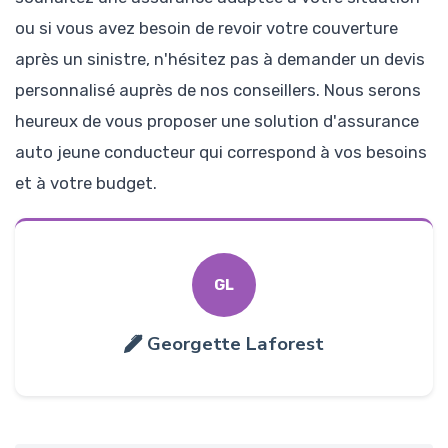
ou si vous avez besoin de revoir votre couverture
après un sinistre, n'hésitez pas à demander un devis
personnalisé auprès de nos conseillers. Nous serons
heureux de vous proposer une solution d'assurance
auto jeune conducteur qui correspond à vos besoins
et à votre budget.
GL
Georgette Laforest