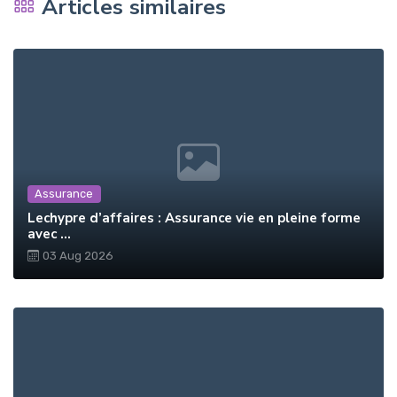
Articles similaires
Assurance
Lechypre d’affaires : Assurance vie en pleine forme
avec ...
03 Aug 2026