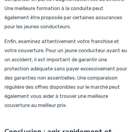
Une meilleure formation à la conduite peut
également être proposée par certaines assurances
pour les jeunes conducteurs.
Enfin, examinez attentivement votre franchise et
votre couverture. Pour un jeune conducteur ayant eu
un accident, il est important de garantir une
protection adéquate sans payer excessivement pour
des garanties non essentielles. Une comparaison
régulière des offres disponibles sur le marché peut
également vous aider à trouver une meilleure
couverture au meilleur prix.
Conclusion : agir rapidement et