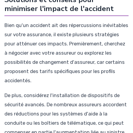
minimiser l'impact de l'accident
Bien qu'un accident ait des répercussions inévitables
sur votre assurance, il existe plusieurs stratégies
pour atténuer ces impacts. Premièrement, cherchez
à négocier avec votre assureur ou explorez les
possibilités de changement d'assureur, car certains
proposent des tarifs spécifiques pour les profils
accidentés.
De plus, considérez l'installation de dispositifs de
sécurité avancés. De nombreux assureurs accordent
des réductions pour les systèmes d'aide à la
conduite ou les boîtiers de télématique, ce qui peut
compenser en partie l'augmentation liée au sinistre.