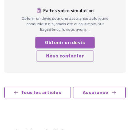
Faites votre simulation
Obtenir un devis pour une assurance auto jeune
conducteur n'a jamais été aussi simple. Sur
tiags66nco.fr, nous avons ...
Obtenir un devis
Nous contacter
Tous les articles
Assurance