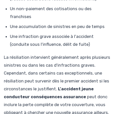
Un non-paiement des cotisations ou des
franchises
Une accumulation de sinistres en peu de temps
Une infraction grave associée à l'accident
(conduite sous l'influence, délit de fuite)
La résiliation intervient généralement après plusieurs
sinistres ou dans les cas d'infractions graves.
Cependant, dans certains cas exceptionnels, une
résiliation peut survenir dès le premier accident si les
circonstances le justifient.
L'accident jeune
conducteur conséquences assurance
peut donc
inclure la perte complète de votre couverture, vous
obligeant à chercher une nouvelle assurance ailleurs,