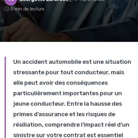
5 min de lecture
Un accident automobile est une situation
stressante pour tout conducteur, mais
elle peut avoir des conséquences
particulièrement importantes pour un
jeune conducteur. Entre la hausse des
primes d'assurance et les risques de
résiliation, comprendre l'impact réel d'un
sinistre sur votre contrat est essentiel