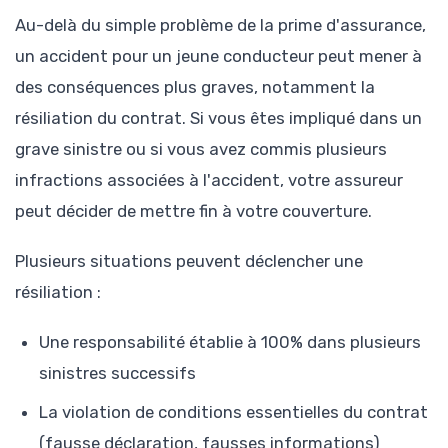
Au-delà du simple problème de la prime d'assurance,
un accident pour un jeune conducteur peut mener à
des conséquences plus graves, notamment la
résiliation du contrat. Si vous êtes impliqué dans un
grave sinistre ou si vous avez commis plusieurs
infractions associées à l'accident, votre assureur
peut décider de mettre fin à votre couverture.
Plusieurs situations peuvent déclencher une
résiliation :
Une responsabilité établie à 100% dans plusieurs
sinistres successifs
La violation de conditions essentielles du contrat
(fausse déclaration, fausses informations)