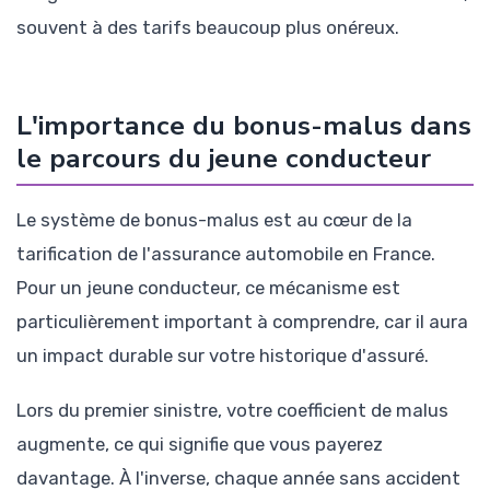
souvent à des tarifs beaucoup plus onéreux.
L'importance du bonus-malus dans
le parcours du jeune conducteur
Le système de bonus-malus est au cœur de la
tarification de l'assurance automobile en France.
Pour un jeune conducteur, ce mécanisme est
particulièrement important à comprendre, car il aura
un impact durable sur votre historique d'assuré.
Lors du premier sinistre, votre coefficient de malus
augmente, ce qui signifie que vous payerez
davantage. À l'inverse, chaque année sans accident