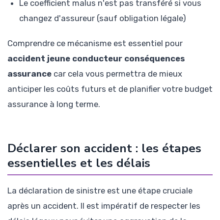
Le coefficient malus n'est pas transféré si vous
changez d'assureur (sauf obligation légale)
Comprendre ce mécanisme est essentiel pour
accident jeune conducteur conséquences
assurance
car cela vous permettra de mieux
anticiper les coûts futurs et de planifier votre budget
assurance à long terme.
Déclarer son accident : les étapes
essentielles et les délais
La déclaration de sinistre est une étape cruciale
après un accident. Il est impératif de respecter les