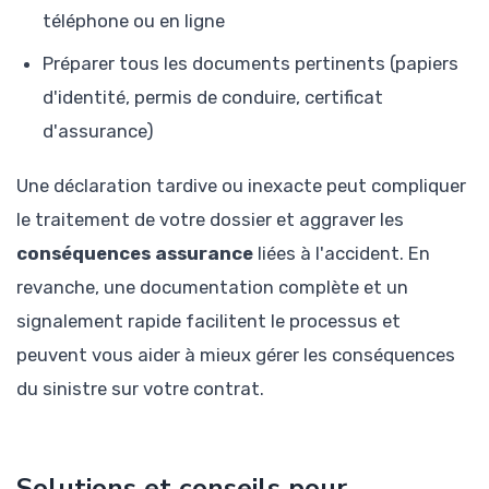
téléphone ou en ligne
Préparer tous les documents pertinents (papiers
d'identité, permis de conduire, certificat
d'assurance)
Une déclaration tardive ou inexacte peut compliquer
le traitement de votre dossier et aggraver les
conséquences assurance
liées à l'accident. En
revanche, une documentation complète et un
signalement rapide facilitent le processus et
peuvent vous aider à mieux gérer les conséquences
du sinistre sur votre contrat.
Solutions et conseils pour