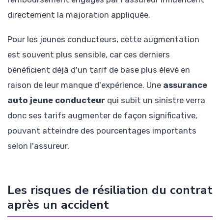
directement la majoration appliquée.
Pour les jeunes conducteurs, cette augmentation
est souvent plus sensible, car ces derniers
bénéficient déjà d'un tarif de base plus élevé en
raison de leur manque d'expérience. Une
assurance
auto jeune conducteur
qui subit un sinistre verra
donc ses tarifs augmenter de façon significative,
pouvant atteindre des pourcentages importants
selon l'assureur.
Les risques de résiliation du contrat
après un accident