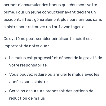
permet d'accumuler des bonus qui réduisent votre
prime. Pour un jeune conducteur ayant déclaré un
accident, il faut généralement plusieurs années sans
sinistre pour retrouver un tarif avantageux.
Ce système peut sembler pénalisant, mais il est
important de noter que :
Le malus est progressif et dépend de la gravité de
votre responsabilité
Vous pouvez réduire ou annuler le malus avec les
années sans sinistre
Certains assureurs proposent des options de
réduction de malus