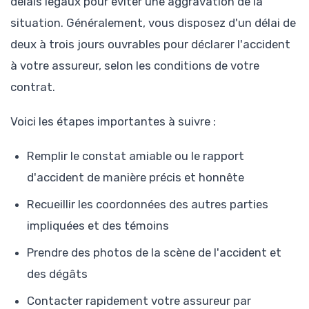
délais légaux pour éviter une aggravation de la
situation. Généralement, vous disposez d'un délai de
deux à trois jours ouvrables pour déclarer l'accident
à votre assureur, selon les conditions de votre
contrat.
Voici les étapes importantes à suivre :
Remplir le constat amiable ou le rapport
d'accident de manière précis et honnête
Recueillir les coordonnées des autres parties
impliquées et des témoins
Prendre des photos de la scène de l'accident et
des dégâts
Contacter rapidement votre assureur par