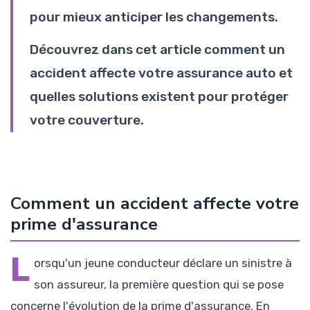
pour mieux anticiper les changements.
Découvrez dans cet article comment un
accident affecte votre assurance auto et
quelles solutions existent pour protéger
votre couverture.
Comment un accident affecte votre
prime d'assurance
L
orsqu'un jeune conducteur déclare un sinistre à
son assureur, la première question qui se pose
concerne l'évolution de la prime d'assurance. En