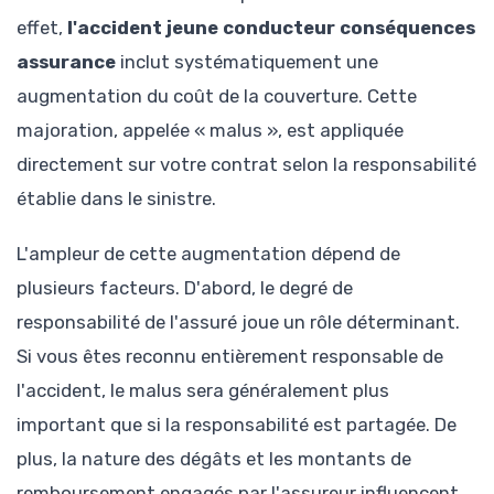
effet,
l'accident jeune conducteur conséquences
assurance
inclut systématiquement une
augmentation du coût de la couverture. Cette
majoration, appelée « malus », est appliquée
directement sur votre contrat selon la responsabilité
établie dans le sinistre.
L'ampleur de cette augmentation dépend de
plusieurs facteurs. D'abord, le degré de
responsabilité de l'assuré joue un rôle déterminant.
Si vous êtes reconnu entièrement responsable de
l'accident, le malus sera généralement plus
important que si la responsabilité est partagée. De
plus, la nature des dégâts et les montants de
remboursement engagés par l'assureur influencent