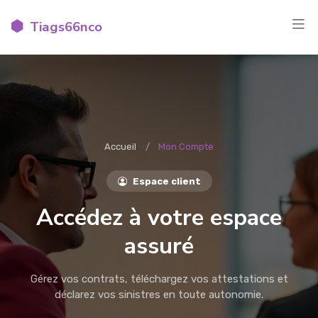
Tiags66nco
Accueil
Mon Compte
Espace client
Accédez à votre espace
assuré
Gérez vos contrats, téléchargez vos attestations et
déclarez vos sinistres en toute autonomie.