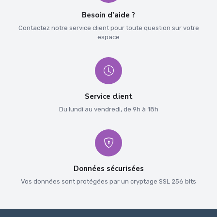
Besoin d'aide ?
Contactez notre service client pour toute question sur votre
espace
Service client
Du lundi au vendredi, de 9h à 18h
Données sécurisées
Vos données sont protégées par un cryptage SSL 256 bits