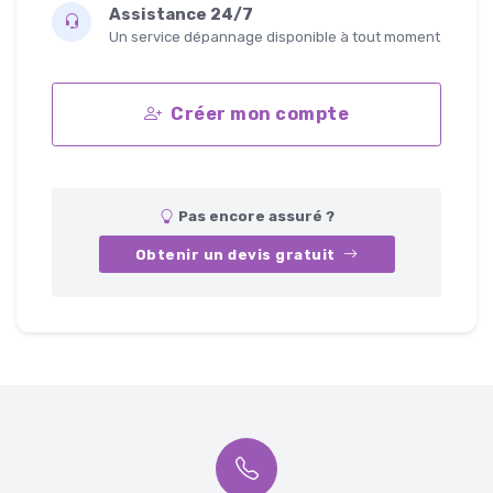
Assistance 24/7
Un service dépannage disponible à tout moment
Créer mon compte
Pas encore assuré ?
Obtenir un devis gratuit