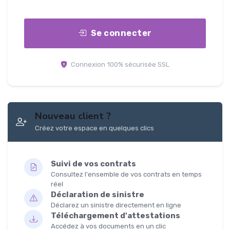
Se connecter
Connexion 100% sécurisée SSL
Nouveau client ?
Créez votre espace en quelques clics
Suivi de vos contrats
Consultez l'ensemble de vos contrats en temps
réel
Déclaration de sinistre
Déclarez un sinistre directement en ligne
Téléchargement d'attestations
Accédez à vos documents en un clic