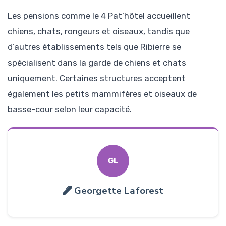
Les pensions comme le 4 Pat’hôtel accueillent
chiens, chats, rongeurs et oiseaux, tandis que
d’autres établissements tels que Ribierre se
spécialisent dans la garde de chiens et chats
uniquement. Certaines structures acceptent
également les petits mammifères et oiseaux de
basse-cour selon leur capacité.
GL
Georgette Laforest