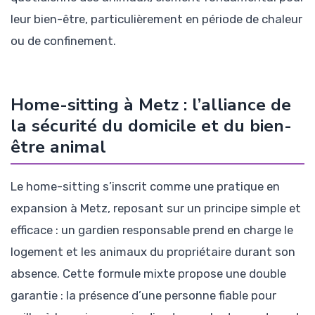
leur bien-être, particulièrement en période de chaleur
ou de confinement.
Home-sitting à Metz : l’alliance de
la sécurité du domicile et du bien-
être animal
Le home-sitting s’inscrit comme une pratique en
expansion à Metz, reposant sur un principe simple et
efficace : un gardien responsable prend en charge le
logement et les animaux du propriétaire durant son
absence. Cette formule mixte propose une double
garantie : la présence d’une personne fiable pour