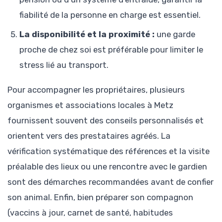
fiabilité de la personne en charge est essentiel.
La disponibilité et la proximité :
une garde
proche de chez soi est préférable pour limiter le
stress lié au transport.
Pour accompagner les propriétaires, plusieurs
organismes et associations locales à Metz
fournissent souvent des conseils personnalisés et
orientent vers des prestataires agréés. La
vérification systématique des références et la visite
préalable des lieux ou une rencontre avec le gardien
sont des démarches recommandées avant de confier
son animal. Enfin, bien préparer son compagnon
(vaccins à jour, carnet de santé, habitudes