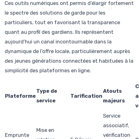
Ces outils numériques ont permis d’élargir fortement
le spectre des solutions de garde pour les
particuliers, tout en favorisant la transparence
quant au profil des gardiens. Ils représentent
aujourd’hui un canal incontournable dans la
dynamique de l’offre locale, particulièrement auprès
des jeunes générations connectées et habituées à la
simplicité des plateformes en ligne.
C
Type de
Atouts
Plateforme
Tarification
a
service
majeurs
v
Service
associatif,
Mise en
Emprunte
vérification