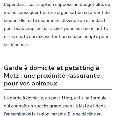
Cependant, cette option suppose un budget plus ou
moins conséquent et une organisation en amont du
séjour. Elle reste néanmoins devenue un standard
pour beaucoup, en particulier pour les chiens actifs
et les chats qui nécessitent un espace adapté pour
se dépenser.
Garde à domicile et petsitting à
Metz : une proximité rassurante
pour vos animaux
La garde à domicile, ou petsitting, est une formule
qui connaît un succès grandissant à Metz et dans
l’ensemble de la région lorraine. Elle se décline en