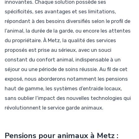
innovantes. Chaque solution possède ses
spécificités, ses avantages et ses limitations,
répondant à des besoins diversifiés selon le profil de
l’animal, la durée de la garde, ou encore les attentes
du propriétaire. À Metz, la qualité des services
proposés est prise au sérieux, avec un souci
constant du confort animal, indispensable à un
séjour ou une période de soins réussie. Au fil de cet
exposé, nous aborderons notamment les pensions
haut de gamme, les systèmes d’entraide locaux,
sans oublier l’impact des nouvelles technologies qui
révolutionnent le service garde animaux.
Pensions pour animaux à Metz :