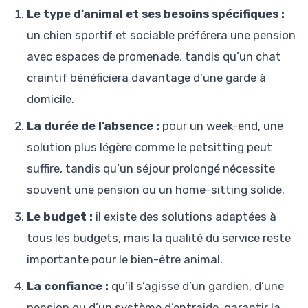
Le type d’animal et ses besoins spécifiques :
un chien sportif et sociable préférera une pension
avec espaces de promenade, tandis qu’un chat
craintif bénéficiera davantage d’une garde à
domicile.
La durée de l’absence :
pour un week-end, une
solution plus légère comme le petsitting peut
suffire, tandis qu’un séjour prolongé nécessite
souvent une pension ou un home-sitting solide.
Le budget :
il existe des solutions adaptées à
tous les budgets, mais la qualité du service reste
importante pour le bien-être animal.
La confiance :
qu’il s’agisse d’un gardien, d’une
pension ou d’un système d’entraide, garantir la