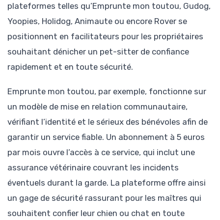
plateformes telles qu’Emprunte mon toutou, Gudog,
Yoopies, Holidog, Animaute ou encore Rover se
positionnent en facilitateurs pour les propriétaires
souhaitant dénicher un pet-sitter de confiance
rapidement et en toute sécurité.
Emprunte mon toutou, par exemple, fonctionne sur
un modèle de mise en relation communautaire,
vérifiant l’identité et le sérieux des bénévoles afin de
garantir un service fiable. Un abonnement à 5 euros
par mois ouvre l’accès à ce service, qui inclut une
assurance vétérinaire couvrant les incidents
éventuels durant la garde. La plateforme offre ainsi
un gage de sécurité rassurant pour les maîtres qui
souhaitent confier leur chien ou chat en toute