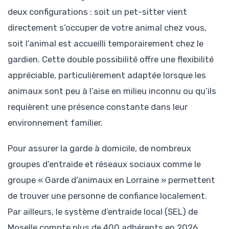
deux configurations : soit un pet-sitter vient
directement s’occuper de votre animal chez vous,
soit l’animal est accueilli temporairement chez le
gardien. Cette double possibilité offre une flexibilité
appréciable, particulièrement adaptée lorsque les
animaux sont peu à l’aise en milieu inconnu ou qu’ils
requièrent une présence constante dans leur
environnement familier.
Pour assurer la garde à domicile, de nombreux
groupes d’entraide et réseaux sociaux comme le
groupe « Garde d’animaux en Lorraine » permettent
de trouver une personne de confiance localement.
Par ailleurs, le système d’entraide local (SEL) de
Moselle compte plus de 400 adhérents en 2026,