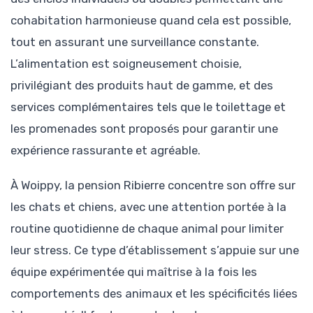
cohabitation harmonieuse quand cela est possible,
tout en assurant une surveillance constante.
L’alimentation est soigneusement choisie,
privilégiant des produits haut de gamme, et des
services complémentaires tels que le toilettage et
les promenades sont proposés pour garantir une
expérience rassurante et agréable.
À Woippy, la pension Ribierre concentre son offre sur
les chats et chiens, avec une attention portée à la
routine quotidienne de chaque animal pour limiter
leur stress. Ce type d’établissement s’appuie sur une
équipe expérimentée qui maîtrise à la fois les
comportements des animaux et les spécificités liées