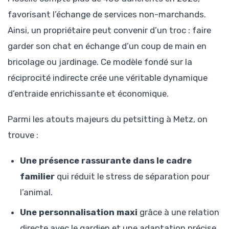
favorisant l’échange de services non-marchands.
Ainsi, un propriétaire peut convenir d’un troc : faire
garder son chat en échange d’un coup de main en
bricolage ou jardinage. Ce modèle fondé sur la
réciprocité indirecte crée une véritable dynamique
d’entraide enrichissante et économique.
Parmi les atouts majeurs du petsitting à Metz, on
trouve :
Une présence rassurante dans le cadre
familier
qui réduit le stress de séparation pour
l’animal.
Une personnalisation maxi
grâce à une relation
directe avec le gardien et une adaptation précise