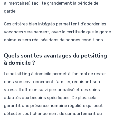
alimentaires) facilite grandement la période de
garde.
Ces critères bien intégrés permettent d’aborder les
vacances sereinement, avec la certitude que la garde
animaux sera réalisée dans de bonnes conditions.
Quels sont les avantages du petsitting
à domicile ?
Le petsitting à domicile permet à l’animal de rester
dans son environnement familier, réduisant son
stress. Il offre un suivi personnalisé et des soins
adaptés aux besoins spécifiques. De plus, cela
garantit une présence humaine régulière qui peut
détecter tout changement de comportement ou