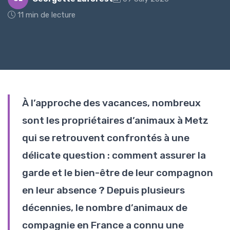
11 min de lecture
À l’approche des vacances, nombreux
sont les propriétaires d’animaux à Metz
qui se retrouvent confrontés à une
délicate question : comment assurer la
garde et le bien-être de leur compagnon
en leur absence ? Depuis plusieurs
décennies, le nombre d’animaux de
compagnie en France a connu une