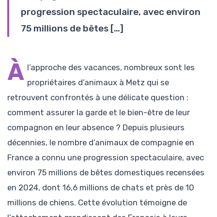
progression spectaculaire, avec environ
75 millions de bêtes […]
À
l’approche des vacances, nombreux sont les
propriétaires d’animaux à Metz qui se
retrouvent confrontés à une délicate question :
comment assurer la garde et le bien-être de leur
compagnon en leur absence ? Depuis plusieurs
décennies, le nombre d’animaux de compagnie en
France a connu une progression spectaculaire, avec
environ 75 millions de bêtes domestiques recensées
en 2024, dont 16,6 millions de chats et près de 10
millions de chiens. Cette évolution témoigne de