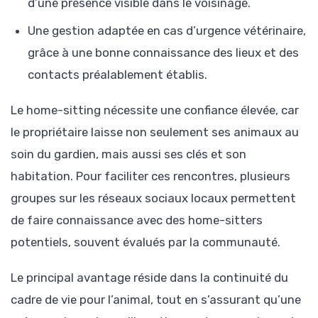
d’une présence visible dans le voisinage.
Une gestion adaptée en cas d’urgence vétérinaire,
grâce à une bonne connaissance des lieux et des
contacts préalablement établis.
Le home-sitting nécessite une confiance élevée, car
le propriétaire laisse non seulement ses animaux au
soin du gardien, mais aussi ses clés et son
habitation. Pour faciliter ces rencontres, plusieurs
groupes sur les réseaux sociaux locaux permettent
de faire connaissance avec des home-sitters
potentiels, souvent évalués par la communauté.
Le principal avantage réside dans la continuité du
cadre de vie pour l’animal, tout en s’assurant qu’une