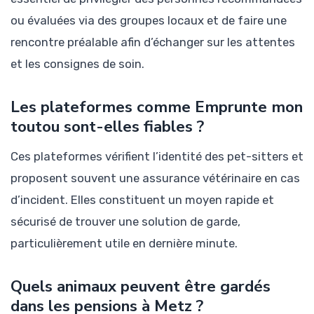
ou évaluées via des groupes locaux et de faire une
rencontre préalable afin d’échanger sur les attentes
et les consignes de soin.
Les plateformes comme Emprunte mon
toutou sont-elles fiables ?
Ces plateformes vérifient l’identité des pet-sitters et
proposent souvent une assurance vétérinaire en cas
d’incident. Elles constituent un moyen rapide et
sécurisé de trouver une solution de garde,
particulièrement utile en dernière minute.
Quels animaux peuvent être gardés
dans les pensions à Metz ?