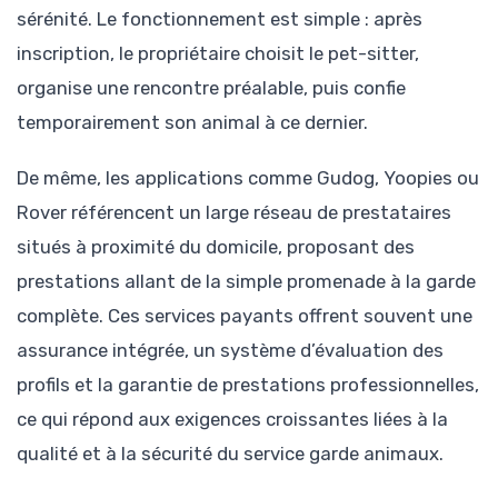
sérénité. Le fonctionnement est simple : après
inscription, le propriétaire choisit le pet-sitter,
organise une rencontre préalable, puis confie
temporairement son animal à ce dernier.
De même, les applications comme Gudog, Yoopies ou
Rover référencent un large réseau de prestataires
situés à proximité du domicile, proposant des
prestations allant de la simple promenade à la garde
complète. Ces services payants offrent souvent une
assurance intégrée, un système d’évaluation des
profils et la garantie de prestations professionnelles,
ce qui répond aux exigences croissantes liées à la
qualité et à la sécurité du service garde animaux.