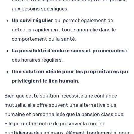
aux besoins spécifiques.
Un suivi régulier
qui permet également de
détecter rapidement toute anomalie dans le
comportement ou la santé.
La possibilité d’inclure soins et promenades
à
des horaires réguliers.
Une solution idéale pour les propriétaires qui
privilégient le lien humain.
Bien que cette solution nécessite une confiance
mutuelle, elle offre souvent une alternative plus
humaine et personnalisée que la pension classique.
Elle permet en outre de préserver la routine
quotidienne des animaux, élément fondamental pour