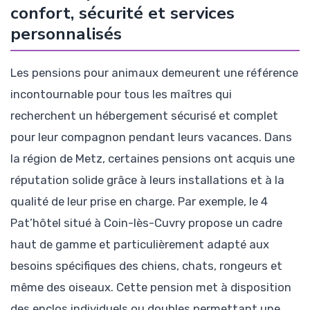
confort, sécurité et services
personnalisés
Les pensions pour animaux demeurent une référence
incontournable pour tous les maîtres qui
recherchent un hébergement sécurisé et complet
pour leur compagnon pendant leurs vacances. Dans
la région de Metz, certaines pensions ont acquis une
réputation solide grâce à leurs installations et à la
qualité de leur prise en charge. Par exemple, le 4
Pat’hôtel situé à Coin-lès-Cuvry propose un cadre
haut de gamme et particulièrement adapté aux
besoins spécifiques des chiens, chats, rongeurs et
même des oiseaux. Cette pension met à disposition
des enclos individuels ou doubles permettant une