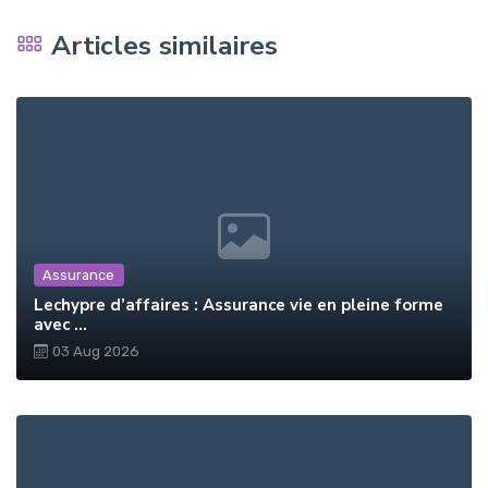
Articles similaires
Assurance
Lechypre d’affaires : Assurance vie en pleine forme
avec ...
03 Aug 2026