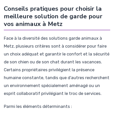
Conseils pratiques pour choisir la
meilleure solution de garde pour
vos animaux à Metz
Face à la diversité des solutions garde animaux à
Metz, plusieurs critères sont à considérer pour faire
un choix adéquat et garantir le confort et la sécurité
de son chien ou de son chat durant les vacances.
Certains propriétaires privilégient la présence
humaine constante, tandis que d’autres recherchent
un environnement spécialement aménagé ou un
esprit collaboratif privilégiant le troc de services.
Parmi les éléments déterminants :