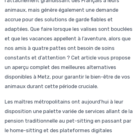
l’attachement grandissant des Français à leurs
animaux, mais génère également une demande
accrue pour des solutions de garde fiables et
adaptées. Que faire lorsque les valises sont bouclées
et que les vacances appellent à l’aventure, alors que
nos amis à quatre pattes ont besoin de soins
constants et d’attention ? Cet article vous propose
un aperçu complet des meilleures alternatives
disponibles à Metz, pour garantir le bien-être de vos
animaux durant cette période cruciale.
Les maîtres métropolitains ont aujourd’hui à leur
disposition une palette variée de services allant de la
pension traditionnelle au pet-sitting en passant par
le home-sitting et des plateformes digitales