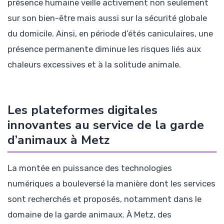
présence humaine veille activement non seulement
sur son bien-être mais aussi sur la sécurité globale
du domicile. Ainsi, en période d’étés caniculaires, une
présence permanente diminue les risques liés aux
chaleurs excessives et à la solitude animale.
Les plateformes digitales
innovantes au service de la garde
d’animaux à Metz
La montée en puissance des technologies
numériques a bouleversé la manière dont les services
sont recherchés et proposés, notamment dans le
domaine de la garde animaux. À Metz, des