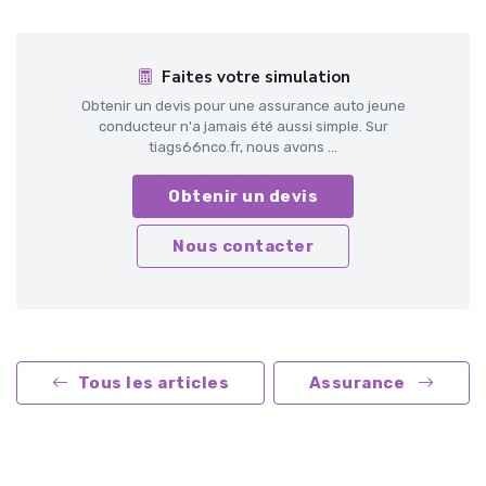
Faites votre simulation
Obtenir un devis pour une assurance auto jeune
conducteur n'a jamais été aussi simple. Sur
tiags66nco.fr, nous avons ...
Obtenir un devis
Nous contacter
Tous les articles
Assurance