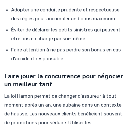
Adopter une conduite prudente et respectueuse
des règles pour accumuler un bonus maximum
Éviter de déclarer les petits sinistres qui peuvent
être pris en charge par soi-même
Faire attention à ne pas perdre son bonus en cas
d’accident responsable
Faire jouer la concurrence pour négocier
un meilleur tarif
La loi Hamon permet de changer d’assureur à tout
moment après un an, une aubaine dans un contexte
de hausse. Les nouveaux clients bénéficient souvent
de promotions pour séduire. Utiliser les