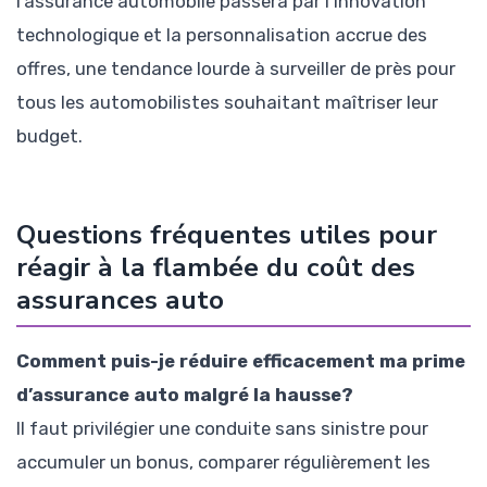
l’assurance automobile passera par l’innovation
technologique et la personnalisation accrue des
offres, une tendance lourde à surveiller de près pour
tous les automobilistes souhaitant maîtriser leur
budget.
Questions fréquentes utiles pour
réagir à la flambée du coût des
assurances auto
Comment puis-je réduire efficacement ma prime
d’assurance auto malgré la hausse?
Il faut privilégier une conduite sans sinistre pour
accumuler un bonus, comparer régulièrement les