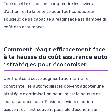
Face à cette situation, comprendre les leviers
d’action reste la priorité pour tout conducteur
soucieux de sa capacité à réagir face à la flambée du
coût des assurances.
Comment réagir efficacement face
à la hausse du coût assurance auto
: stratégies pour économiser
Confrontés à cette augmentation tarifaire
constante, les automobilistes doivent adopter une
stratégie d’optimisation pour limiter la hausse de
leur assurance auto. Plusieurs leviers d’action
existent et il est souvent possible d’économiser