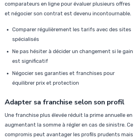
comparateurs en ligne pour évaluer plusieurs offres
et négocier son contrat est devenu incontournable.
Comparer régulièrement les tarifs avec des sites
spécialisés
Ne pas hésiter à décider un changement si le gain
est significatif
Négocier ses garanties et franchises pour
équilibrer prix et protection
Adapter sa franchise selon son profil
Une franchise plus élevée réduit la prime annuelle en
augmentant la somme à régler en cas de sinistre. Ce
compromis peut avantager les profils prudents mais