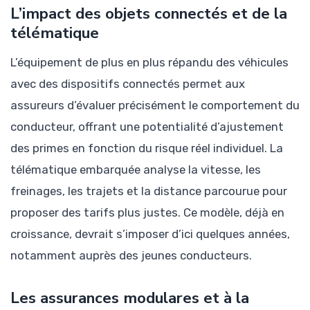
L’impact des objets connectés et de la
télématique
L’équipement de plus en plus répandu des véhicules
avec des dispositifs connectés permet aux
assureurs d’évaluer précisément le comportement du
conducteur, offrant une potentialité d’ajustement
des primes en fonction du risque réel individuel. La
télématique embarquée analyse la vitesse, les
freinages, les trajets et la distance parcourue pour
proposer des tarifs plus justes. Ce modèle, déjà en
croissance, devrait s’imposer d’ici quelques années,
notamment auprès des jeunes conducteurs.
Les assurances modulares et à la