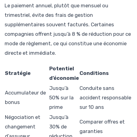
Le paiement annuel, plutôt que mensuel ou
trimestriel, évite des frais de gestion
supplémentaires souvent facturés. Certaines
compagnies offrent jusqu’à 8 % de réduction pour ce
mode de règlement, ce qui constitue une économie
directe et immédiate.
Potentiel
Stratégie
Conditions
d’économie
Jusqu’à
Conduite sans
Accumulateur de
50% sur la
accident responsable
bonus
prime
sur 10 ans
Négociation et
Jusqu’à
Comparer offres et
changement
30% de
garanties
d’assureur
réduction