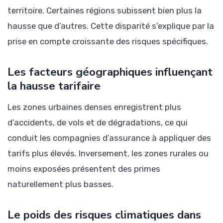
territoire. Certaines régions subissent bien plus la
hausse que d’autres. Cette disparité s’explique par la
prise en compte croissante des risques spécifiques.
Les facteurs géographiques influençant
la hausse tarifaire
Les zones urbaines denses enregistrent plus
d’accidents, de vols et de dégradations, ce qui
conduit les compagnies d’assurance à appliquer des
tarifs plus élevés. Inversement, les zones rurales ou
moins exposées présentent des primes
naturellement plus basses.
Le poids des risques climatiques dans