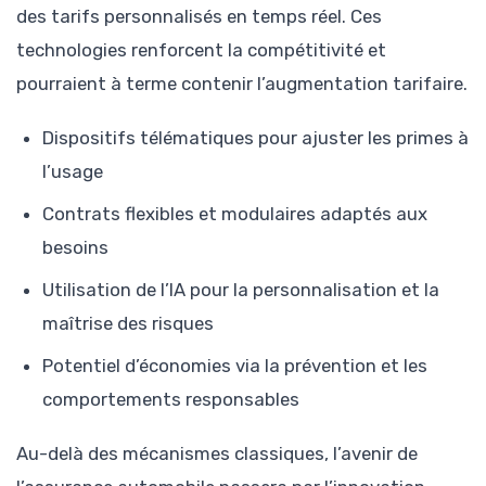
des tarifs personnalisés en temps réel. Ces
technologies renforcent la compétitivité et
pourraient à terme contenir l’augmentation tarifaire.
Dispositifs télématiques pour ajuster les primes à
l’usage
Contrats flexibles et modulaires adaptés aux
besoins
Utilisation de l’IA pour la personnalisation et la
maîtrise des risques
Potentiel d’économies via la prévention et les
comportements responsables
Au-delà des mécanismes classiques, l’avenir de