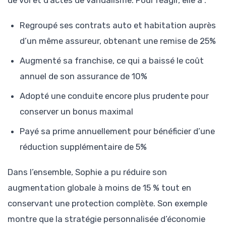
de vol et d’actes de vandalisme. Pour réagir, elle a :
Regroupé ses contrats auto et habitation auprès
d’un même assureur, obtenant une remise de 25%
Augmenté sa franchise, ce qui a baissé le coût
annuel de son assurance de 10%
Adopté une conduite encore plus prudente pour
conserver un bonus maximal
Payé sa prime annuellement pour bénéficier d’une
réduction supplémentaire de 5%
Dans l’ensemble, Sophie a pu réduire son
augmentation globale à moins de 15 % tout en
conservant une protection complète. Son exemple
montre que la stratégie personnalisée d’économie