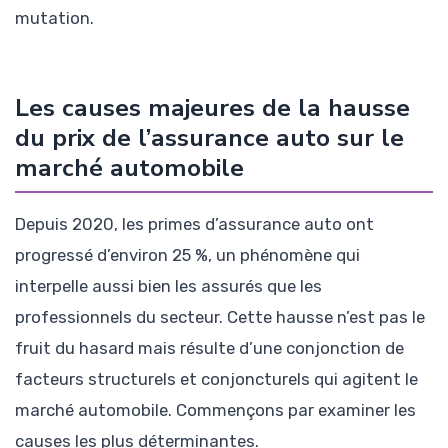
mutation.
Les causes majeures de la hausse
du prix de l’assurance auto sur le
marché automobile
Depuis 2020, les primes d’assurance auto ont
progressé d’environ 25 %, un phénomène qui
interpelle aussi bien les assurés que les
professionnels du secteur. Cette hausse n’est pas le
fruit du hasard mais résulte d’une conjonction de
facteurs structurels et conjoncturels qui agitent le
marché automobile. Commençons par examiner les
causes les plus déterminantes.