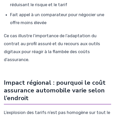
réduisant le risque et le tarif
Fait appel à un comparateur pour négocier une
offre moins élevée
Ce cas illustre l’importance de l’adaptation du
contrat au profil assuré et du recours aux outils
digitaux pour réagir à la flambée des coûts
d’assurance.
Impact régional : pourquoi le coût
assurance automobile varie selon
l’endroit
L’explosion des tarifs n’est pas homogène sur tout le