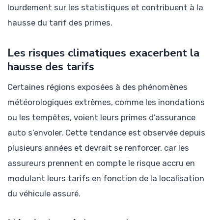
lourdement sur les statistiques et contribuent à la
hausse du tarif des primes.
Les risques climatiques exacerbent la
hausse des tarifs
Certaines régions exposées à des phénomènes
météorologiques extrêmes, comme les inondations
ou les tempêtes, voient leurs primes d’assurance
auto s’envoler. Cette tendance est observée depuis
plusieurs années et devrait se renforcer, car les
assureurs prennent en compte le risque accru en
modulant leurs tarifs en fonction de la localisation
du véhicule assuré.