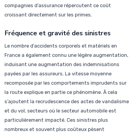
compagnies d’assurance répercutent ce coût
croissant directement sur les primes.
Fréquence et gravité des sinistres
Le nombre d’accidents corporels et matériels en
France a également connu une légère augmentation,
induisant une augmentation des indemnisations
payées par les assureurs. La vitesse moyenne
recomposée par les comportements imprudents sur
la route explique en partie ce phénomène. À cela
s’ajoutent la recrudescence des actes de vandalisme
et du vol, secteurs où le secteur automobile est
particulièrement impacté. Ces sinistres plus
nombreux et souvent plus coûteux pèsent