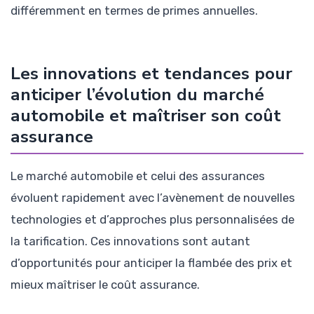
différemment en termes de primes annuelles.
Les innovations et tendances pour
anticiper l’évolution du marché
automobile et maîtriser son coût
assurance
Le marché automobile et celui des assurances
évoluent rapidement avec l’avènement de nouvelles
technologies et d’approches plus personnalisées de
la tarification. Ces innovations sont autant
d’opportunités pour anticiper la flambée des prix et
mieux maîtriser le coût assurance.