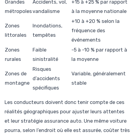
Grandes
Accidents, vol,
+15 à +25 % par rapport
métropoles
vandalisme
à la moyenne nationale
+10 à +20 % selon la
Zones
Inondations,
fréquence des
littorales
tempêtes
événements
Zones
Faible
-5 à -10 % par rapport à
rurales
sinistralité
la moyenne
Risques
Zones de
Variable, généralement
d’accidents
montagne
stable
spécifiques
Les conducteurs doivent donc tenir compte de ces
réalités géographiques pour ajuster leurs attentes
et leur stratégie assurance auto. Une même voiture
pourra, selon l’endroit où elle est assurée, coûter très