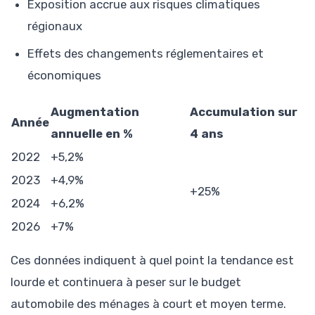
Exposition accrue aux risques climatiques
régionaux
Effets des changements réglementaires et
économiques
Augmentation
Accumulation sur
Année
annuelle en %
4 ans
2022
+5,2%
2023
+4,9%
+25%
2024
+6,2%
2026
+7%
Ces données indiquent à quel point la tendance est
lourde et continuera à peser sur le budget
automobile des ménages à court et moyen terme.