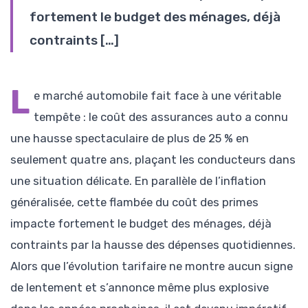
fortement le budget des ménages, déjà
contraints […]
L
e marché automobile fait face à une véritable
tempête : le coût des assurances auto a connu
une hausse spectaculaire de plus de 25 % en
seulement quatre ans, plaçant les conducteurs dans
une situation délicate. En parallèle de l’inflation
généralisée, cette flambée du coût des primes
impacte fortement le budget des ménages, déjà
contraints par la hausse des dépenses quotidiennes.
Alors que l’évolution tarifaire ne montre aucun signe
de lentement et s’annonce même plus explosive