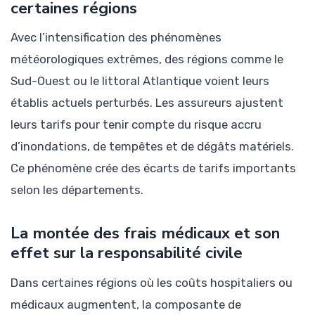
certaines régions
Avec l’intensification des phénomènes
météorologiques extrêmes, des régions comme le
Sud-Ouest ou le littoral Atlantique voient leurs
établis actuels perturbés. Les assureurs ajustent
leurs tarifs pour tenir compte du risque accru
d’inondations, de tempêtes et de dégâts matériels.
Ce phénomène crée des écarts de tarifs importants
selon les départements.
La montée des frais médicaux et son
effet sur la responsabilité civile
Dans certaines régions où les coûts hospitaliers ou
médicaux augmentent, la composante de