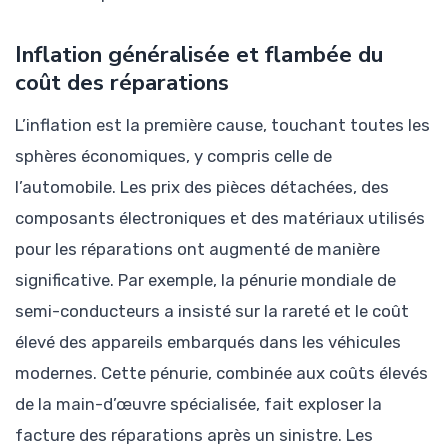
Inflation généralisée et flambée du
coût des réparations
L’inflation est la première cause, touchant toutes les
sphères économiques, y compris celle de
l’automobile. Les prix des pièces détachées, des
composants électroniques et des matériaux utilisés
pour les réparations ont augmenté de manière
significative. Par exemple, la pénurie mondiale de
semi-conducteurs a insisté sur la rareté et le coût
élevé des appareils embarqués dans les véhicules
modernes. Cette pénurie, combinée aux coûts élevés
de la main-d’œuvre spécialisée, fait exploser la
facture des réparations après un sinistre. Les