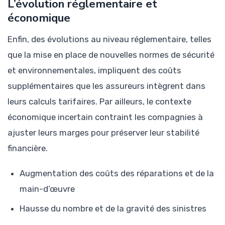
L’évolution réglementaire et
économique
Enfin, des évolutions au niveau réglementaire, telles
que la mise en place de nouvelles normes de sécurité
et environnementales, impliquent des coûts
supplémentaires que les assureurs intègrent dans
leurs calculs tarifaires. Par ailleurs, le contexte
économique incertain contraint les compagnies à
ajuster leurs marges pour préserver leur stabilité
financière.
Augmentation des coûts des réparations et de la
main-d’œuvre
Hausse du nombre et de la gravité des sinistres