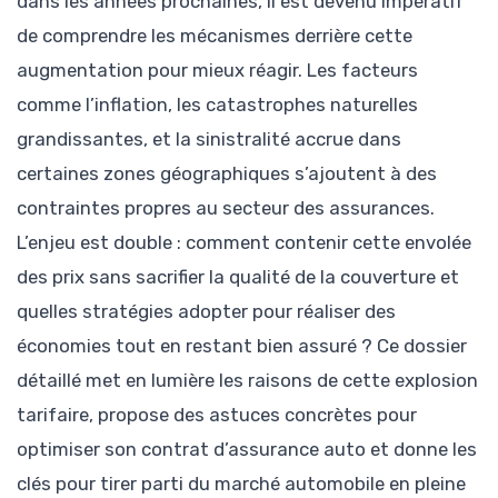
dans les années prochaines, il est devenu impératif
de comprendre les mécanismes derrière cette
augmentation pour mieux réagir. Les facteurs
comme l’inflation, les catastrophes naturelles
grandissantes, et la sinistralité accrue dans
certaines zones géographiques s’ajoutent à des
contraintes propres au secteur des assurances.
L’enjeu est double : comment contenir cette envolée
des prix sans sacrifier la qualité de la couverture et
quelles stratégies adopter pour réaliser des
économies tout en restant bien assuré ? Ce dossier
détaillé met en lumière les raisons de cette explosion
tarifaire, propose des astuces concrètes pour
optimiser son contrat d’assurance auto et donne les
clés pour tirer parti du marché automobile en pleine