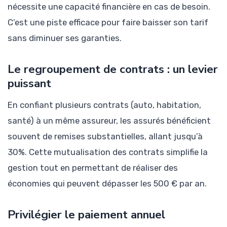
nécessite une capacité financière en cas de besoin.
C’est une piste efficace pour faire baisser son tarif
sans diminuer ses garanties.
Le regroupement de contrats : un levier
puissant
En confiant plusieurs contrats (auto, habitation,
santé) à un même assureur, les assurés bénéficient
souvent de remises substantielles, allant jusqu’à
30%. Cette mutualisation des contrats simplifie la
gestion tout en permettant de réaliser des
économies qui peuvent dépasser les 500 € par an.
Privilégier le paiement annuel