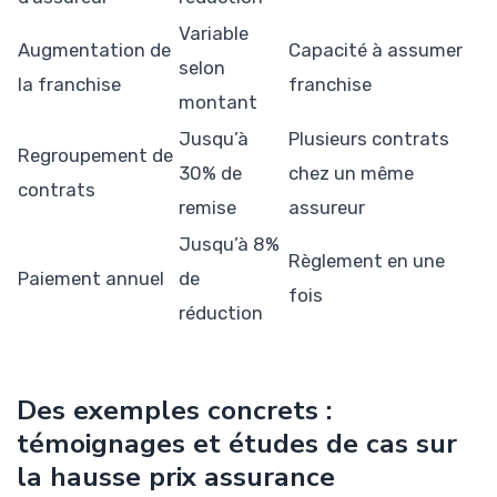
Variable
Augmentation de
Capacité à assumer
selon
la franchise
franchise
montant
Jusqu’à
Plusieurs contrats
Regroupement de
30% de
chez un même
contrats
remise
assureur
Jusqu’à 8%
Règlement en une
Paiement annuel
de
fois
réduction
Des exemples concrets :
témoignages et études de cas sur
la hausse prix assurance