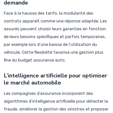
demande
Face à la hausse des tarifs, la modularité des
contrats apparaît comme une réponse adaptée. Les
assurés peuvent choisir leurs garanties en fonction
de leurs besoins spécifiques et parfois temporaires,
par exemple lors d’une baisse de l’utilisation du
véhicule. Cette flexibilité favorise une gestion plus
fine du budget assurance auto.
L’intelligence artificielle pour optimiser
le marché automobile
Les compagnies d’assurance incorporent des
algorithmes d’intelligence artificielle pour détecter la
fraude, améliorer la gestion des sinistres et proposer