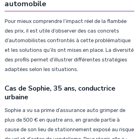
automobile
Pour mieux comprendre l’impact réel de la flambée
des prix, il est utile d’observer des cas concrets
d’automobilistes confrontés à cette problématique
et les solutions qu’ils ont mises en place. La diversité
des profils permet d’illustrer différentes stratégies
adaptées selon les situations.
Cas de Sophie, 35 ans, conductrice
urbaine
Sophie a vu sa prime d’assurance auto grimper de
plus de 500 € en quatre ans, en grande partie à
cause de son lieu de stationnement exposé au risque