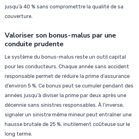
jusqu’à 40 % sans compromettre la qualité de sa
couverture.
Valoriser son bonus-malus par une
conduite prudente
Le système du bonus-malus reste un outil capital
pour les conducteurs. Chaque année sans accident
responsable permet de réduire la prime d’assurance
d’environ 5 %. Ce bonus peut se cumuler pendant des
années jusqu’à diviser la prime par deux après une
décennie sans sinistres responsables. À l’inverse,
signaler un sinistre même mineur peut entraîner une
hausse brutale de 25 %, inutilement coûteuse sur le
long terme.