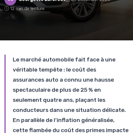
12 min de lecture
Le marché automobile fait face à une
véritable tempête : le coût des
assurances auto a connu une hausse
spectaculaire de plus de 25 % en
seulement quatre ans, plaçant les
conducteurs dans une situation délicate.
En parallèle de l’inflation généralisée,
cette flambée du coût des primes impacte