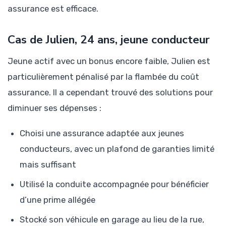
assurance est efficace.
Cas de Julien, 24 ans, jeune conducteur
Jeune actif avec un bonus encore faible, Julien est
particulièrement pénalisé par la flambée du coût
assurance. Il a cependant trouvé des solutions pour
diminuer ses dépenses :
Choisi une assurance adaptée aux jeunes
conducteurs, avec un plafond de garanties limité
mais suffisant
Utilisé la conduite accompagnée pour bénéficier
d’une prime allégée
Stocké son véhicule en garage au lieu de la rue,