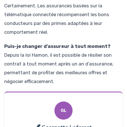
Certainement. Les assurances basées sur la
télématique connectée récompensent les bons
conducteurs par des primes adaptées à leur
comportement réel.
Puis-je changer d’assureur à tout moment?
Depuis la loi Hamon, il est possible de résilier son
contrat à tout moment après un an d’assurance,
permettant de profiter des meilleures offres et
négocier efficacement.
GL