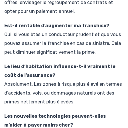
offres, envisager le regroupement de contrats et
opter pour un paiement annuel.
Est-il rentable d’augmenter ma franchise?
Oui, si vous êtes un conducteur prudent et que vous
pouvez assumer la franchise en cas de sinistre. Cela
peut diminuer significativement la prime.
Le lieu d’habitation influence-t-il vraiment le
coût de l’assurance?
Absolument. Les zones à risque plus élevé en termes
d’accidents, vols, ou dommages naturels ont des
primes nettement plus élevées.
Les nouvelles technologies peuvent-elles
m’aider à payer moins cher?