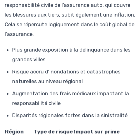
responsabilité civile de l’assurance auto, qui couvre
les blessures aux tiers, subit également une inflation.
Cela se répercute logiquement dans le coût global de
l’assurance.
Plus grande exposition à la délinquance dans les
grandes villes
Risque accru d’inondations et catastrophes
naturelles au niveau régional
Augmentation des frais médicaux impactant la
responsabilité civile
Disparités régionales fortes dans la sinistralité
Région
Type de risque
Impact sur prime