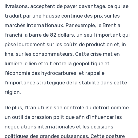
livraisons, acceptent de payer davantage, ce qui se
traduit par une hausse continue des prix sur les
marchés internationaux. Par exemple, le Brent a
franchi la barre de 82 dollars, un seuil important qui
pèse lourdement sur les coûts de production et, in
fine, sur les consommateurs. Cette crise met en
lumière le lien étroit entre la géopolitique et
l’économie des hydrocarbures, et rappelle
l’importance stratégique de la stabilité dans cette
région.
De plus, l’Iran utilise son contrôle du détroit comme
un outil de pression politique afin d’influencer les
négociations internationales et les décisions
politiques des grandes puissances. Cette posture