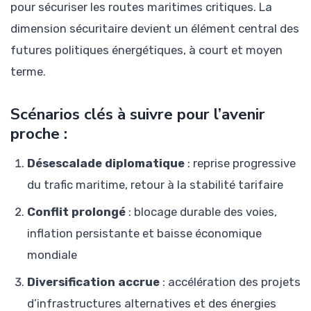
pour sécuriser les routes maritimes critiques. La
dimension sécuritaire devient un élément central des
futures politiques énergétiques, à court et moyen
terme.
Scénarios clés à suivre pour l’avenir
proche :
Désescalade diplomatique
: reprise progressive
du trafic maritime, retour à la stabilité tarifaire
Conflit prolongé
: blocage durable des voies,
inflation persistante et baisse économique
mondiale
Diversification accrue
: accélération des projets
d’infrastructures alternatives et des énergies