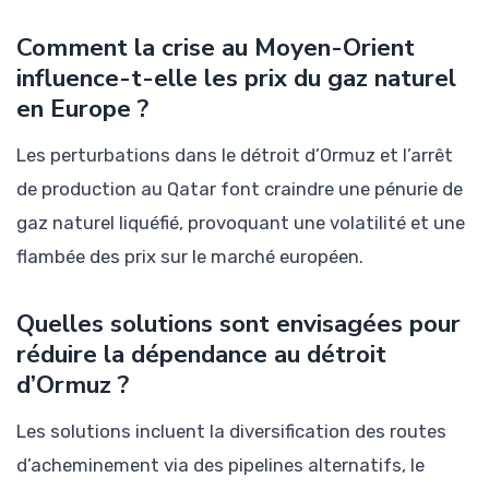
Comment la crise au Moyen-Orient
influence-t-elle les prix du gaz naturel
en Europe ?
Les perturbations dans le détroit d’Ormuz et l’arrêt
de production au Qatar font craindre une pénurie de
gaz naturel liquéfié, provoquant une volatilité et une
flambée des prix sur le marché européen.
Quelles solutions sont envisagées pour
réduire la dépendance au détroit
d’Ormuz ?
Les solutions incluent la diversification des routes
d’acheminement via des pipelines alternatifs, le