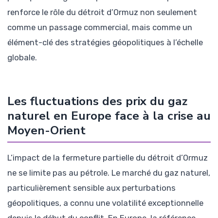
renforce le rôle du détroit d’Ormuz non seulement
comme un passage commercial, mais comme un
élément-clé des stratégies géopolitiques à l’échelle
globale.
Les fluctuations des prix du gaz
naturel en Europe face à la crise au
Moyen-Orient
L’impact de la fermeture partielle du détroit d’Ormuz
ne se limite pas au pétrole. Le marché du gaz naturel,
particulièrement sensible aux perturbations
géopolitiques, a connu une volatilité exceptionnelle
depuis le début du conflit. En Europe, la référence