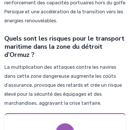
renforcement des capacités portuaires hors du golfe
Persique et une accélération de la transition vers les
énergies renouvelables.
Quels sont les risques pour le transport
maritime dans la zone du détroit
d’Ormuz ?
La multiplication des attaques contre les navires
dans cette zone dangereuse augmente les coûts
d’assurance, provoque des retards et crée un risque
élevé pour la sécurité des équipages et des
marchandises, aggravant la crise tarifaire.