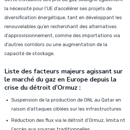
la nécessité pour l’UE d’accélérer ses projets de
diversification énergétique, tant en développant les
renouvelables qu’en recherchant des alternatives
d’approvisionnement, comme des importations via
d’autres corridors ou une augmentation de la
capacité de stockage.
Liste des facteurs majeurs agissant sur
le marché du gaz en Europe depuis la
crise du détroit d’Ormuz :
Suspension de la production de GNL au Qatar en
raison d’attaques ciblées sur les infrastructures
Réduction des flux via le détroit d’Ormuz, limita nt
l’accès aux sources traditionnelles