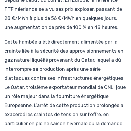
TTF néerlandaise a vu ses prix exploser, passant de
28 €/MWh à plus de 56 €/MWh en quelques jours,
une augmentation de près de 100 % en 48 heures.
Cette flambée a été directement alimentée par la
crainte liée à la sécurité des approvisionnements en
gaz naturel liquéfié provenant du Qatar, lequel a dû
interrompre sa production après une série
d’attaques contre ses infrastructures énergétiques.
Le Qatar, troisième exportateur mondial de GNL, joue
un rôle majeur dans la fourniture énergétique
Europeenne. L’arrêt de cette production prolongée a
exacerbé les craintes de tension sur l’offre, en
particulier en pleine saison hivernale où la demande