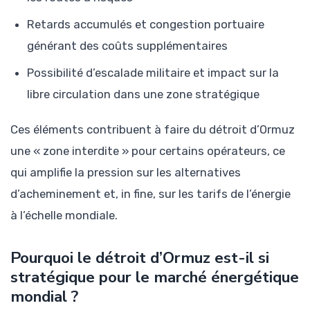
Retards accumulés et congestion portuaire
générant des coûts supplémentaires
Possibilité d’escalade militaire et impact sur la
libre circulation dans une zone stratégique
Ces éléments contribuent à faire du détroit d’Ormuz
une « zone interdite » pour certains opérateurs, ce
qui amplifie la pression sur les alternatives
d’acheminement et, in fine, sur les tarifs de l’énergie
à l’échelle mondiale.
Pourquoi le détroit d’Ormuz est-il si
stratégique pour le marché énergétique
mondial ?