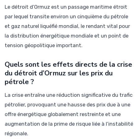
Le détroit d’Ormuz est un passage maritime étroit
par lequel transite environ un cinquième du pétrole
et gaz naturel liquéfié mondial, le rendant vital pour
la distribution énergétique mondiale et un point de
tension géopolitique important.
Quels sont les effets directs de la crise
du détroit d’Ormuz sur les prix du
pétrole ?
La crise entraîne une réduction significative du trafic
pétrolier, provoquant une hausse des prix due à une
offre énergétique globalement restreinte et une
augmentation de la prime de risque liée à l’instabilité
régionale.