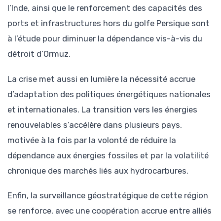
l’Inde, ainsi que le renforcement des capacités des
ports et infrastructures hors du golfe Persique sont
à l’étude pour diminuer la dépendance vis-à-vis du
détroit d’Ormuz.
La crise met aussi en lumière la nécessité accrue
d’adaptation des politiques énergétiques nationales
et internationales. La transition vers les énergies
renouvelables s’accélère dans plusieurs pays,
motivée à la fois par la volonté de réduire la
dépendance aux énergies fossiles et par la volatilité
chronique des marchés liés aux hydrocarbures.
Enfin, la surveillance géostratégique de cette région
se renforce, avec une coopération accrue entre alliés