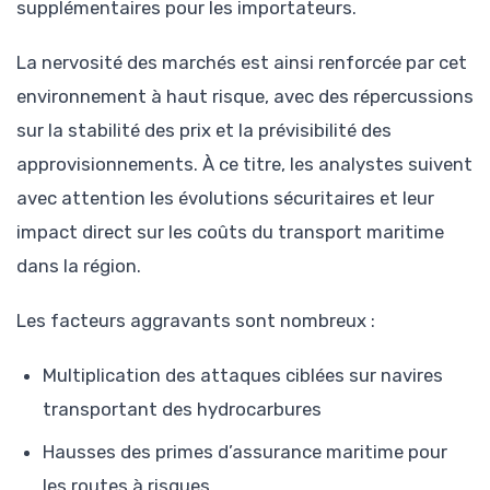
supplémentaires pour les importateurs.
La nervosité des marchés est ainsi renforcée par cet
environnement à haut risque, avec des répercussions
sur la stabilité des prix et la prévisibilité des
approvisionnements. À ce titre, les analystes suivent
avec attention les évolutions sécuritaires et leur
impact direct sur les coûts du transport maritime
dans la région.
Les facteurs aggravants sont nombreux :
Multiplication des attaques ciblées sur navires
transportant des hydrocarbures
Hausses des primes d’assurance maritime pour
les routes à risques