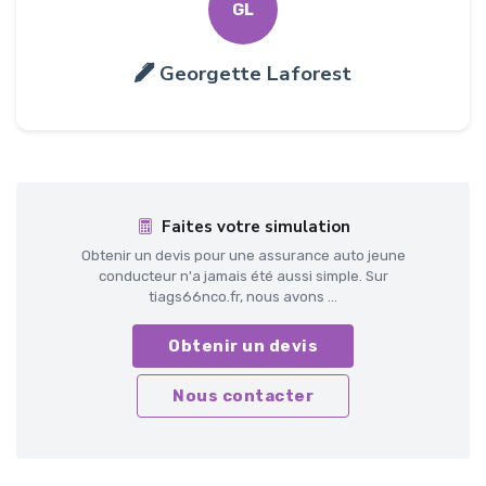
GL
Georgette Laforest
Faites votre simulation
Obtenir un devis pour une assurance auto jeune
conducteur n'a jamais été aussi simple. Sur
tiags66nco.fr, nous avons ...
Obtenir un devis
Nous contacter