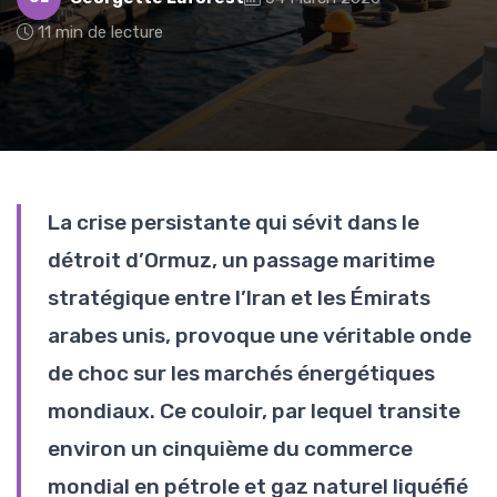
11 min de lecture
La crise persistante qui sévit dans le
détroit d’Ormuz, un passage maritime
stratégique entre l’Iran et les Émirats
arabes unis, provoque une véritable onde
de choc sur les marchés énergétiques
mondiaux. Ce couloir, par lequel transite
environ un cinquième du commerce
mondial en pétrole et gaz naturel liquéfié