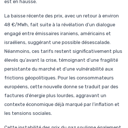
est en hausse.
La baisse récente des prix, avec un retour à environ
48 €/MWh, fait suite à la révélation d’un dialogue
engagé entre émissaires iraniens, américains et
israéliens, suggérant une possible désescalade.
Néanmoins, ces tarifs restent significativement plus
élevés qu’avant la crise, témoignant d’une fragilité
persistante du marché et d’une vulnérabilité aux
frictions géopolitiques. Pour les consommateurs
européens, cette nouvelle donne se traduit par des
factures d’énergie plus lourdes, aggravant un
contexte économique déjà marqué par l’inflation et
les tensions sociales.
Cette instabilité des prix du gaz souligne également