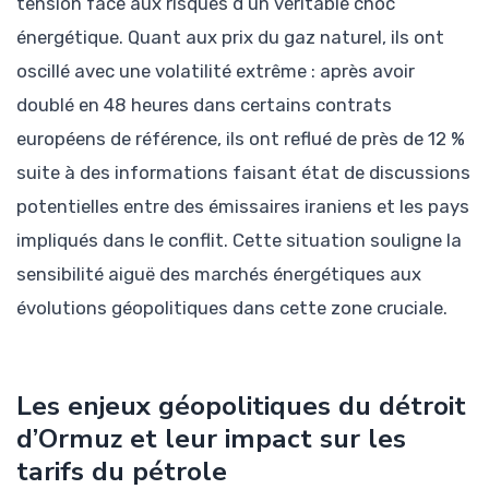
tension face aux risques d’un véritable choc
énergétique. Quant aux prix du gaz naturel, ils ont
oscillé avec une volatilité extrême : après avoir
doublé en 48 heures dans certains contrats
européens de référence, ils ont reflué de près de 12 %
suite à des informations faisant état de discussions
potentielles entre des émissaires iraniens et les pays
impliqués dans le conflit. Cette situation souligne la
sensibilité aiguë des marchés énergétiques aux
évolutions géopolitiques dans cette zone cruciale.
Les enjeux géopolitiques du détroit
d’Ormuz et leur impact sur les
tarifs du pétrole