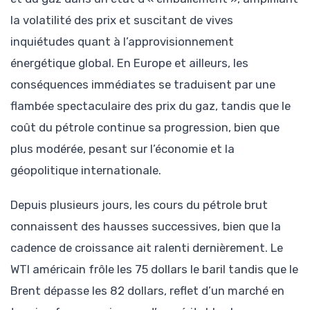
la volatilité des prix et suscitant de vives
inquiétudes quant à l’approvisionnement
énergétique global. En Europe et ailleurs, les
conséquences immédiates se traduisent par une
flambée spectaculaire des prix du gaz, tandis que le
coût du pétrole continue sa progression, bien que
plus modérée, pesant sur l’économie et la
géopolitique internationale.
Depuis plusieurs jours, les cours du pétrole brut
connaissent des hausses successives, bien que la
cadence de croissance ait ralenti dernièrement. Le
WTI américain frôle les 75 dollars le baril tandis que le
Brent dépasse les 82 dollars, reflet d’un marché en