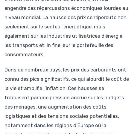
engendre des répercussions économiques lourdes au
niveau mondial. La hausse des prix se répercute non
seulement sur le secteur énergétique, mais
également sur les industries utilisatrices d’énergie,
les transports et, in fine, sur le portefeuille des
consommateurs.
Dans de nombreux pays, les prix des carburants ont
connu des pics significatifs, ce qui alourdit le coût de
la vie et amplifie l’inflation. Ces hausses se
traduisent par une pression accrue sur les budgets
des ménages, une augmentation des coûts
logistiques et des tensions sociales potentielles,
notamment dans les régions d’Europe où la