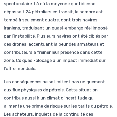
spectaculaire. Là où la moyenne quotidienne
dépassait 24 pétroliers en transit, le nombre est
tombé à seulement quatre, dont trois navires
iraniens, traduisant un quasi-embargo réel imposé
par l’instabilité. Plusieurs navires ont été ciblés par
des drones, accentuant la peur des armateurs et
contributeurs à freiner leur présence dans cette
zone. Ce quasi-blocage a un impact immédiat sur
l’offre mondiale.
Les conséquences ne se limitent pas uniquement
aux flux physiques de pétrole. Cette situation
contribue aussi à un climat d’incertitude qui
alimente une prime de risque sur les tarifs du pétrole.
Les acheteurs, inquiets de la continuité des