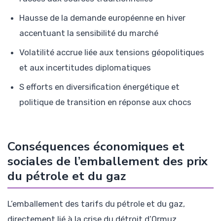
Hausse de la demande européenne en hiver
accentuant la sensibilité du marché
Volatilité accrue liée aux tensions géopolitiques
et aux incertitudes diplomatiques
S efforts en diversification énergétique et
politique de transition en réponse aux chocs
Conséquences économiques et
sociales de l’emballement des prix
du pétrole et du gaz
L’emballement des tarifs du pétrole et du gaz,
directement lié à la crise du détroit d’Ormuz,