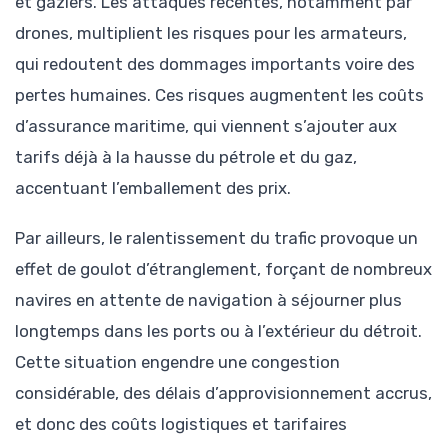
et gaziers. Les attaques récentes, notamment par
drones, multiplient les risques pour les armateurs,
qui redoutent des dommages importants voire des
pertes humaines. Ces risques augmentent les coûts
d’assurance maritime, qui viennent s’ajouter aux
tarifs déjà à la hausse du pétrole et du gaz,
accentuant l’emballement des prix.
Par ailleurs, le ralentissement du trafic provoque un
effet de goulot d’étranglement, forçant de nombreux
navires en attente de navigation à séjourner plus
longtemps dans les ports ou à l’extérieur du détroit.
Cette situation engendre une congestion
considérable, des délais d’approvisionnement accrus,
et donc des coûts logistiques et tarifaires