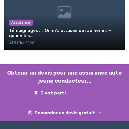
Assurance
Témoignages : « On m’a accusée de radinerie » –
quand les...
31 Jul 2026
Obtenir un devis pour une assurance auto
jeune conducteur...
C'est parti
Contact
Demander un devis gratuit