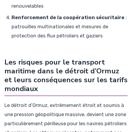
renouvelables
Renforcement de la coopération sécuritaire
:
patrouilles multinationales et mesures de
protection des flux pétroliers et gaziers
Les risques pour le transport
maritime dans le détroit d’Ormuz
et leurs conséquences sur les tarifs
mondiaux
Le détroit d’Ormuz, extrêmement étroit et soumis à
une pression géopolitique massive, devient une zone
particulièrement périlleuse pour les navires pétroliers