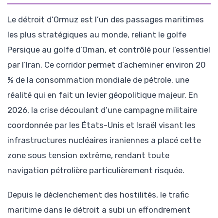
Le détroit d’Ormuz est l’un des passages maritimes
les plus stratégiques au monde, reliant le golfe
Persique au golfe d’Oman, et contrôlé pour l’essentiel
par l’Iran. Ce corridor permet d’acheminer environ 20
% de la consommation mondiale de pétrole, une
réalité qui en fait un levier géopolitique majeur. En
2026, la crise découlant d’une campagne militaire
coordonnée par les États-Unis et Israël visant les
infrastructures nucléaires iraniennes a placé cette
zone sous tension extrême, rendant toute
navigation pétrolière particulièrement risquée.
Depuis le déclenchement des hostilités, le trafic
maritime dans le détroit a subi un effondrement