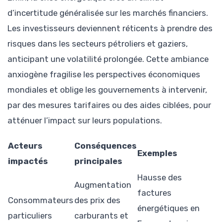
d’incertitude généralisée sur les marchés financiers.
Les investisseurs deviennent réticents à prendre des
risques dans les secteurs pétroliers et gaziers,
anticipant une volatilité prolongée. Cette ambiance
anxiogène fragilise les perspectives économiques
mondiales et oblige les gouvernements à intervenir,
par des mesures tarifaires ou des aides ciblées, pour
atténuer l’impact sur leurs populations.
Acteurs
Conséquences
Exemples
impactés
principales
Hausse des
Augmentation
factures
Consommateurs
des prix des
énergétiques en
particuliers
carburants et