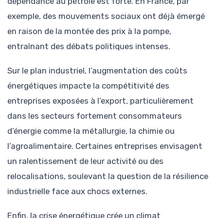
dépendance au pétrole est forte. En France, par
exemple, des mouvements sociaux ont déjà émergé
en raison de la montée des prix à la pompe,
entraînant des débats politiques intenses.
Sur le plan industriel, l’augmentation des coûts
énergétiques impacte la compétitivité des
entreprises exposées à l’export, particulièrement
dans les secteurs fortement consommateurs
d’énergie comme la métallurgie, la chimie ou
l’agroalimentaire. Certaines entreprises envisagent
un ralentissement de leur activité ou des
relocalisations, soulevant la question de la résilience
industrielle face aux chocs externes.
Enfin, la crise énergétique crée un climat