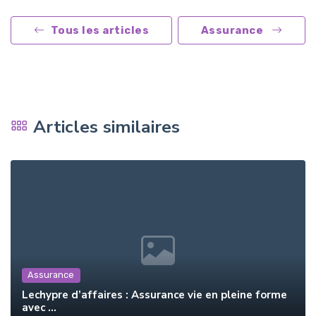
Tous les articles
Assurance
Articles similaires
Assurance
Lechypre d’affaires : Assurance vie en pleine forme
avec ...