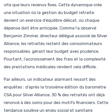
vite que leurs revenus fixes. Cette dynamique crée
une situation où la gestion du budget retraite
devient un exercice d’équilibre délicat, où chaque
dépense doit être anticipée. Comme l’a observé
Benjamin Zimmer, directeur délégué associé de Silver
Alliance, les retraités restent des consommateurs
responsables, gérant leur budget avec prudence.
Pourtant, l’accroissement des frais et la complexité
des prestations médicales rendent cela difficile.
Par ailleurs, un indicateur alarmant ressort des
enquêtes : d’après la troisième édition du baromètre
CSA pour Silver Alliance, 30 % des retraités ont déjà
renoncé à des soins pour des motifs financiers. Cette
tendance soulève un enjeu social et sanitaire