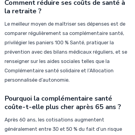
Comment réduire ses coûts de santé à
la retraite ?
Le meilleur moyen de maîtriser ses dépenses est de
comparer régulièrement sa complémentaire santé,
privilégier les paniers 100 % Santé, pratiquer la
prévention avec des bilans médicaux réguliers, et se
renseigner sur les aides sociales telles que la
Complémentaire santé solidaire et l’Allocation
personnalisée d’autonomie.
Pourquoi la complémentaire santé
coûte-t-elle plus cher après 65 ans ?
Après 60 ans, les cotisations augmentent
généralement entre 30 et 50 % du fait d’un risque