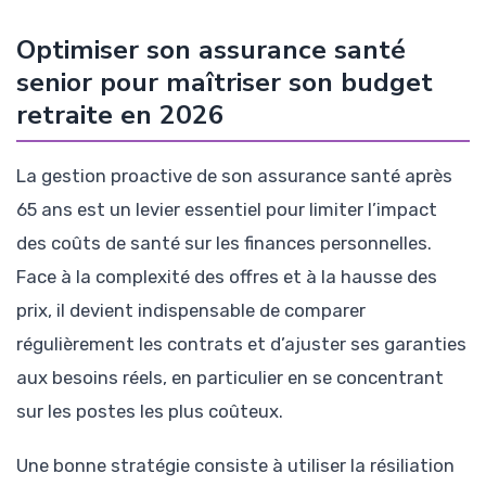
Optimiser son assurance santé
senior pour maîtriser son budget
retraite en 2026
La gestion proactive de son assurance santé après
65 ans est un levier essentiel pour limiter l’impact
des coûts de santé sur les finances personnelles.
Face à la complexité des offres et à la hausse des
prix, il devient indispensable de comparer
régulièrement les contrats et d’ajuster ses garanties
aux besoins réels, en particulier en se concentrant
sur les postes les plus coûteux.
Une bonne stratégie consiste à utiliser la résiliation