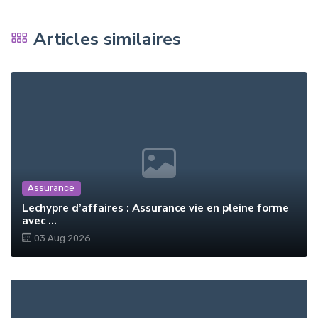
Articles similaires
Assurance
Lechypre d’affaires : Assurance vie en pleine forme
avec ...
03 Aug 2026