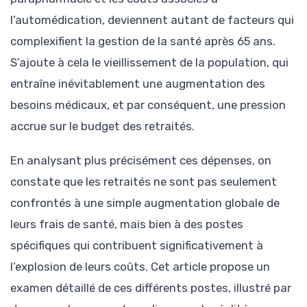
l’automédication, deviennent autant de facteurs qui
complexifient la gestion de la santé après 65 ans.
S’ajoute à cela le vieillissement de la population, qui
entraîne inévitablement une augmentation des
besoins médicaux, et par conséquent, une pression
accrue sur le budget des retraités.
En analysant plus précisément ces dépenses, on
constate que les retraités ne sont pas seulement
confrontés à une simple augmentation globale de
leurs frais de santé, mais bien à des postes
spécifiques qui contribuent significativement à
l’explosion de leurs coûts. Cet article propose un
examen détaillé de ces différents postes, illustré par