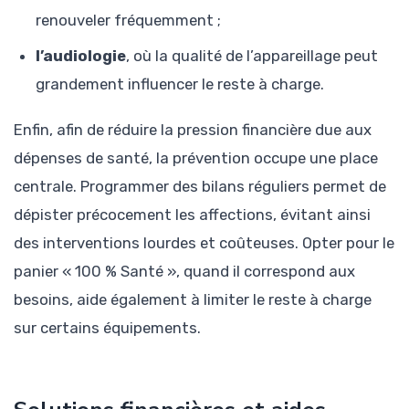
renouveler fréquemment ;
l’audiologie
, où la qualité de l’appareillage peut
grandement influencer le reste à charge.
Enfin, afin de réduire la pression financière due aux
dépenses de santé, la prévention occupe une place
centrale. Programmer des bilans réguliers permet de
dépister précocement les affections, évitant ainsi
des interventions lourdes et coûteuses. Opter pour le
panier « 100 % Santé », quand il correspond aux
besoins, aide également à limiter le reste à charge
sur certains équipements.