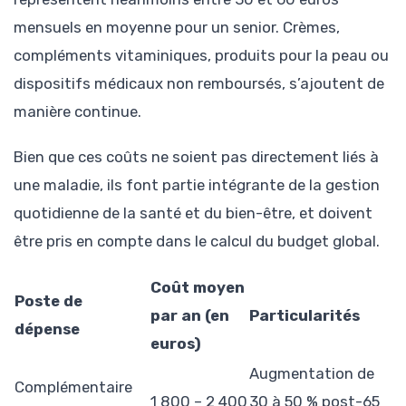
mensuels en moyenne pour un senior. Crèmes,
compléments vitaminiques, produits pour la peau ou
dispositifs médicaux non remboursés, s’ajoutent de
manière continue.
Bien que ces coûts ne soient pas directement liés à
une maladie, ils font partie intégrante de la gestion
quotidienne de la santé et du bien-être, et doivent
être pris en compte dans le calcul du budget global.
Coût moyen
Poste de
par an (en
Particularités
dépense
euros)
Augmentation de
Complémentaire
1 800 – 2 400
30 à 50 % post-65