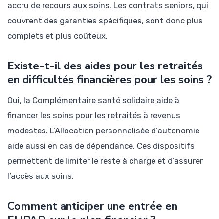
accru de recours aux soins. Les contrats seniors, qui
couvrent des garanties spécifiques, sont donc plus
complets et plus coûteux.
Existe-t-il des aides pour les retraités
en difficultés financières pour les soins ?
Oui, la Complémentaire santé solidaire aide à
financer les soins pour les retraités à revenus
modestes. L’Allocation personnalisée d’autonomie
aide aussi en cas de dépendance. Ces dispositifs
permettent de limiter le reste à charge et d’assurer
l’accès aux soins.
Comment anticiper une entrée en