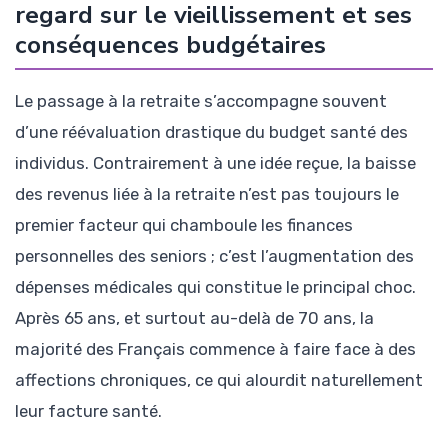
regard sur le vieillissement et ses
conséquences budgétaires
Le passage à la retraite s’accompagne souvent
d’une réévaluation drastique du budget santé des
individus. Contrairement à une idée reçue, la baisse
des revenus liée à la retraite n’est pas toujours le
premier facteur qui chamboule les finances
personnelles des seniors ; c’est l’augmentation des
dépenses médicales qui constitue le principal choc.
Après 65 ans, et surtout au-delà de 70 ans, la
majorité des Français commence à faire face à des
affections chroniques, ce qui alourdit naturellement
leur facture santé.