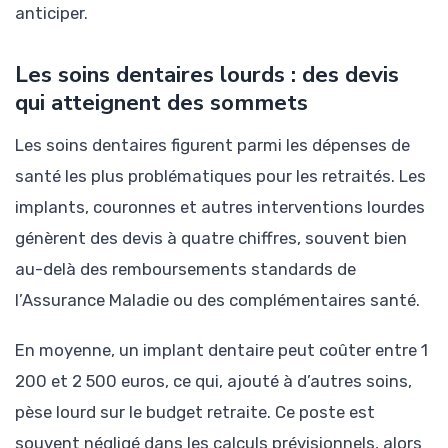
anticiper.
Les soins dentaires lourds : des devis
qui atteignent des sommets
Les soins dentaires figurent parmi les dépenses de
santé les plus problématiques pour les retraités. Les
implants, couronnes et autres interventions lourdes
génèrent des devis à quatre chiffres, souvent bien
au-delà des remboursements standards de
l’Assurance Maladie ou des complémentaires santé.
En moyenne, un implant dentaire peut coûter entre 1
200 et 2 500 euros, ce qui, ajouté à d’autres soins,
pèse lourd sur le budget retraite. Ce poste est
souvent négligé dans les calculs prévisionnels, alors