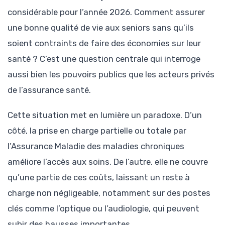
considérable pour l’année 2026. Comment assurer
une bonne qualité de vie aux seniors sans qu’ils
soient contraints de faire des économies sur leur
santé ? C’est une question centrale qui interroge
aussi bien les pouvoirs publics que les acteurs privés
de l’assurance santé.
Cette situation met en lumière un paradoxe. D’un
côté, la prise en charge partielle ou totale par
l’Assurance Maladie des maladies chroniques
améliore l’accès aux soins. De l’autre, elle ne couvre
qu’une partie de ces coûts, laissant un reste à
charge non négligeable, notamment sur des postes
clés comme l’optique ou l’audiologie, qui peuvent
subir des hausses importantes.