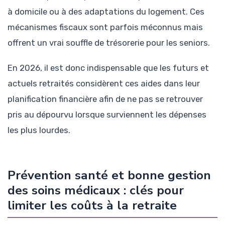
à domicile ou à des adaptations du logement. Ces
mécanismes fiscaux sont parfois méconnus mais
offrent un vrai souffle de trésorerie pour les seniors.
En 2026, il est donc indispensable que les futurs et
actuels retraités considèrent ces aides dans leur
planification financière afin de ne pas se retrouver
pris au dépourvu lorsque surviennent les dépenses
les plus lourdes.
Prévention santé et bonne gestion
des soins médicaux : clés pour
limiter les coûts à la retraite