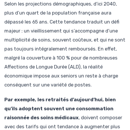
Selon les projections démographiques, d’ici 2040,
plus d’un quart de la population française aura
dépassé les 65 ans. Cette tendance traduit un défi
majeur : un vieillissement qui s’accompagne d’une
multiplicité de soins, souvent coûteux, et qui ne sont
pas toujours intégralement remboursés. En effet,
malgré la couverture à 100 % pour de nombreuses
Affections de Longue Durée (ALD), la réalité
économique impose aux seniors un reste à charge
conséquent sur une variété de postes.
Par exemple, les retraités d’aujourd’hui, bien
qu’ils adoptent souvent une consommation
raisonnée des soins médicaux
, doivent composer
avec des tarifs qui ont tendance à augmenter plus