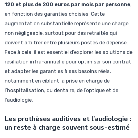
120 et plus de 200 euros par mois par personne
,
en fonction des garanties choisies. Cette
augmentation substantielle représente une charge
non négligeable, surtout pour des retraités qui
doivent arbitrer entre plusieurs postes de dépense.
Face à cela, il est essentiel d’explorer les solutions de
résiliation infra-annuelle pour optimiser son contrat
et adapter les garanties à ses besoins réels,
notamment en ciblant la prise en charge de
l’hospitalisation, du dentaire, de l’optique et de
l’audiologie.
Les prothèses auditives et l’audiologie :
un reste à charge souvent sous-estimé