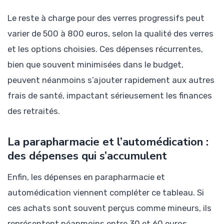
Le reste à charge pour des verres progressifs peut
varier de 500 à 800 euros, selon la qualité des verres
et les options choisies. Ces dépenses récurrentes,
bien que souvent minimisées dans le budget,
peuvent néanmoins s’ajouter rapidement aux autres
frais de santé, impactant sérieusement les finances
des retraités.
La parapharmacie et l’automédication :
des dépenses qui s’accumulent
Enfin, les dépenses en parapharmacie et
automédication viennent compléter ce tableau. Si
ces achats sont souvent perçus comme mineurs, ils
représentent néanmoins entre 30 et 60 euros