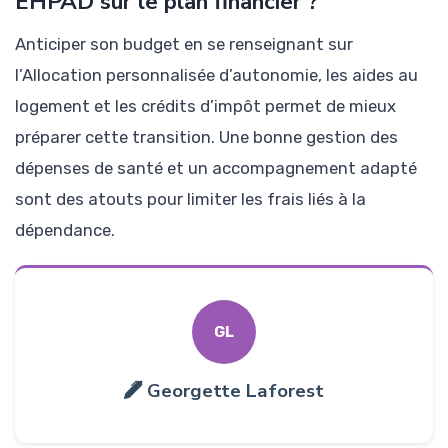
EHPAD sur le plan financier ?
Anticiper son budget en se renseignant sur
l’Allocation personnalisée d’autonomie, les aides au
logement et les crédits d’impôt permet de mieux
préparer cette transition. Une bonne gestion des
dépenses de santé et un accompagnement adapté
sont des atouts pour limiter les frais liés à la
dépendance.
GL
Georgette Laforest