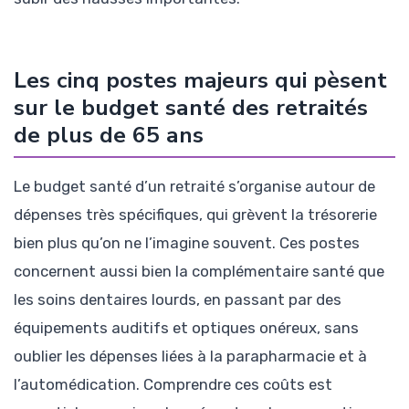
Les cinq postes majeurs qui pèsent
sur le budget santé des retraités
de plus de 65 ans
Le budget santé d’un retraité s’organise autour de
dépenses très spécifiques, qui grèvent la trésorerie
bien plus qu’on ne l’imagine souvent. Ces postes
concernent aussi bien la complémentaire santé que
les soins dentaires lourds, en passant par des
équipements auditifs et optiques onéreux, sans
oublier les dépenses liées à la parapharmacie et à
l’automédication. Comprendre ces coûts est