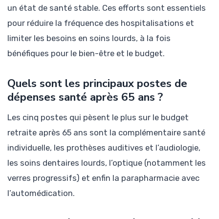
un état de santé stable. Ces efforts sont essentiels
pour réduire la fréquence des hospitalisations et
limiter les besoins en soins lourds, à la fois
bénéfiques pour le bien-être et le budget.
Quels sont les principaux postes de
dépenses santé après 65 ans ?
Les cinq postes qui pèsent le plus sur le budget
retraite après 65 ans sont la complémentaire santé
individuelle, les prothèses auditives et l’audiologie,
les soins dentaires lourds, l’optique (notamment les
verres progressifs) et enfin la parapharmacie avec
l’automédication.