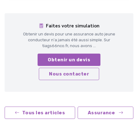
Faites votre simulation
Obtenir un devis pour une assurance auto jeune
conducteur n'a jamais été aussi simple. Sur
tiags66nco.fr, nous avons ...
Obtenir un devis
Nous contacter
Tous les articles
Assurance