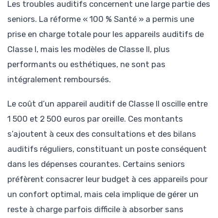
Les troubles auditifs concernent une large partie des
seniors. La réforme « 100 % Santé » a permis une
prise en charge totale pour les appareils auditifs de
Classe I, mais les modèles de Classe II, plus
performants ou esthétiques, ne sont pas
intégralement remboursés.
Le coût d’un appareil auditif de Classe II oscille entre
1 500 et 2 500 euros par oreille. Ces montants
s’ajoutent à ceux des consultations et des bilans
auditifs réguliers, constituant un poste conséquent
dans les dépenses courantes. Certains seniors
préfèrent consacrer leur budget à ces appareils pour
un confort optimal, mais cela implique de gérer un
reste à charge parfois difficile à absorber sans