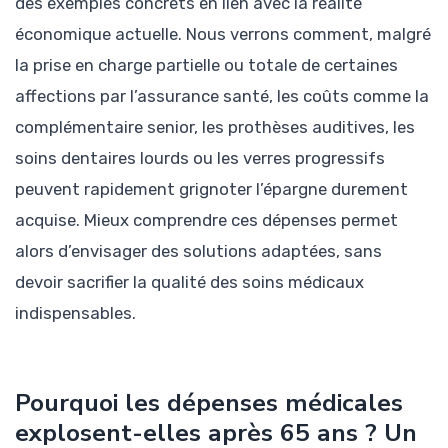
des exemples concrets en lien avec la réalité
économique actuelle. Nous verrons comment, malgré
la prise en charge partielle ou totale de certaines
affections par l’assurance santé, les coûts comme la
complémentaire senior, les prothèses auditives, les
soins dentaires lourds ou les verres progressifs
peuvent rapidement grignoter l’épargne durement
acquise. Mieux comprendre ces dépenses permet
alors d’envisager des solutions adaptées, sans
devoir sacrifier la qualité des soins médicaux
indispensables.
Pourquoi les dépenses médicales
explosent-elles après 65 ans ? Un