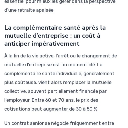
essentiel pour mieux les gérer dans la perspective
d’une retraite apaisée.
La complémentaire santé après la
mutuelle d’entreprise : un coût à
anticiper impérativement
À la fin de la vie active, l’arrêt ou le changement de
mutuelle d’entreprise est un moment clé. La
complémentaire santé individuelle, généralement
plus coûteuse, vient alors remplacer la mutuelle
collective, souvent partiellement financée par
l’employeur. Entre 60 et 70 ans, le prix des
cotisations peut augmenter de 30 à 50 %.
Un contrat senior se négocie fréquemment entre