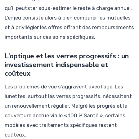
qu’il peutster sous-estimer le reste à charge annuel.
L’enjeu consiste alors à bien comparer les mutuelles
et à privilégier les offres offrant des remboursements
importants sur ces soins spécifiques.
L’optique et les verres progressifs : un
investissement indispensable et
coûteux
Les problèmes de vue s’aggravent avec l’âge. Les
lunettes, surtout les verres progressifs, nécessitent
un renouvellement régulier. Malgré les progrès et la
couverture accrue via le « 100 % Santé », certains
modèles avec traitements spécifiques restent
coûteux.