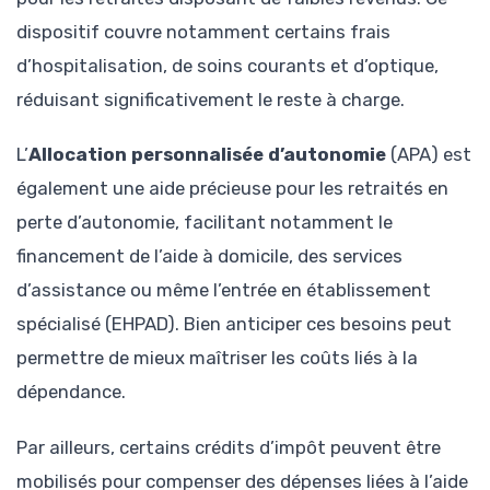
dispositif couvre notamment certains frais
d’hospitalisation, de soins courants et d’optique,
réduisant significativement le reste à charge.
L’
Allocation personnalisée d’autonomie
(APA) est
également une aide précieuse pour les retraités en
perte d’autonomie, facilitant notamment le
financement de l’aide à domicile, des services
d’assistance ou même l’entrée en établissement
spécialisé (EHPAD). Bien anticiper ces besoins peut
permettre de mieux maîtriser les coûts liés à la
dépendance.
Par ailleurs, certains crédits d’impôt peuvent être
mobilisés pour compenser des dépenses liées à l’aide