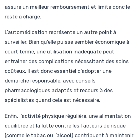
assure un meilleur remboursement et limite donc le
reste à charge.
L’automédication représente un autre point à
surveiller. Bien qu’elle puisse sembler économique à
court terme, une utilisation inadéquate peut
entraîner des complications nécessitant des soins
coûteux. Il est donc essentiel d’adopter une
démarche responsable, avec conseils
pharmacologiques adaptés et recours à des
spécialistes quand cela est nécessaire.
Enfin, l’activité physique régulière, une alimentation
équilibrée et la lutte contre les facteurs de risque
(comme le tabac ou l’alcool) contribuent à maintenir