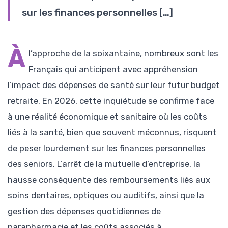
sur les finances personnelles […]
À
l’approche de la soixantaine, nombreux sont les
Français qui anticipent avec appréhension
l’impact des dépenses de santé sur leur futur budget
retraite. En 2026, cette inquiétude se confirme face
à une réalité économique et sanitaire où les coûts
liés à la santé, bien que souvent méconnus, risquent
de peser lourdement sur les finances personnelles
des seniors. L’arrêt de la mutuelle d’entreprise, la
hausse conséquente des remboursements liés aux
soins dentaires, optiques ou auditifs, ainsi que la
gestion des dépenses quotidiennes de
parapharmacie et les coûts associés à