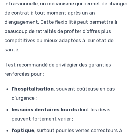
infra-annuelle, un mécanisme qui permet de changer
de contrat à tout moment après un an
d’engagement. Cette flexibilité peut permettre à
beaucoup de retraités de profiter d’offres plus
compétitives ou mieux adaptées à leur état de
santé.
Il est recommandé de privilégier des garanties
renforcées pour :
l’hospitalisation
, souvent coûteuse en cas
d’urgence ;
les soins dentaires lourds
dont les devis
peuvent fortement varier ;
l’optique
, surtout pour les verres correcteurs à