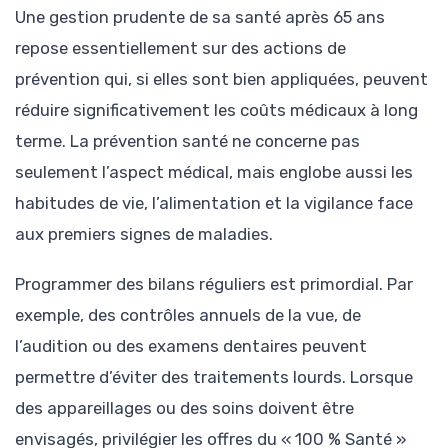
Une gestion prudente de sa santé après 65 ans
repose essentiellement sur des actions de
prévention qui, si elles sont bien appliquées, peuvent
réduire significativement les coûts médicaux à long
terme. La prévention santé ne concerne pas
seulement l’aspect médical, mais englobe aussi les
habitudes de vie, l’alimentation et la vigilance face
aux premiers signes de maladies.
Programmer des bilans réguliers est primordial. Par
exemple, des contrôles annuels de la vue, de
l’audition ou des examens dentaires peuvent
permettre d’éviter des traitements lourds. Lorsque
des appareillages ou des soins doivent être
envisagés, privilégier les offres du « 100 % Santé »