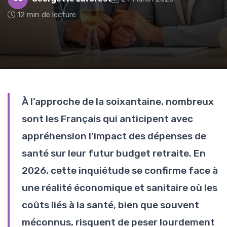
12 min de lecture
À l’approche de la soixantaine, nombreux
sont les Français qui anticipent avec
appréhension l’impact des dépenses de
santé sur leur futur budget retraite. En
2026, cette inquiétude se confirme face à
une réalité économique et sanitaire où les
coûts liés à la santé, bien que souvent
méconnus, risquent de peser lourdement