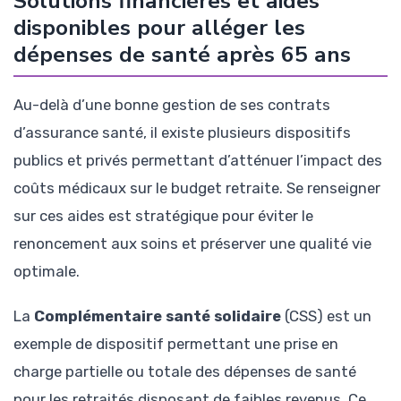
Solutions financières et aides
disponibles pour alléger les
dépenses de santé après 65 ans
Au-delà d’une bonne gestion de ses contrats
d’assurance santé, il existe plusieurs dispositifs
publics et privés permettant d’atténuer l’impact des
coûts médicaux sur le budget retraite. Se renseigner
sur ces aides est stratégique pour éviter le
renoncement aux soins et préserver une qualité vie
optimale.
La
Complémentaire santé solidaire
(CSS) est un
exemple de dispositif permettant une prise en
charge partielle ou totale des dépenses de santé
pour les retraités disposant de faibles revenus. Ce