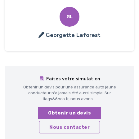
GL
Georgette Laforest
Faites votre simulation
Obtenir un devis pour une assurance auto jeune
conducteur n'a jamais été aussi simple. Sur
tiags66nco.fr, nous avons ...
Obtenir un devis
Nous contacter