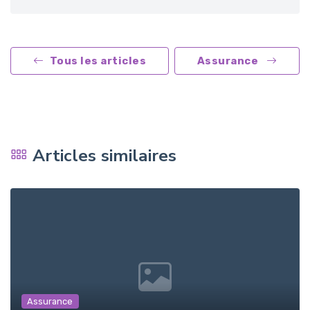
Tous les articles
Assurance
Articles similaires
Assurance