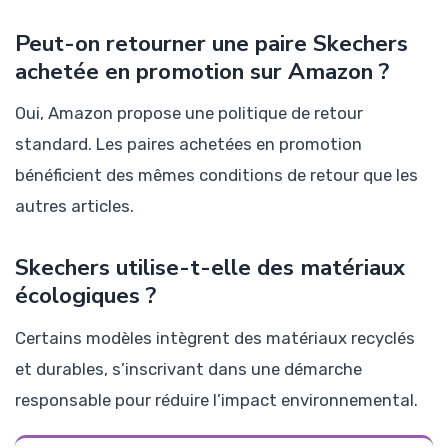
Peut-on retourner une paire Skechers
achetée en promotion sur Amazon ?
Oui, Amazon propose une politique de retour
standard. Les paires achetées en promotion
bénéficient des mêmes conditions de retour que les
autres articles.
Skechers utilise-t-elle des matériaux
écologiques ?
Certains modèles intègrent des matériaux recyclés
et durables, s’inscrivant dans une démarche
responsable pour réduire l’impact environnemental.