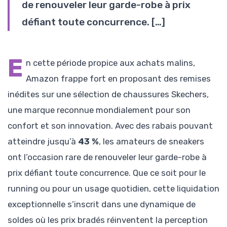
de renouveler leur garde-robe à prix
défiant toute concurrence. […]
E
n cette période propice aux achats malins,
Amazon frappe fort en proposant des remises
inédites sur une sélection de chaussures Skechers,
une marque reconnue mondialement pour son
confort et son innovation. Avec des rabais pouvant
atteindre jusqu’à
43 %
, les amateurs de sneakers
ont l’occasion rare de renouveler leur garde-robe à
prix défiant toute concurrence. Que ce soit pour le
running ou pour un usage quotidien, cette liquidation
exceptionnelle s’inscrit dans une dynamique de
soldes où les prix bradés réinventent la perception