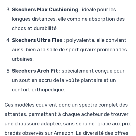
Skechers Max Cushioning
: idéale pour les
longues distances, elle combine absorption des
chocs et durabilité.
Skechers Ultra Flex
: polyvalente, elle convient
aussi bien à la salle de sport qu’aux promenades
urbaines.
Skechers Arch Fit
: spécialement conçue pour
un soutien accru de la voûte plantaire et un
confort orthopédique.
Ces modèles couvrent donc un spectre complet des
attentes, permettant à chaque acheteur de trouver
une chaussure adaptée, sans se ruiner grâce aux prix
bradés observés sur Amazon. La diversité des offres