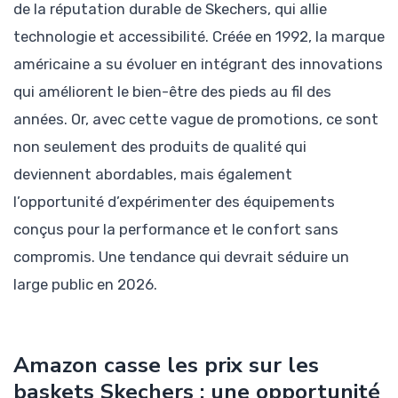
de la réputation durable de Skechers, qui allie
technologie et accessibilité. Créée en 1992, la marque
américaine a su évoluer en intégrant des innovations
qui améliorent le bien-être des pieds au fil des
années. Or, avec cette vague de promotions, ce sont
non seulement des produits de qualité qui
deviennent abordables, mais également
l’opportunité d’expérimenter des équipements
conçus pour la performance et le confort sans
compromis. Une tendance qui devrait séduire un
large public en 2026.
Amazon casse les prix sur les
baskets Skechers : une opportunité