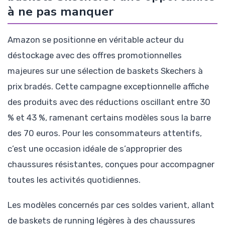
à ne pas manquer
Amazon se positionne en véritable acteur du
déstockage avec des offres promotionnelles
majeures sur une sélection de baskets Skechers à
prix bradés. Cette campagne exceptionnelle affiche
des produits avec des réductions oscillant entre 30
% et 43 %, ramenant certains modèles sous la barre
des 70 euros. Pour les consommateurs attentifs,
c’est une occasion idéale de s’approprier des
chaussures résistantes, conçues pour accompagner
toutes les activités quotidiennes.
Les modèles concernés par ces soldes varient, allant
de baskets de running légères à des chaussures