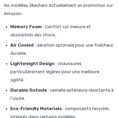
les modèles Skechers actuellement en promotion sur
Amazon :
Memory Foam
: Confort sur mesure et
absorption des chocs.
Air Cooled
: aération optimale pour une fraîcheur
durable.
Lightweight Design
: chaussures
particulièrement légères pour une meilleure
agilité.
Durable Outsole
: semelle extérieure résistante à
l’usure.
Eco-Friendly Materials
: composants recyclés
intégrés dans certains modèles.