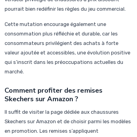
pourrait bien redéfinir les règles du jeu commercial.
Cette mutation encourage également une
consommation plus réfléchie et durable, car les
consommateurs privilégient des achats à forte
valeur ajoutée et accessibles, une évolution positive
qui s’inscrit dans les préoccupations actuelles du
marché.
Comment profiter des remises
Skechers sur Amazon ?
Il suffit de visiter la page dédiée aux chaussures
Skechers sur Amazon et de choisir parmi les modèles
en promotion. Les remises s’appliquent