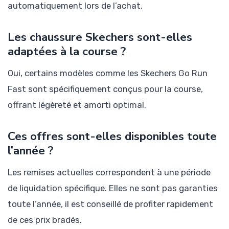
automatiquement lors de l’achat.
Les chaussure Skechers sont-elles
adaptées à la course ?
Oui, certains modèles comme les Skechers Go Run
Fast sont spécifiquement conçus pour la course,
offrant légèreté et amorti optimal.
Ces offres sont-elles disponibles toute
l’année ?
Les remises actuelles correspondent à une période
de liquidation spécifique. Elles ne sont pas garanties
toute l’année, il est conseillé de profiter rapidement
de ces prix bradés.