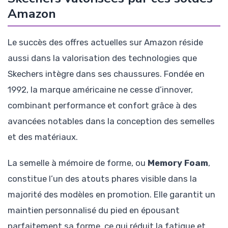
Amazon
Le succès des offres actuelles sur Amazon réside
aussi dans la valorisation des technologies que
Skechers intègre dans ses chaussures. Fondée en
1992, la marque américaine ne cesse d’innover,
combinant performance et confort grâce à des
avancées notables dans la conception des semelles
et des matériaux.
La semelle à mémoire de forme, ou
Memory Foam
,
constitue l’un des atouts phares visible dans la
majorité des modèles en promotion. Elle garantit un
maintien personnalisé du pied en épousant
parfaitement sa forme, ce qui réduit la fatigue et