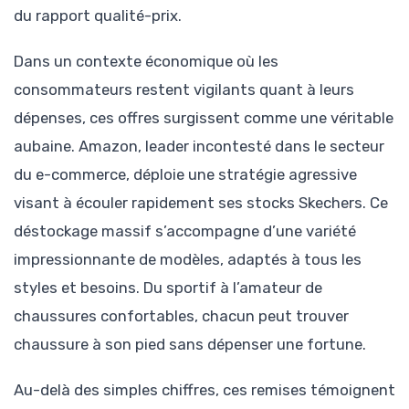
du rapport qualité-prix.
Dans un contexte économique où les
consommateurs restent vigilants quant à leurs
dépenses, ces offres surgissent comme une véritable
aubaine. Amazon, leader incontesté dans le secteur
du e-commerce, déploie une stratégie agressive
visant à écouler rapidement ses stocks Skechers. Ce
déstockage massif s’accompagne d’une variété
impressionnante de modèles, adaptés à tous les
styles et besoins. Du sportif à l’amateur de
chaussures confortables, chacun peut trouver
chaussure à son pied sans dépenser une fortune.
Au-delà des simples chiffres, ces remises témoignent