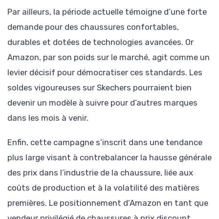
Par ailleurs, la période actuelle témoigne d’une forte
demande pour des chaussures confortables,
durables et dotées de technologies avancées. Or
Amazon, par son poids sur le marché, agit comme un
levier décisif pour démocratiser ces standards. Les
soldes vigoureuses sur Skechers pourraient bien
devenir un modèle à suivre pour d’autres marques
dans les mois à venir.
Enfin, cette campagne s’inscrit dans une tendance
plus large visant à contrebalancer la hausse générale
des prix dans l’industrie de la chaussure, liée aux
coûts de production et à la volatilité des matières
premières. Le positionnement d’Amazon en tant que
vendeur privilégié de chaussures à prix discount