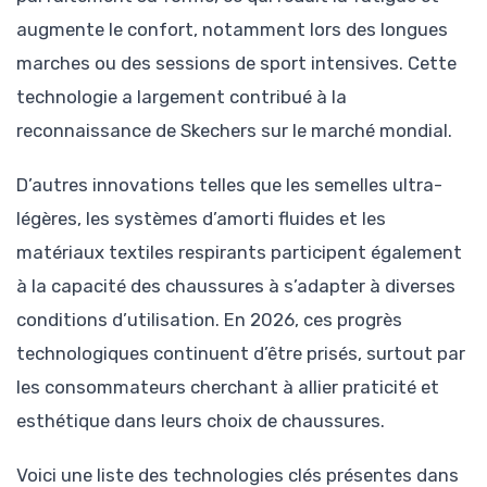
augmente le confort, notamment lors des longues
marches ou des sessions de sport intensives. Cette
technologie a largement contribué à la
reconnaissance de Skechers sur le marché mondial.
D’autres innovations telles que les semelles ultra-
légères, les systèmes d’amorti fluides et les
matériaux textiles respirants participent également
à la capacité des chaussures à s’adapter à diverses
conditions d’utilisation. En 2026, ces progrès
technologiques continuent d’être prisés, surtout par
les consommateurs cherchant à allier praticité et
esthétique dans leurs choix de chaussures.
Voici une liste des technologies clés présentes dans