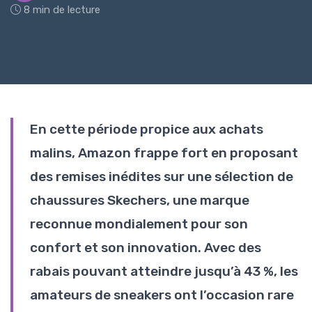
8 min de lecture
En cette période propice aux achats
malins, Amazon frappe fort en proposant
des remises inédites sur une sélection de
chaussures Skechers, une marque
reconnue mondialement pour son
confort et son innovation. Avec des
rabais pouvant atteindre jusqu’à 43 %, les
amateurs de sneakers ont l’occasion rare