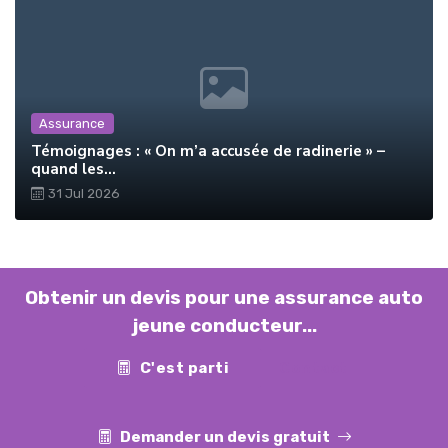
Assurance
Témoignages : « On m’a accusée de radinerie » –
quand les...
31 Jul 2026
Obtenir un devis pour une assurance auto
jeune conducteur...
C'est parti
Contact
Demander un devis gratuit