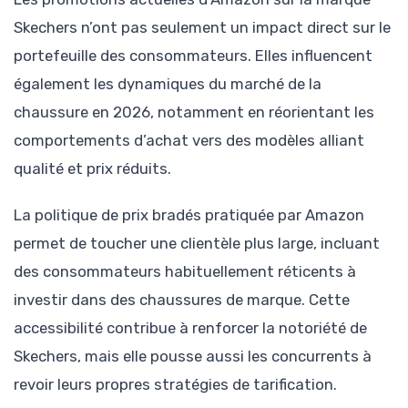
Skechers n’ont pas seulement un impact direct sur le
portefeuille des consommateurs. Elles influencent
également les dynamiques du marché de la
chaussure en 2026, notamment en réorientant les
comportements d’achat vers des modèles alliant
qualité et prix réduits.
La politique de prix bradés pratiquée par Amazon
permet de toucher une clientèle plus large, incluant
des consommateurs habituellement réticents à
investir dans des chaussures de marque. Cette
accessibilité contribue à renforcer la notoriété de
Skechers, mais elle pousse aussi les concurrents à
revoir leurs propres stratégies de tarification.