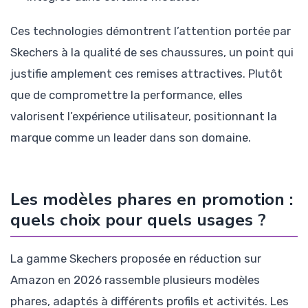
Ces technologies démontrent l’attention portée par
Skechers à la qualité de ses chaussures, un point qui
justifie amplement ces remises attractives. Plutôt
que de compromettre la performance, elles
valorisent l’expérience utilisateur, positionnant la
marque comme un leader dans son domaine.
Les modèles phares en promotion :
quels choix pour quels usages ?
La gamme Skechers proposée en réduction sur
Amazon en 2026 rassemble plusieurs modèles
phares, adaptés à différents profils et activités. Les