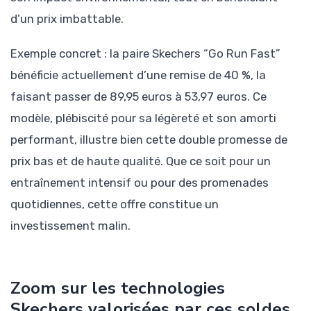
d’un prix imbattable.
Exemple concret : la paire Skechers “Go Run Fast”
bénéficie actuellement d’une remise de 40 %, la
faisant passer de 89,95 euros à 53,97 euros. Ce
modèle, plébiscité pour sa légèreté et son amorti
performant, illustre bien cette double promesse de
prix bas et de haute qualité. Que ce soit pour un
entraînement intensif ou pour des promenades
quotidiennes, cette offre constitue un
investissement malin.
Zoom sur les technologies
Skechers valorisées par ces soldes