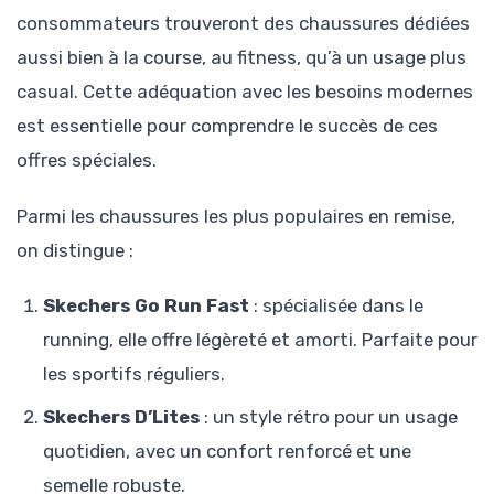
consommateurs trouveront des chaussures dédiées
aussi bien à la course, au fitness, qu’à un usage plus
casual. Cette adéquation avec les besoins modernes
est essentielle pour comprendre le succès de ces
offres spéciales.
Parmi les chaussures les plus populaires en remise,
on distingue :
Skechers Go Run Fast
: spécialisée dans le
running, elle offre légèreté et amorti. Parfaite pour
les sportifs réguliers.
Skechers D’Lites
: un style rétro pour un usage
quotidien, avec un confort renforcé et une
semelle robuste.