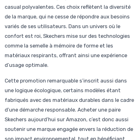
casual polyvalentes. Ces choix reflètent la diversité
de la marque, qui ne cesse de répondre aux besoins
variés de ses utilisateurs. Dans un univers où le
confort est roi, Skechers mise sur des technologies
comme la semelle à mémoire de forme et les
matériaux respirants, offrant ainsi une expérience
d’usage optimale.
Cette promotion remarquable s’inscrit aussi dans
une logique écologique, certains modèles étant
fabriqués avec des matériaux durables dans le cadre
d’une démarche responsable. Acheter une paire
Skechers aujourd’hui sur Amazon, c’est donc aussi
soutenir une marque engagée envers la réduction de
son impact environnemental, tout en bénéficiant