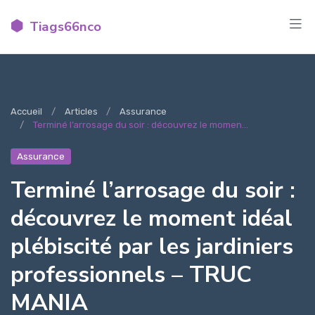
Tiags66nco
Accueil
Articles
Assurance
Terminé l’arrosage du soir : découvrez le momen...
Assurance
Terminé l’arrosage du soir :
découvrez le moment idéal
plébiscité par les jardiniers
professionnels – TRUC
MANIA