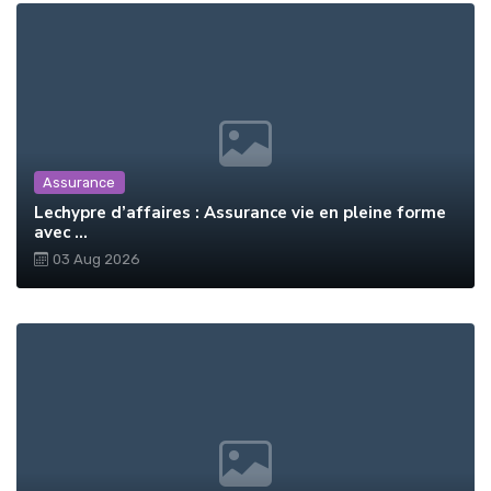
Assurance
Lechypre d’affaires : Assurance vie en pleine forme
avec ...
03 Aug 2026