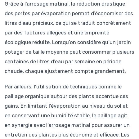
Grâce à l’arrosage matinal, la réduction drastique
des pertes par évaporation permet d’économiser des
litres d’eau précieux, ce qui se traduit concrètement
par des factures allégées et une empreinte
écologique réduite. Lorsqu’on considère qu’un jardin
potager de taille moyenne peut consommer plusieurs
centaines de litres d’eau par semaine en période
chaude, chaque ajustement compte grandement.
Par ailleurs, l’utilisation de techniques comme le
paillage organique autour des plants accentue ces
gains. En limitant l’évaporation au niveau du sol et
en conservant une humidité stable, le paillage agit
en synergie avec l’arrosage matinal pour assurer un
entretien des plantes plus économe et efficace. Les