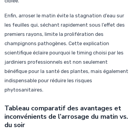
ciblée.
Enfin, arroser le matin évite la stagnation d’eau sur
les feuilles qui, séchant rapidement sous l’effet des
premiers rayons, limite la prolifération des
champignons pathogènes. Cette explication
scientifique éclaire pourquoi le timing choisi par les
jardiniers professionnels est non seulement
bénéfique pour la santé des plantes, mais également
indispensable pour réduire les risques
phytosanitaires.
Tableau comparatif des avantages et
inconvénients de l’arrosage du matin vs.
du soir