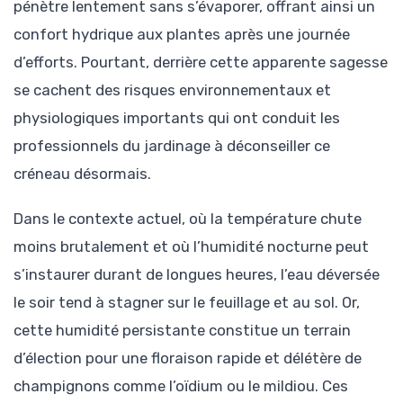
pénètre lentement sans s’évaporer, offrant ainsi un
confort hydrique aux plantes après une journée
d’efforts. Pourtant, derrière cette apparente sagesse
se cachent des risques environnementaux et
physiologiques importants qui ont conduit les
professionnels du jardinage à déconseiller ce
créneau désormais.
Dans le contexte actuel, où la température chute
moins brutalement et où l’humidité nocturne peut
s’instaurer durant de longues heures, l’eau déversée
le soir tend à stagner sur le feuillage et au sol. Or,
cette humidité persistante constitue un terrain
d’élection pour une floraison rapide et délétère de
champignons comme l’oïdium ou le mildiou. Ces