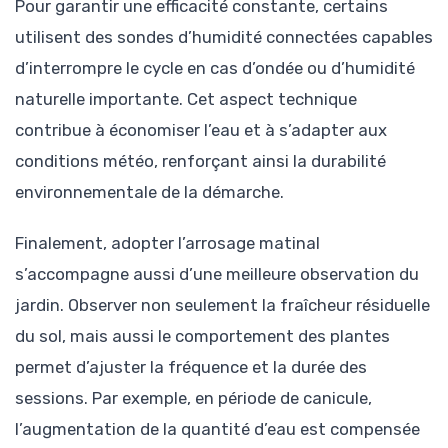
Pour garantir une efficacité constante, certains
utilisent des sondes d’humidité connectées capables
d’interrompre le cycle en cas d’ondée ou d’humidité
naturelle importante. Cet aspect technique
contribue à économiser l’eau et à s’adapter aux
conditions météo, renforçant ainsi la durabilité
environnementale de la démarche.
Finalement, adopter l’arrosage matinal
s’accompagne aussi d’une meilleure observation du
jardin. Observer non seulement la fraîcheur résiduelle
du sol, mais aussi le comportement des plantes
permet d’ajuster la fréquence et la durée des
sessions. Par exemple, en période de canicule,
l’augmentation de la quantité d’eau est compensée