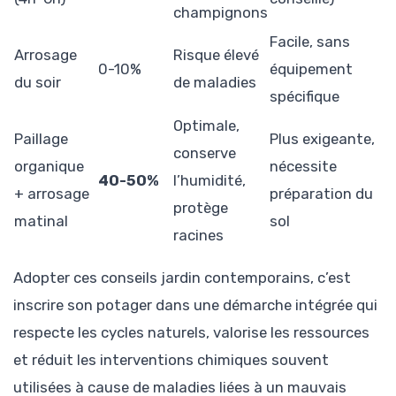
champignons
Facile, sans
Arrosage
Risque élevé
0-10%
équipement
du soir
de maladies
spécifique
Optimale,
Paillage
Plus exigeante,
conserve
organique
nécessite
40-50%
l’humidité,
+ arrosage
préparation du
protège
matinal
sol
racines
Adopter ces conseils jardin contemporains, c’est
inscrire son potager dans une démarche intégrée qui
respecte les cycles naturels, valorise les ressources
et réduit les interventions chimiques souvent
utilisées à cause de maladies liées à un mauvais