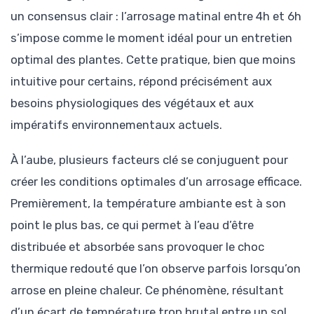
un consensus clair : l’arrosage matinal entre 4h et 6h
s’impose comme le moment idéal pour un entretien
optimal des plantes. Cette pratique, bien que moins
intuitive pour certains, répond précisément aux
besoins physiologiques des végétaux et aux
impératifs environnementaux actuels.
À l’aube, plusieurs facteurs clé se conjuguent pour
créer les conditions optimales d’un arrosage efficace.
Premièrement, la température ambiante est à son
point le plus bas, ce qui permet à l’eau d’être
distribuée et absorbée sans provoquer le choc
thermique redouté que l’on observe parfois lorsqu’on
arrose en pleine chaleur. Ce phénomène, résultant
d’un écart de température trop brutal entre un sol