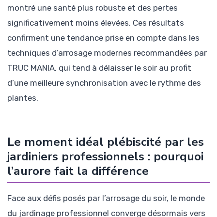
montré une santé plus robuste et des pertes
significativement moins élevées. Ces résultats
confirment une tendance prise en compte dans les
techniques d’arrosage modernes recommandées par
TRUC MANIA, qui tend à délaisser le soir au profit
d’une meilleure synchronisation avec le rythme des
plantes.
Le moment idéal plébiscité par les
jardiniers professionnels : pourquoi
l’aurore fait la différence
Face aux défis posés par l’arrosage du soir, le monde
du jardinage professionnel converge désormais vers