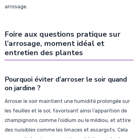
arrosage.
Foire aux questions pratique sur
l’arrosage, moment idéal et
entretien des plantes
Pourquoi éviter d’arroser le soir quand
on jardine ?
Arroser le soir maintient une humidité prolongée sur
les feuilles et le sol, favorisant ainsi l’apparition de
champignons comme l’oïdium ou le mildiou, et attire
des nuisibles comme les limaces et escargots. Cela