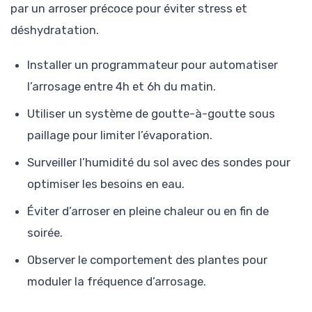
par un arroser précoce pour éviter stress et
déshydratation.
Installer un programmateur pour automatiser
l’arrosage entre 4h et 6h du matin.
Utiliser un système de goutte-à-goutte sous
paillage pour limiter l’évaporation.
Surveiller l’humidité du sol avec des sondes pour
optimiser les besoins en eau.
Éviter d’arroser en pleine chaleur ou en fin de
soirée.
Observer le comportement des plantes pour
moduler la fréquence d’arrosage.