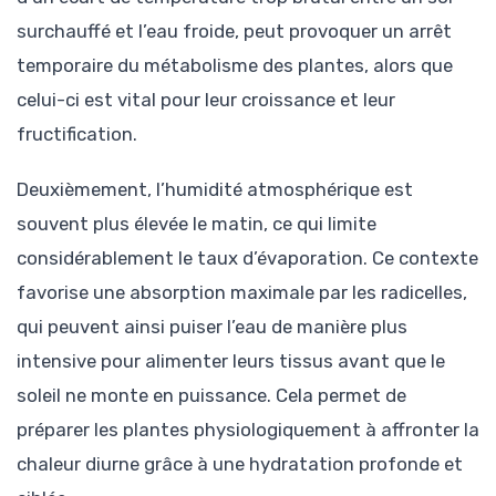
surchauffé et l’eau froide, peut provoquer un arrêt
temporaire du métabolisme des plantes, alors que
celui-ci est vital pour leur croissance et leur
fructification.
Deuxièmement, l’humidité atmosphérique est
souvent plus élevée le matin, ce qui limite
considérablement le taux d’évaporation. Ce contexte
favorise une absorption maximale par les radicelles,
qui peuvent ainsi puiser l’eau de manière plus
intensive pour alimenter leurs tissus avant que le
soleil ne monte en puissance. Cela permet de
préparer les plantes physiologiquement à affronter la
chaleur diurne grâce à une hydratation profonde et