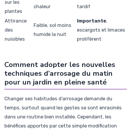
sur les
chaleur
tardif
plantes
Attirance
Importante
,
Faible, sol moins
des
escargots et limaces
humide la nuit
nuisibles
prolifèrent
Comment adopter les nouvelles
techniques d’arrosage du matin
pour un jardin en pleine santé
Changer ses habitudes d’arrosage demande du
temps, surtout quand les gestes se sont enracinés
dans une routine bien installée. Cependant, les
bénéfices apportés par cette simple modification