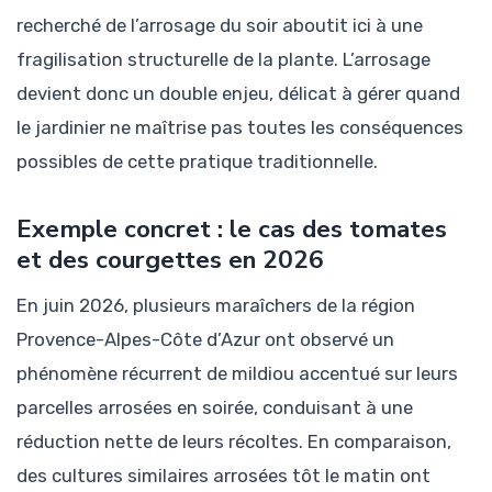
recherché de l’arrosage du soir aboutit ici à une
fragilisation structurelle de la plante. L’arrosage
devient donc un double enjeu, délicat à gérer quand
le jardinier ne maîtrise pas toutes les conséquences
possibles de cette pratique traditionnelle.
Exemple concret : le cas des tomates
et des courgettes en 2026
En juin 2026, plusieurs maraîchers de la région
Provence-Alpes-Côte d’Azur ont observé un
phénomène récurrent de mildiou accentué sur leurs
parcelles arrosées en soirée, conduisant à une
réduction nette de leurs récoltes. En comparaison,
des cultures similaires arrosées tôt le matin ont