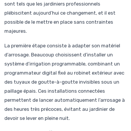
sont tels que les jardiniers professionnels
plébiscitent aujourd’hui ce changement, et il est
possible de le mettre en place sans contraintes
majeures.
La première étape consiste à adapter son matériel
d’arrosage. Beaucoup choisissent d’installer un
système d’irrigation programmable, combinant un
programmateur digital fixé au robinet extérieur avec
des tuyaux de goutte-à-goutte invisibles sous un
paillage épais. Ces installations connectées
permettent de lancer automatiquement l’arrosage à
des heures très précoces, évitant au jardinier de
devoir se lever en pleine nuit.