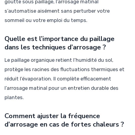
goutte sous paillage, l’arrosage matinal
s’automatise aisément sans perturber votre
sommeil ou votre emploi du temps.
Quelle est l’importance du paillage
dans les techniques d’arrosage ?
Le paillage organique retient l’humidité du sol,
protège les racines des fluctuations thermiques et
réduit l’évaporation. Il complète efficacement
l’arrosage matinal pour un entretien durable des
plantes.
Comment ajuster la fréquence
d’arrosage en cas de fortes chaleurs ?