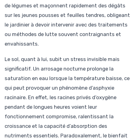
de légumes et maçonnent rapidement des dégâts
sur les jeunes pousses et feuilles tendres, obligeant
le jardinier à devoir intervenir avec des traitements
ou méthodes de lutte souvent contraignants et
envahissants.
Le sol, quant à lui, subit un stress invisible mais
significatif. Un arrosage nocturne prolonge la
saturation en eau lorsque la température baisse, ce
qui peut provoquer un phénomène d’asphyxie
racinaire. En effet, les racines privés d’oxygène
pendant de longues heures voient leur
fonctionnement compromise, ralentissant la
croissance et la capacité d’absorption des
nutriments essentiels. Paradoxalement, le bienfait