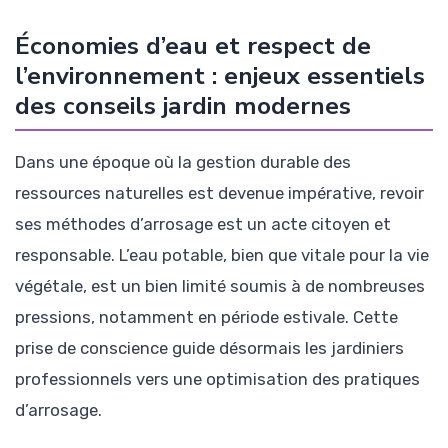
Économies d’eau et respect de
l’environnement : enjeux essentiels
des conseils jardin modernes
Dans une époque où la gestion durable des
ressources naturelles est devenue impérative, revoir
ses méthodes d’arrosage est un acte citoyen et
responsable. L’eau potable, bien que vitale pour la vie
végétale, est un bien limité soumis à de nombreuses
pressions, notamment en période estivale. Cette
prise de conscience guide désormais les jardiniers
professionnels vers une optimisation des pratiques
d’arrosage.