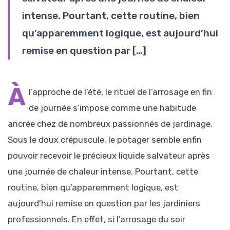
intense. Pourtant, cette routine, bien
qu’apparemment logique, est aujourd’hui
remise en question par […]
À
l’approche de l’été, le rituel de l’arrosage en fin
de journée s’impose comme une habitude
ancrée chez de nombreux passionnés de jardinage.
Sous le doux crépuscule, le potager semble enfin
pouvoir recevoir le précieux liquide salvateur après
une journée de chaleur intense. Pourtant, cette
routine, bien qu’apparemment logique, est
aujourd’hui remise en question par les jardiniers
professionnels. En effet, si l’arrosage du soir