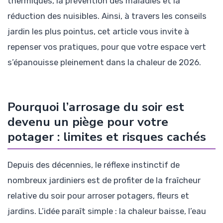
thermiques, la prévention des maladies et la
réduction des nuisibles. Ainsi, à travers les conseils
jardin les plus pointus, cet article vous invite à
repenser vos pratiques, pour que votre espace vert
s’épanouisse pleinement dans la chaleur de 2026.
Pourquoi l’arrosage du soir est
devenu un piège pour votre
potager : limites et risques cachés
Depuis des décennies, le réflexe instinctif de
nombreux jardiniers est de profiter de la fraîcheur
relative du soir pour arroser potagers, fleurs et
jardins. L’idée paraît simple : la chaleur baisse, l’eau