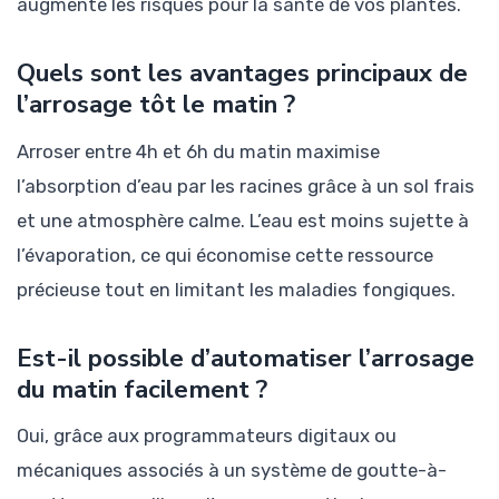
augmente les risques pour la santé de vos plantes.
Quels sont les avantages principaux de
l’arrosage tôt le matin ?
Arroser entre 4h et 6h du matin maximise
l’absorption d’eau par les racines grâce à un sol frais
et une atmosphère calme. L’eau est moins sujette à
l’évaporation, ce qui économise cette ressource
précieuse tout en limitant les maladies fongiques.
Est-il possible d’automatiser l’arrosage
du matin facilement ?
Oui, grâce aux programmateurs digitaux ou
mécaniques associés à un système de goutte-à-