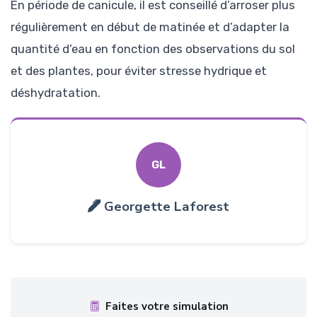
En période de canicule, il est conseillé d’arroser plus
régulièrement en début de matinée et d’adapter la
quantité d’eau en fonction des observations du sol
et des plantes, pour éviter stresse hydrique et
déshydratation.
GL
Georgette Laforest
Faites votre simulation