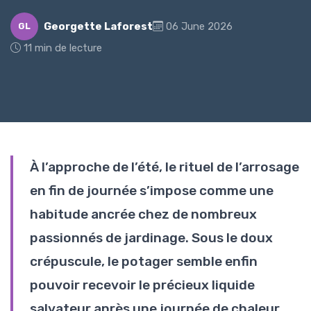
Georgette Laforest
06 June 2026
GL
11 min de lecture
À l’approche de l’été, le rituel de l’arrosage
en fin de journée s’impose comme une
habitude ancrée chez de nombreux
passionnés de jardinage. Sous le doux
crépuscule, le potager semble enfin
pouvoir recevoir le précieux liquide
salvateur après une journée de chaleur