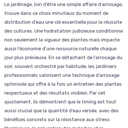
Le jardinage, loin d’être une simple affaire d’arrosage,
trouve dans ce choix minutieux du moment de
distribution d’eau une clé essentielle pour la réussite
des cultures. Une hydratation judicieuse conditionne
non seulement la vigueur des plantes mais impacte
aussi l’économie d’une ressource naturelle chaque
jour plus précieuse. En se détachant de l’arrosage du
soir, souvent orchestré par habitude, les jardiniers
professionnels valorisent une technique d’arrosage
optimisée qui offre à la fois un entretien des plantes
respectueux et des résultats visibles. Par cet
ajustement, ils démontrent que le timing est tout
aussi crucial que la quantité d’eau versée, avec des
bénéfices concrets sur la résistance aux stress