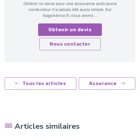
Obtenir un devis pour une assurance auto jeune
conducteur n'a jamais été aussi simple. Sur
tiags66nco.fr, nous avons ...
Obtenir un devis
Nous contacter
Tous les articles
Assurance
Articles similaires