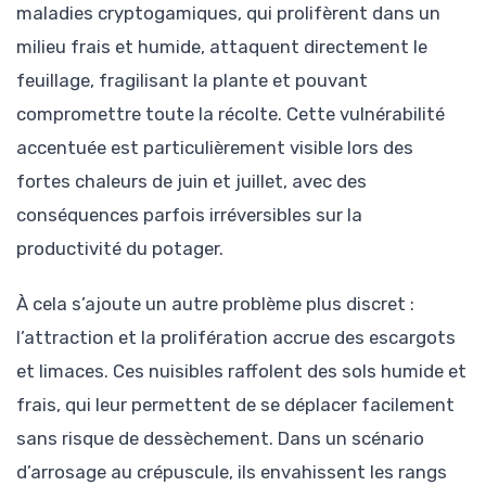
maladies cryptogamiques, qui prolifèrent dans un
milieu frais et humide, attaquent directement le
feuillage, fragilisant la plante et pouvant
compromettre toute la récolte. Cette vulnérabilité
accentuée est particulièrement visible lors des
fortes chaleurs de juin et juillet, avec des
conséquences parfois irréversibles sur la
productivité du potager.
À cela s’ajoute un autre problème plus discret :
l’attraction et la prolifération accrue des escargots
et limaces. Ces nuisibles raffolent des sols humide et
frais, qui leur permettent de se déplacer facilement
sans risque de dessèchement. Dans un scénario
d’arrosage au crépuscule, ils envahissent les rangs