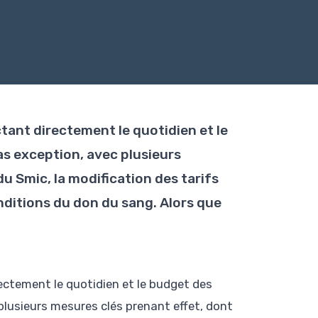
ant directement le quotidien et le
s exception, avec plusieurs
du Smic, la modification des tarifs
ditions du don du sang. Alors que
ctement le quotidien et le budget des
plusieurs mesures clés prenant effet, dont