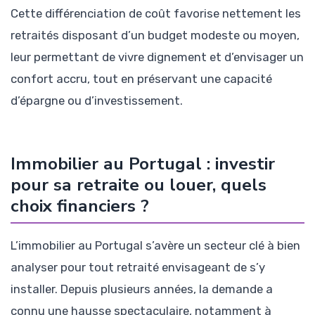
Cette différenciation de coût favorise nettement les
retraités disposant d’un budget modeste ou moyen,
leur permettant de vivre dignement et d’envisager un
confort accru, tout en préservant une capacité
d’épargne ou d’investissement.
Immobilier au Portugal : investir
pour sa retraite ou louer, quels
choix financiers ?
L’immobilier au Portugal s’avère un secteur clé à bien
analyser pour tout retraité envisageant de s’y
installer. Depuis plusieurs années, la demande a
connu une hausse spectaculaire, notamment à