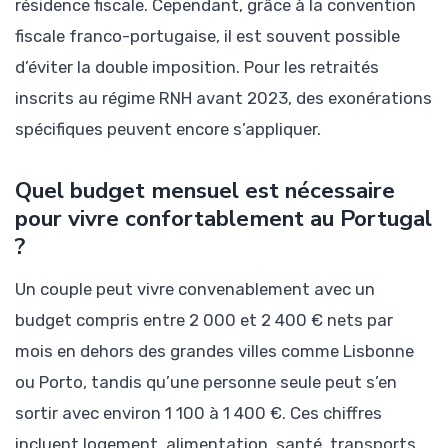
résidence fiscale. Cependant, grâce à la convention
fiscale franco-portugaise, il est souvent possible
d’éviter la double imposition. Pour les retraités
inscrits au régime RNH avant 2023, des exonérations
spécifiques peuvent encore s’appliquer.
Quel budget mensuel est nécessaire
pour vivre confortablement au Portugal
?
Un couple peut vivre convenablement avec un
budget compris entre 2 000 et 2 400 € nets par
mois en dehors des grandes villes comme Lisbonne
ou Porto, tandis qu’une personne seule peut s’en
sortir avec environ 1 100 à 1 400 €. Ces chiffres
incluent logement, alimentation, santé, transports