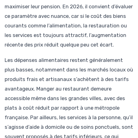
maximiser leur pension. En 2026, il convient d’évaluer
ce paramètre avec nuance, car si le coût des biens
courants comme l’alimentation, la restauration ou
les services est toujours attractif, l’augmentation
récente des prix réduit quelque peu cet écart.
Les dépenses alimentaires restent généralement
plus basses, notamment dans les marchés locaux où
produits frais et artisanaux s’achètent à des tarifs
avantageux. Manger au restaurant demeure
accessible même dans les grandes villes, avec des
plats à coût réduit par rapport à une métropole
française. Par ailleurs, les services à la personne, qu’il
s’agisse d’aide à domicile ou de soins ponctuels, sont
souvent proposés à des tarifs inférieurs, ce qui