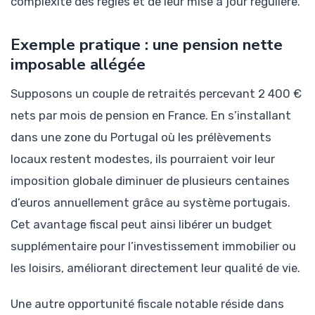
complexité des règles et de leur mise à jour régulière.
Exemple pratique : une pension nette
imposable allégée
Supposons un couple de retraités percevant 2 400 €
nets par mois de pension en France. En s’installant
dans une zone du Portugal où les prélèvements
locaux restent modestes, ils pourraient voir leur
imposition globale diminuer de plusieurs centaines
d’euros annuellement grâce au système portugais.
Cet avantage fiscal peut ainsi libérer un budget
supplémentaire pour l’investissement immobilier ou
les loisirs, améliorant directement leur qualité de vie.
Une autre opportunité fiscale notable réside dans