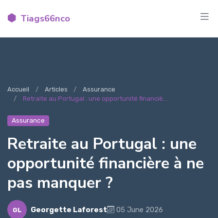
Tiags66nco
Accueil
Articles
Assurance
Retraite au Portugal : une opportunité financiè...
Assurance
Retraite au Portugal : une
opportunité financière à ne
pas manquer ?
Georgette Laforest
05 June 2026
GL