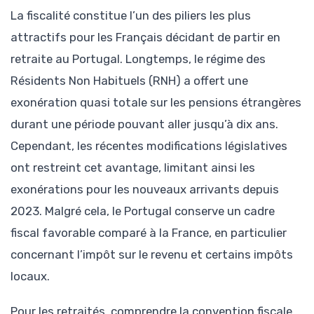
La fiscalité constitue l’un des piliers les plus
attractifs pour les Français décidant de partir en
retraite au Portugal. Longtemps, le régime des
Résidents Non Habituels (RNH) a offert une
exonération quasi totale sur les pensions étrangères
durant une période pouvant aller jusqu’à dix ans.
Cependant, les récentes modifications législatives
ont restreint cet avantage, limitant ainsi les
exonérations pour les nouveaux arrivants depuis
2023. Malgré cela, le Portugal conserve un cadre
fiscal favorable comparé à la France, en particulier
concernant l’impôt sur le revenu et certains impôts
locaux.
Pour les retraités, comprendre la convention fiscale