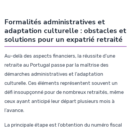
Formalités administratives et
adaptation culturelle : obstacles et
solutions pour un expatrié retraité
Au-delà des aspects financiers, la réussite d’une
retraite au Portugal passe par la maîtrise des
démarches administratives et l’adaptation
culturelle. Ces éléments représentent souvent un
défi insoupçonné pour de nombreux retraités, même
ceux ayant anticipé leur départ plusieurs mois à
l’avance.
La principale étape est l’obtention du numéro fiscal