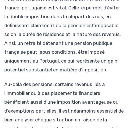
franco-portugaise est vital. Celle-ci permet d’éviter
la double imposition dans la plupart des cas, en
définissant clairement où la pension est imposable
selon la durée de résidence et la nature des revenus.
Ainsi, un retraité détenant une pension publique
française peut, sous conditions, être imposé
uniquement au Portugal, ce qui représente un gain
potentiel substantiel en matière d’imposition.
Au-delà des pensions, certains revenus liés à
l’immobilier ou à des placements financiers
bénéficient aussi d’une imposition avantageuse ou
d’exemptions partielles. Il est néanmoins essentiel de
bien analyser chaque situation en raison de la