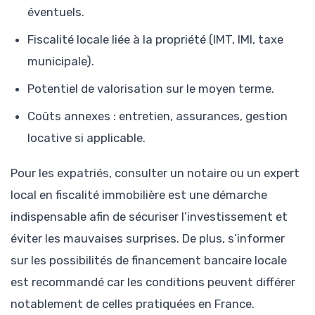
éventuels.
Fiscalité locale liée à la propriété (IMT, IMI, taxe
municipale).
Potentiel de valorisation sur le moyen terme.
Coûts annexes : entretien, assurances, gestion
locative si applicable.
Pour les expatriés, consulter un notaire ou un expert
local en fiscalité immobilière est une démarche
indispensable afin de sécuriser l’investissement et
éviter les mauvaises surprises. De plus, s’informer
sur les possibilités de financement bancaire locale
est recommandé car les conditions peuvent différer
notablement de celles pratiquées en France.