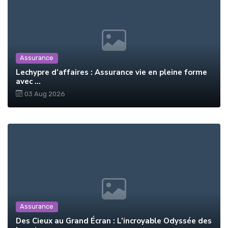
Assurance
Lechypre d’affaires : Assurance vie en pleine forme
avec ...
03 Aug 2026
Assurance
Des Cieux au Grand Écran : L’incroyable Odyssée des