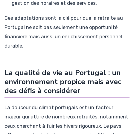
gestion des horaires et des services.
Ces adaptations sont la clé pour que la retraite au
Portugal ne soit pas seulement une opportunité
financière mais aussi un enrichissement personnel
durable.
La qualité de vie au Portugal : un
environnement propice mais avec
des défis à considérer
La douceur du climat portugais est un facteur
majeur qui attire de nombreux retraités, notamment
ceux cherchant à fuir les hivers rigoureux. Le pays