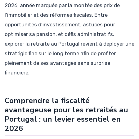
2026, année marquée par la montée des prix de
l’immobilier et des réformes fiscales. Entre
opportunités d’investissement, astuces pour
optimiser sa pension, et défis administratifs,
explorer la retraite au Portugal revient à déployer une
stratégie fine sur le long terme afin de profiter
pleinement de ses avantages sans surprise
financière.
Comprendre la fiscalité
avantageuse pour les retraités au
Portugal : un levier essentiel en
2026