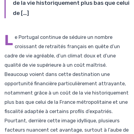
de la vie historiquement plus bas que celui
de […]
L
e Portugal continue de séduire un nombre
croissant de retraités français en quête d’un
cadre de vie agréable, d’un climat doux et d’une
qualité de vie supérieure à un coût maîtrisé.
Beaucoup voient dans cette destination une
opportunité financière particulièrement attrayante,
notamment grâce à un coût de la vie historiquement
plus bas que celui de la France métropolitaine et une
fiscalité adaptée à certains profils d’expatriés.
Pourtant, derrière cette image idyllique, plusieurs
facteurs nuancent cet avantage, surtout à l’aube de