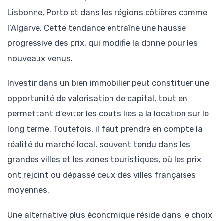
Lisbonne, Porto et dans les régions côtières comme
l’Algarve. Cette tendance entraîne une hausse
progressive des prix, qui modifie la donne pour les
nouveaux venus.
Investir dans un bien immobilier peut constituer une
opportunité de valorisation de capital, tout en
permettant d’éviter les coûts liés à la location sur le
long terme. Toutefois, il faut prendre en compte la
réalité du marché local, souvent tendu dans les
grandes villes et les zones touristiques, où les prix
ont rejoint ou dépassé ceux des villes françaises
moyennes.
Une alternative plus économique réside dans le choix