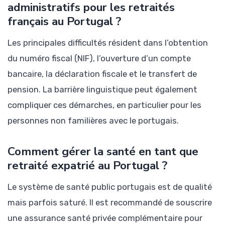
administratifs pour les retraités
français au Portugal ?
Les principales difficultés résident dans l’obtention
du numéro fiscal (NIF), l’ouverture d’un compte
bancaire, la déclaration fiscale et le transfert de
pension. La barrière linguistique peut également
compliquer ces démarches, en particulier pour les
personnes non familières avec le portugais.
Comment gérer la santé en tant que
retraité expatrié au Portugal ?
Le système de santé public portugais est de qualité
mais parfois saturé. Il est recommandé de souscrire
une assurance santé privée complémentaire pour