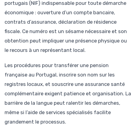
portugais (NIF) indispensable pour toute démarche
économique : ouverture d’un compte bancaire,
contrats d’assurance, déclaration de résidence
fiscale. Ce numéro est un sésame nécessaire et son
obtention peut impliquer une présence physique ou
le recours à un représentant local.
Les procédures pour transférer une pension
française au Portugal, inscrire son nom sur les
registres locaux, et souscrire une assurance santé
complémentaire exigent patience et organisation. La
barrière de la langue peut ralentir les démarches,
même si l’aide de services spécialisés facilite
grandement le processus.