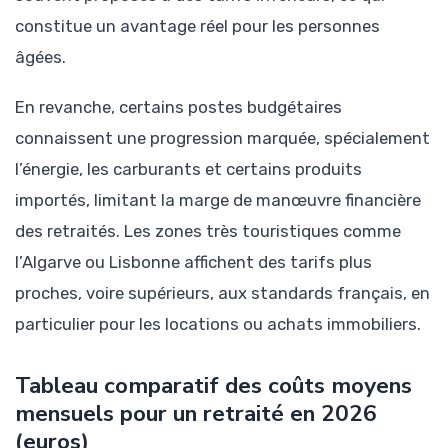
constitue un avantage réel pour les personnes
âgées.
En revanche, certains postes budgétaires
connaissent une progression marquée, spécialement
l’énergie, les carburants et certains produits
importés, limitant la marge de manœuvre financière
des retraités. Les zones très touristiques comme
l’Algarve ou Lisbonne affichent des tarifs plus
proches, voire supérieurs, aux standards français, en
particulier pour les locations ou achats immobiliers.
Tableau comparatif des coûts moyens
mensuels pour un retraité en 2026
(euros)