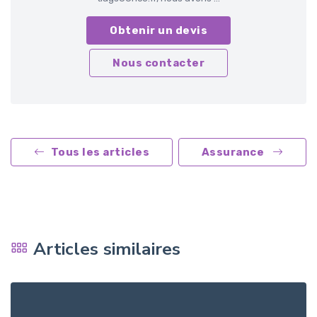
Obtenir un devis
Nous contacter
Tous les articles
Assurance
Articles similaires