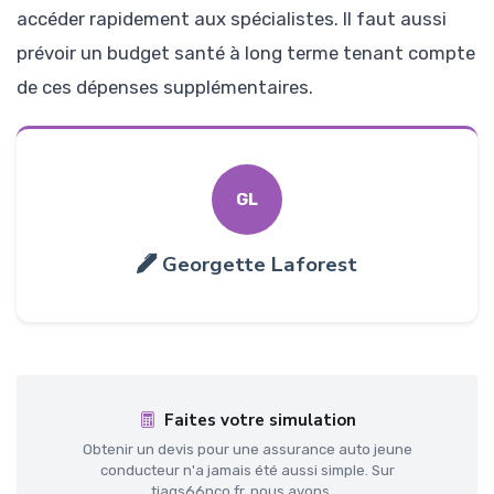
accéder rapidement aux spécialistes. Il faut aussi
prévoir un budget santé à long terme tenant compte
de ces dépenses supplémentaires.
GL
Georgette Laforest
Faites votre simulation
Obtenir un devis pour une assurance auto jeune
conducteur n'a jamais été aussi simple. Sur
tiags66nco.fr, nous avons ...