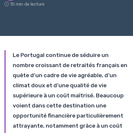
10 min de lecture
Le Portugal continue de séduire un
nombre croissant de retraités français en
quête d’un cadre de vie agréable, d’un
climat doux et d’une qualité de vie
supérieure à un coût maîtrisé. Beaucoup
voient dans cette destination une
opportunité financière particulièrement
attrayante, notamment grâce à un coût