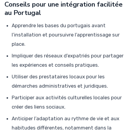
Conseils pour une intégration facilitée
au Portugal
Apprendre les bases du portugais avant
l’installation et poursuivre l’apprentissage sur
place.
Impliquer des réseaux d’expatriés pour partager
les expériences et conseils pratiques.
Utiliser des prestataires locaux pour les
démarches administratives et juridiques.
Participer aux activités culturelles locales pour
créer des liens sociaux.
Anticiper l’adaptation au rythme de vie et aux
habitudes différentes, notamment dans la