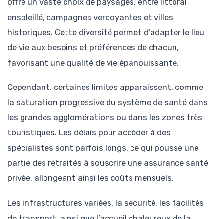
offre un vaste choix de paysages, entre littoral
ensoleillé, campagnes verdoyantes et villes
historiques. Cette diversité permet d’adapter le lieu
de vie aux besoins et préférences de chacun,
favorisant une qualité de vie épanouissante.
Cependant, certaines limites apparaissent, comme
la saturation progressive du système de santé dans
les grandes agglomérations ou dans les zones très
touristiques. Les délais pour accéder à des
spécialistes sont parfois longs, ce qui pousse une
partie des retraités à souscrire une assurance santé
privée, allongeant ainsi les coûts mensuels.
Les infrastructures variées, la sécurité, les facilités
de transport, ainsi que l’accueil chaleureux de la