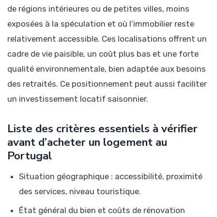
de régions intérieures ou de petites villes, moins
exposées à la spéculation et où l’immobilier reste
relativement accessible. Ces localisations offrent un
cadre de vie paisible, un coût plus bas et une forte
qualité environnementale, bien adaptée aux besoins
des retraités. Ce positionnement peut aussi faciliter
un investissement locatif saisonnier.
Liste des critères essentiels à vérifier
avant d’acheter un logement au
Portugal
Situation géographique : accessibilité, proximité
des services, niveau touristique.
État général du bien et coûts de rénovation