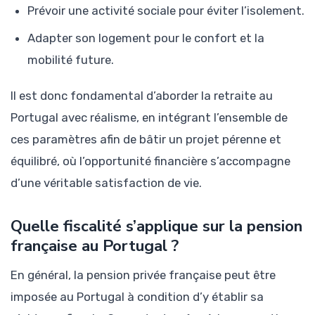
Prévoir une activité sociale pour éviter l’isolement.
Adapter son logement pour le confort et la
mobilité future.
Il est donc fondamental d’aborder la retraite au
Portugal avec réalisme, en intégrant l’ensemble de
ces paramètres afin de bâtir un projet pérenne et
équilibré, où l’opportunité financière s’accompagne
d’une véritable satisfaction de vie.
Quelle fiscalité s’applique sur la pension
française au Portugal ?
En général, la pension privée française peut être
imposée au Portugal à condition d’y établir sa