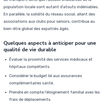
population locale sont autant d’atouts indéniables.
En parallèle, la solidité du réseau social, allant des
associations aux clubs pour seniors, contribue au
bien-être global des expatriés âgés.
Quelques aspects à anticiper pour une
qualité de vie durable
Évaluer la proximité des services médicaux et
hôpitaux compétents.
Considérer le budget lié aux assurances
complémentaires santé.
Prendre en compte l’éloignement familial avec les
frais de déplacements.