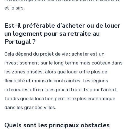
et loisirs.
Est-il préférable d’acheter ou de louer
un logement pour sa retraite au
Portugal ?
Cela dépend du projet de vie : acheter est un
investissement sur le long terme mais coûteux dans
les zones prisées, alors que louer offre plus de
flexibilité et moins de contraintes. Les régions
intérieures offrent des prix attractifs pour l’achat,
tandis que la location peut être plus économique
dans les grandes villes.
Quels sont les principaux obstacles