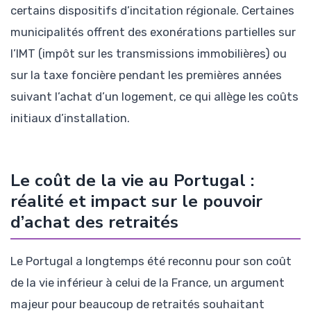
certains dispositifs d’incitation régionale. Certaines
municipalités offrent des exonérations partielles sur
l’IMT (impôt sur les transmissions immobilières) ou
sur la taxe foncière pendant les premières années
suivant l’achat d’un logement, ce qui allège les coûts
initiaux d’installation.
Le coût de la vie au Portugal :
réalité et impact sur le pouvoir
d’achat des retraités
Le Portugal a longtemps été reconnu pour son coût
de la vie inférieur à celui de la France, un argument
majeur pour beaucoup de retraités souhaitant