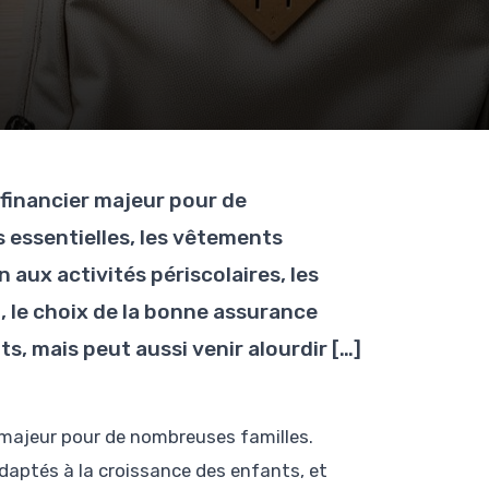
financier majeur pour de
 essentielles, les vêtements
n aux activités périscolaires, les
 le choix de la bonne assurance
s, mais peut aussi venir alourdir […]
 majeur pour de nombreuses familles.
adaptés à la croissance des enfants, et