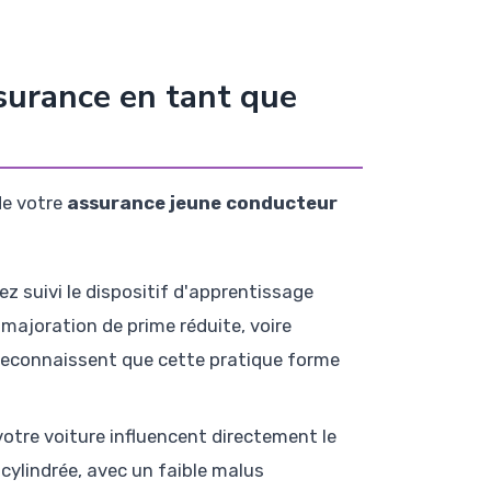
surance en tant que
 de votre
assurance jeune conducteur
ez suivi le dispositif d'apprentissage
majoration de prime réduite, voire
 reconnaissent que cette pratique forme
votre voiture influencent directement le
cylindrée, avec un faible malus