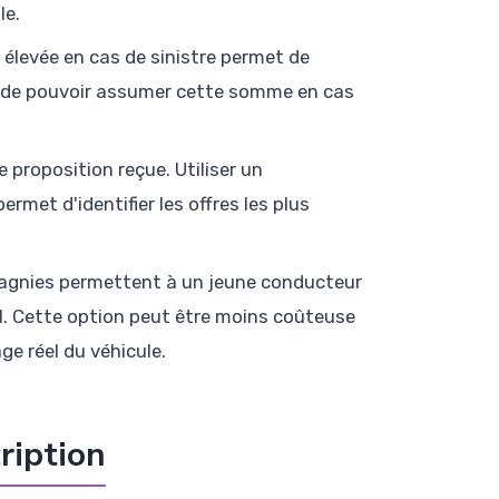
le.
élevée en cas de sinistre permet de
s de pouvoir assumer cette somme en cas
 proposition reçue. Utiliser un
rmet d'identifier les offres les plus
gnies permettent à un jeune conducteur
al. Cette option peut être moins coûteuse
ge réel du véhicule.
cription