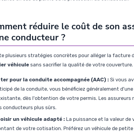
ment réduire le coût de son as
ne conducteur ?
ste plusieurs stratégies concrètes pour alléger la facture
er véhicule
sans sacrifier la qualité de votre couverture.
ter pour la conduite accompagnée (AAC) :
Si vous av
ticipé de la conduite, vous bénéficiez généralement d'une 
existante, dès l'obtention de votre permis. Les assureurs
s conducteurs plus sûrs.
oisir un véhicule adapté :
La puissance et la valeur de 
ntant de votre cotisation. Préférez un véhicule de petite 