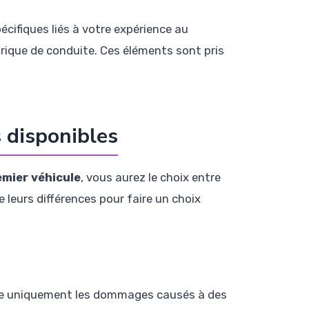
écifiques liés à votre expérience au
orique de conduite. Ces éléments sont pris
s disponibles
mier véhicule
, vous aurez le choix entre
 leurs différences pour faire un choix
ouvre uniquement les dommages causés à des