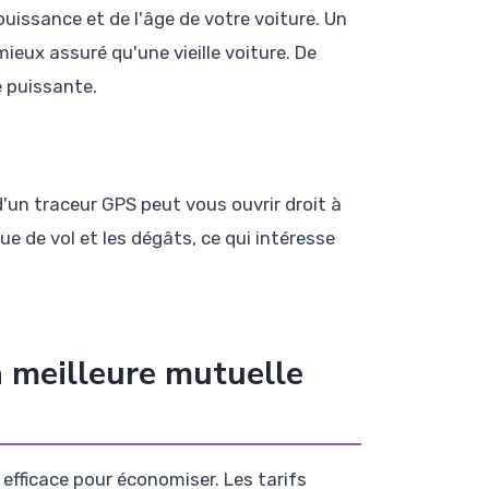
uissance et de l'âge de votre voiture. Un
eux assuré qu'une vieille voiture. De
 puissante.
'un traceur GPS peut vous ouvrir droit à
ue de vol et les dégâts, ce qui intéresse
a meilleure mutuelle
 efficace pour économiser. Les tarifs