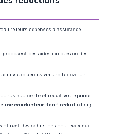
 des réductions
éduire leurs dépenses d'assurance
s proposent des aides directes ou des
tenu votre permis via une formation
e bonus augmente et réduit votre prime.
jeune conducteur tarif réduit
à long
 offrent des réductions pour ceux qui