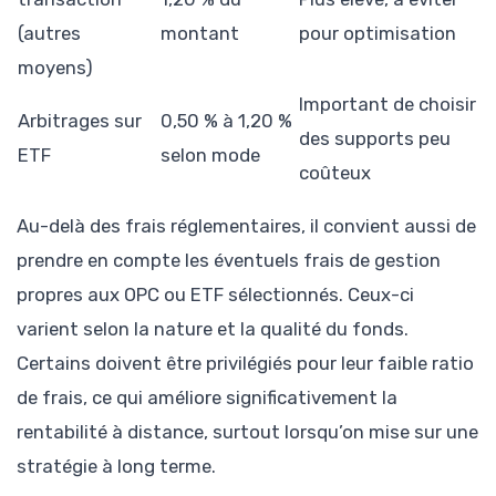
(autres
montant
pour optimisation
moyens)
Important de choisir
Arbitrages sur
0,50 % à 1,20 %
des supports peu
ETF
selon mode
coûteux
Au-delà des frais réglementaires, il convient aussi de
prendre en compte les éventuels frais de gestion
propres aux OPC ou ETF sélectionnés. Ceux-ci
varient selon la nature et la qualité du fonds.
Certains doivent être privilégiés pour leur faible ratio
de frais, ce qui améliore significativement la
rentabilité à distance, surtout lorsqu’on mise sur une
stratégie à long terme.