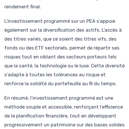
rendement final.
L’investissement programmé sur un PEA s’appuie
également sur la diversification des actifs. L’accès à
des titres variés, que ce soient des titres vifs, des
fonds ou des ETF sectoriels, permet de répartir ses
risques tout en ciblant des secteurs porteurs tels
que la santé, la technologie ou le luxe. Cette diversité
s’adapte à toutes les tolérances au risque et
renforce la solidité du portefeuille au fil du temps.
En résumé, l’investissement programmé est une
méthode souple et accessible, renforçant l’efficience
de la planification financière, tout en développant
progressivement un patrimoine sur des bases solides