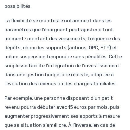
possibilités.
La flexibilité se manifeste notamment dans les
paramètres que l’épargnant peut ajuster à tout
moment : montant des versements, fréquence des
dépôts, choix des supports (actions, OPC, ETF) et
même suspension temporaire sans pénalités. Cette
souplesse facilite l’intégration de l’investissement
dans une gestion budgétaire réaliste, adaptée à
l’évolution des revenus ou des charges familiales.
Par exemple, une personne disposant d’un petit
revenu pourra débuter avec 15 euros par mois, puis
augmenter progressivement ses apports à mesure
que sa situation s’améliore. À l’inverse, en cas de