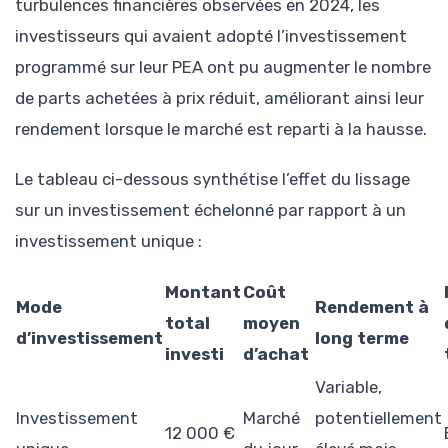
turbulences financières observées en 2024, les
investisseurs qui avaient adopté l’investissement
programmé sur leur PEA ont pu augmenter le nombre
de parts achetées à prix réduit, améliorant ainsi leur
rendement lorsque le marché est reparti à la hausse.
Le tableau ci-dessous synthétise l’effet du lissage
sur un investissement échelonné par rapport à un
investissement unique :
Montant
Coût
Mode
Rendement à
total
moyen
d’investissement
long terme
investi
d’achat
Variable,
Investissement
Marché
potentiellement
12 000 €