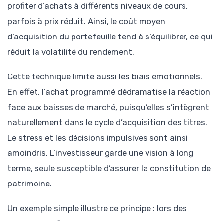
profiter d’achats à différents niveaux de cours,
parfois à prix réduit. Ainsi, le coût moyen
d’acquisition du portefeuille tend à s’équilibrer, ce qui
réduit la volatilité du rendement.
Cette technique limite aussi les biais émotionnels.
En effet, l’achat programmé dédramatise la réaction
face aux baisses de marché, puisqu’elles s’intègrent
naturellement dans le cycle d’acquisition des titres.
Le stress et les décisions impulsives sont ainsi
amoindris. L’investisseur garde une vision à long
terme, seule susceptible d’assurer la constitution de
patrimoine.
Un exemple simple illustre ce principe : lors des