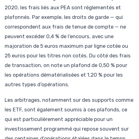
2020, les frais liés aux PEA sont réglementés et
plafonnés. Par exemple, les droits de garde — qui
correspondent aux frais de tenue de compte — ne
peuvent excéder 0,4 % de l’encours, avec une
majoration de 5 euros maximum par ligne cotée ou
25 euros pour les titres non cotés. Du côté des frais
de transaction, on note un plafond de 0,50 % pour
les opérations dématérialisées et 1,20 % pour les
autres types d’opérations.
Les arbitrages, notamment sur des supports comme
les ETF, sont également soumis à ces plafonds, ce
qui est particulièrement appréciable pour un
investissement programmé qui repose souvent sur
des centaines d’opérations étalées dans le temps.