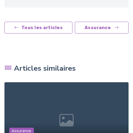
Tous les articles
Assurance
Articles similaires
Assurance