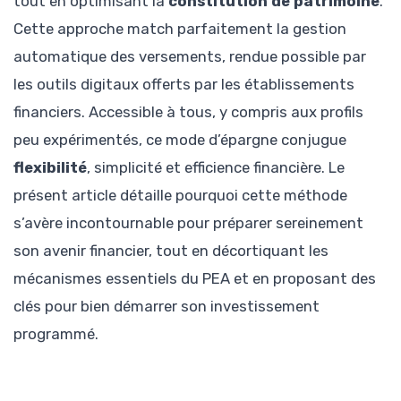
tout en optimisant la
constitution de patrimoine
.
Cette approche match parfaitement la gestion
automatique des versements, rendue possible par
les outils digitaux offerts par les établissements
financiers. Accessible à tous, y compris aux profils
peu expérimentés, ce mode d’épargne conjugue
flexibilité
, simplicité et efficience financière. Le
présent article détaille pourquoi cette méthode
s’avère incontournable pour préparer sereinement
son avenir financier, tout en décortiquant les
mécanismes essentiels du PEA et en proposant des
clés pour bien démarrer son investissement
programmé.