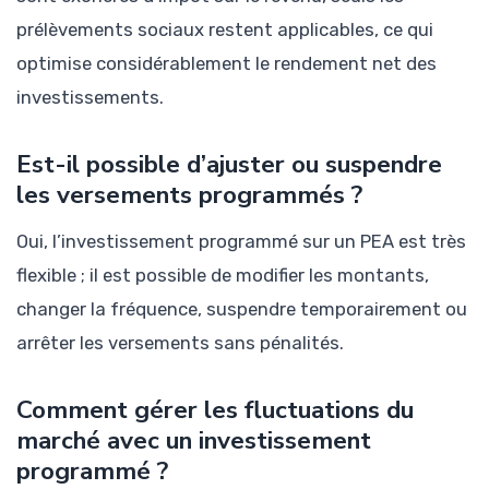
prélèvements sociaux restent applicables, ce qui
optimise considérablement le rendement net des
investissements.
Est-il possible d’ajuster ou suspendre
les versements programmés ?
Oui, l’investissement programmé sur un PEA est très
flexible ; il est possible de modifier les montants,
changer la fréquence, suspendre temporairement ou
arrêter les versements sans pénalités.
Comment gérer les fluctuations du
marché avec un investissement
programmé ?