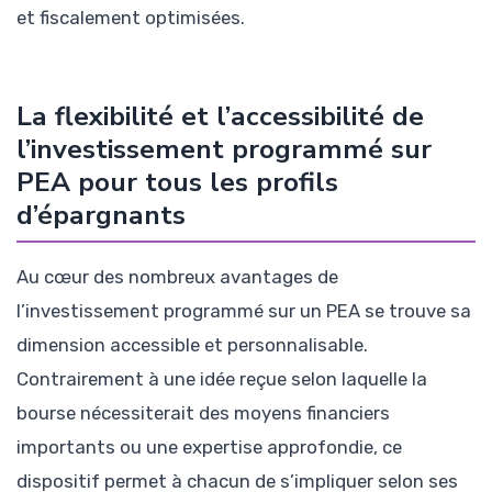
et fiscalement optimisées.
La flexibilité et l’accessibilité de
l’investissement programmé sur
PEA pour tous les profils
d’épargnants
Au cœur des nombreux avantages de
l’investissement programmé sur un PEA se trouve sa
dimension accessible et personnalisable.
Contrairement à une idée reçue selon laquelle la
bourse nécessiterait des moyens financiers
importants ou une expertise approfondie, ce
dispositif permet à chacun de s’impliquer selon ses