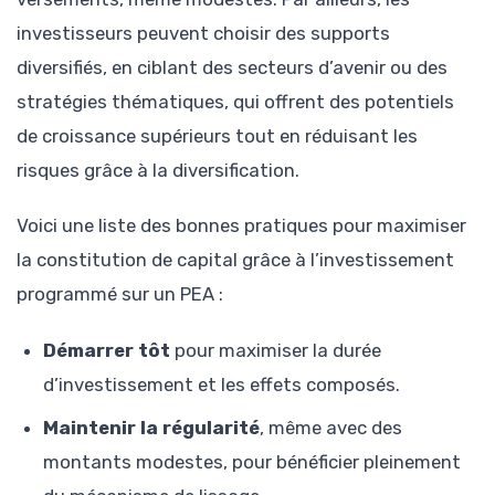
investisseurs peuvent choisir des supports
diversifiés, en ciblant des secteurs d’avenir ou des
stratégies thématiques, qui offrent des potentiels
de croissance supérieurs tout en réduisant les
risques grâce à la diversification.
Voici une liste des bonnes pratiques pour maximiser
la constitution de capital grâce à l’investissement
programmé sur un PEA :
Démarrer tôt
pour maximiser la durée
d’investissement et les effets composés.
Maintenir la régularité
, même avec des
montants modestes, pour bénéficier pleinement