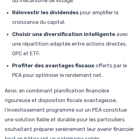
du mécanisme de lissage.
Réinvestir les dividendes
pour amplifier la
croissance du capital.
Choisir une diversification intelligente
avec
une répartition adaptée entre actions directes,
OPC et ETF.
Profiter des avantages fiscaux
offerts par le
PEA pour optimiser le rendement net.
Ainsi, en combinant planification financière
rigoureuse et disposition fiscale avantageuse,
l’investissement programmé sur un PEA constitue
une solution fiable et durable pour les particuliers
souhaitant préparer sereinement leur avenir financier
tout en bâtissant un patrimoine solide.