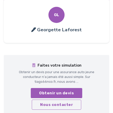
GL
Georgette Laforest
Faites votre simulation
Obtenir un devis pour une assurance auto jeune
conducteur n'a jamais été aussi simple. Sur
tiags66nco.fr, nous avons ...
Obtenir un devis
Nous contacter