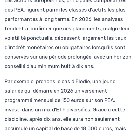
Les actions européennes, principales composantes
des PEA, figurent parmi les classes d’actifs les plus
performantes à long terme. En 2026, les analyses
tendent à confirmer que ces placements, malgré leur
volatilité ponctuelle, dépassent largement les taux
d’intérêt monétaires ou obligataires lorsqu’ils sont
conservés sur une période prolongée, avec un horizon
conseillé d’au minimum huit à dix ans.
Par exemple, prenons le cas d’Élodie, une jeune
salariée qui démarre en 2026 un versement
programmé mensuel de 150 euros sur son PEA,
investi dans un mix d’ETF diversifiés. Grâce à cette
discipline, après dix ans, elle aura non seulement
accumulé un capital de base de 18 000 euros, mais