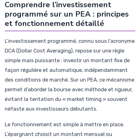
Comprendre l’investissement
programmé sur un PEA : principes
et fonctionnement détaillé
L’investissement programmé, connu sous l’acronyme
DCA (Dollar Cost Averaging), repose sur une règle
simple mais puissante : investir un montant fixe de
façon régulière et automatique, indépendamment
des conditions de marché. Sur un PEA, ce mécanisme
permet d’aborder la bourse avec méthode et rigueur,
évitant la tentation du « market timing » souvent
néfaste aux investisseurs débutants.
Le fonctionnement est simple à mettre en place.
L’épargnant choisit un montant mensuel ou