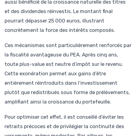
aussi bénéficié de la croissance naturelle des titres
et des dividendes réinvestis. Le montant final
pourrait dépasser 25 000 euros, illustrant
concrètement la force des intérêts composés.
Ces mécanismes sont particulièrement renforcés par
la fiscalité avantageuse du PEA. Après cinq ans,
toute plus-value est neutre d’impôt sur le revenu.
Cette exonération permet aux gains d’être
entièrement réintroduits dans l’investissement
plutôt que redistribués sous forme de prélèvements,
amplifiant ainsi la croissance du portefeuille.
Pour optimiser cet effet, il est conseillé d’éviter les
retraits précoces et de privilégier la continuité des
versements, même modestes. Par ailleurs, les