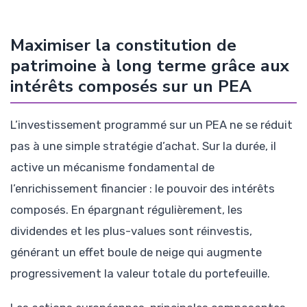
Maximiser la constitution de
patrimoine à long terme grâce aux
intérêts composés sur un PEA
L’investissement programmé sur un PEA ne se réduit
pas à une simple stratégie d’achat. Sur la durée, il
active un mécanisme fondamental de
l’enrichissement financier : le pouvoir des intérêts
composés. En épargnant régulièrement, les
dividendes et les plus-values sont réinvestis,
générant un effet boule de neige qui augmente
progressivement la valeur totale du portefeuille.