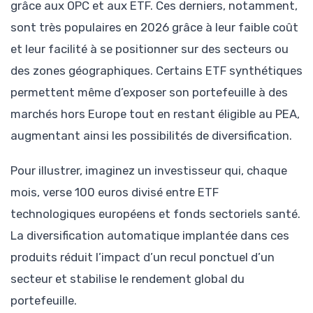
grâce aux OPC et aux ETF. Ces derniers, notamment,
sont très populaires en 2026 grâce à leur faible coût
et leur facilité à se positionner sur des secteurs ou
des zones géographiques. Certains ETF synthétiques
permettent même d’exposer son portefeuille à des
marchés hors Europe tout en restant éligible au PEA,
augmentant ainsi les possibilités de diversification.
Pour illustrer, imaginez un investisseur qui, chaque
mois, verse 100 euros divisé entre ETF
technologiques européens et fonds sectoriels santé.
La diversification automatique implantée dans ces
produits réduit l’impact d’un recul ponctuel d’un
secteur et stabilise le rendement global du
portefeuille.