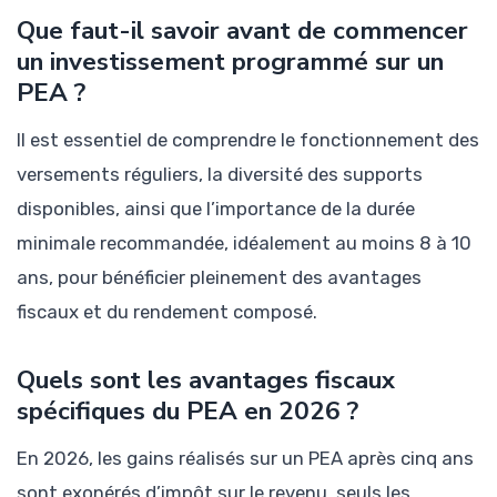
Que faut-il savoir avant de commencer
un investissement programmé sur un
PEA ?
Il est essentiel de comprendre le fonctionnement des
versements réguliers, la diversité des supports
disponibles, ainsi que l’importance de la durée
minimale recommandée, idéalement au moins 8 à 10
ans, pour bénéficier pleinement des avantages
fiscaux et du rendement composé.
Quels sont les avantages fiscaux
spécifiques du PEA en 2026 ?
En 2026, les gains réalisés sur un PEA après cinq ans
sont exonérés d’impôt sur le revenu, seuls les