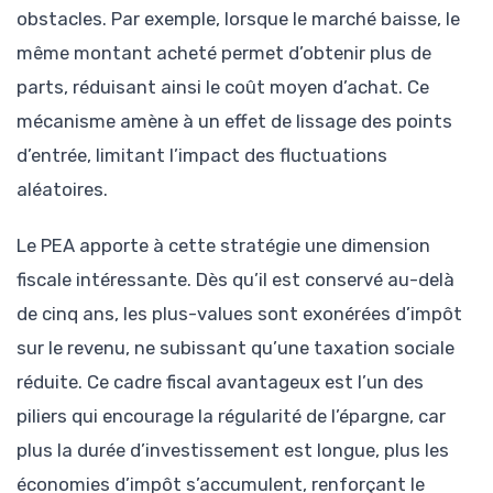
obstacles. Par exemple, lorsque le marché baisse, le
même montant acheté permet d’obtenir plus de
parts, réduisant ainsi le coût moyen d’achat. Ce
mécanisme amène à un effet de lissage des points
d’entrée, limitant l’impact des fluctuations
aléatoires.
Le PEA apporte à cette stratégie une dimension
fiscale intéressante. Dès qu’il est conservé au-delà
de cinq ans, les plus-values sont exonérées d’impôt
sur le revenu, ne subissant qu’une taxation sociale
réduite. Ce cadre fiscal avantageux est l’un des
piliers qui encourage la régularité de l’épargne, car
plus la durée d’investissement est longue, plus les
économies d’impôt s’accumulent, renforçant le