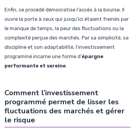
Enfin, ce procédé démocratise l’accès à la bourse. Il
ouvre la porte à ceux qui jusqu’ici étaient freinés par
le manque de temps, la peur des fluctuations ou la
complexité perçue des marchés. Par sa simplicité, sa
discipline et son adaptabilité, l’investissement
programmé incarne une forme d’
épargne
performante et sereine
.
Comment l’investissement
programmé permet de lisser les
fluctuations des marchés et gérer
le risque