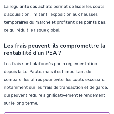
La régularité des achats permet de lisser les coûts
d’acquisition, limitant l’exposition aux hausses
temporaires du marché et profitant des points bas,
ce qui réduit le risque global.
Les frais peuvent-ils compromettre la
rentabilité d’un PEA ?
Les frais sont plafonnés par la réglementation
depuis la Loi Pacte, mais il est important de
comparer les offres pour éviter les coûts excessifs,
notamment sur les frais de transaction et de garde,
qui peuvent réduire significativement le rendement
sur le long terme.