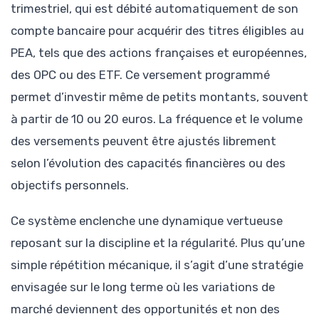
trimestriel, qui est débité automatiquement de son
compte bancaire pour acquérir des titres éligibles au
PEA, tels que des actions françaises et européennes,
des OPC ou des ETF. Ce versement programmé
permet d’investir même de petits montants, souvent
à partir de 10 ou 20 euros. La fréquence et le volume
des versements peuvent être ajustés librement
selon l’évolution des capacités financières ou des
objectifs personnels.
Ce système enclenche une dynamique vertueuse
reposant sur la discipline et la régularité. Plus qu’une
simple répétition mécanique, il s’agit d’une stratégie
envisagée sur le long terme où les variations de
marché deviennent des opportunités et non des