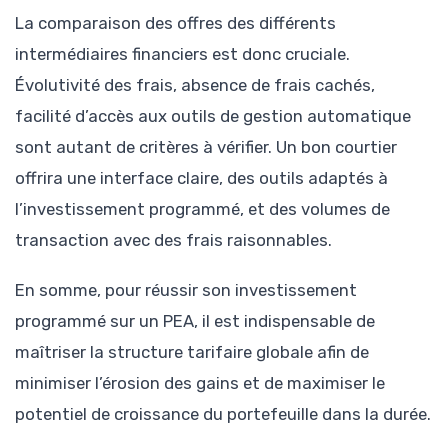
La comparaison des offres des différents
intermédiaires financiers est donc cruciale.
Évolutivité des frais, absence de frais cachés,
facilité d’accès aux outils de gestion automatique
sont autant de critères à vérifier. Un bon courtier
offrira une interface claire, des outils adaptés à
l’investissement programmé, et des volumes de
transaction avec des frais raisonnables.
En somme, pour réussir son investissement
programmé sur un PEA, il est indispensable de
maîtriser la structure tarifaire globale afin de
minimiser l’érosion des gains et de maximiser le
potentiel de croissance du portefeuille dans la durée.