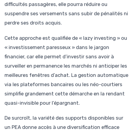
difficultés passagères, elle pourra réduire ou
suspendre ses versements sans subir de pénalités ni
perdre ses droits acquis.
Cette approche est qualifiée de « lazy investing » ou
« investissement paresseux » dans le jargon
financier, car elle permet d’investir sans avoir à
surveiller en permanence les marchés ni anticiper les
meilleures fenêtres d’achat. La gestion automatique
via les plateformes bancaires ou les néo-courtiers
simplifie grandement cette démarche en la rendant
quasi-invisible pour l’épargnant.
De surcroît, la variété des supports disponibles sur
un PEA donne accès à une diversification efficace