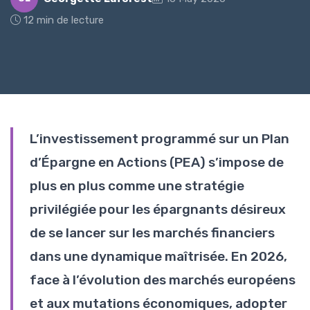
12 min de lecture
L’investissement programmé sur un Plan
d’Épargne en Actions (PEA) s’impose de
plus en plus comme une stratégie
privilégiée pour les épargnants désireux
de se lancer sur les marchés financiers
dans une dynamique maîtrisée. En 2026,
face à l’évolution des marchés européens
et aux mutations économiques, adopter