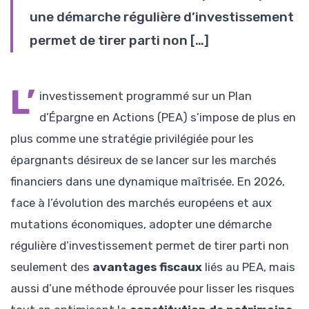
une démarche régulière d’investissement
permet de tirer parti non […]
L’
investissement programmé sur un Plan
d’Épargne en Actions (PEA) s’impose de plus en
plus comme une stratégie privilégiée pour les
épargnants désireux de se lancer sur les marchés
financiers dans une dynamique maîtrisée. En 2026,
face à l’évolution des marchés européens et aux
mutations économiques, adopter une démarche
régulière d’investissement permet de tirer parti non
seulement des
avantages fiscaux
liés au PEA, mais
aussi d’une méthode éprouvée pour lisser les risques