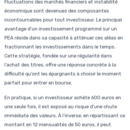
Fluctuations des marchés financiers et instabilité
économique sont devenues des composantes
incontournables pour tout investisseur. Le principal
avantage d’un investissement programmé sur un
PEA réside dans sa capacité à atténuer ces aléas en
fractionnant les investissements dans le temps.
Cette stratégie, fondée sur une régularité dans
l’achat des titres, offre une réponse concrète à la
difficulté qu’ont les épargnants à choisir le moment
parfait pour entrer en bourse.
En pratique, si un investisseur achète 600 euros en
une seule fois, il est exposé au risque d’une chute
immédiate des valeurs. À l’inverse, en répartissant ce
montant en 12 mensualités de 50 euros, il peut