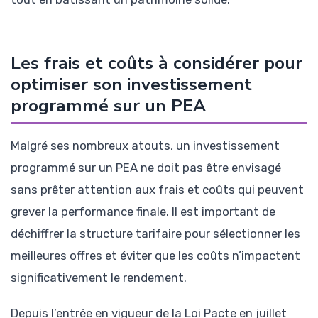
Les frais et coûts à considérer pour
optimiser son investissement
programmé sur un PEA
Malgré ses nombreux atouts, un investissement
programmé sur un PEA ne doit pas être envisagé
sans prêter attention aux frais et coûts qui peuvent
grever la performance finale. Il est important de
déchiffrer la structure tarifaire pour sélectionner les
meilleures offres et éviter que les coûts n’impactent
significativement le rendement.
Depuis l’entrée en vigueur de la Loi Pacte en juillet