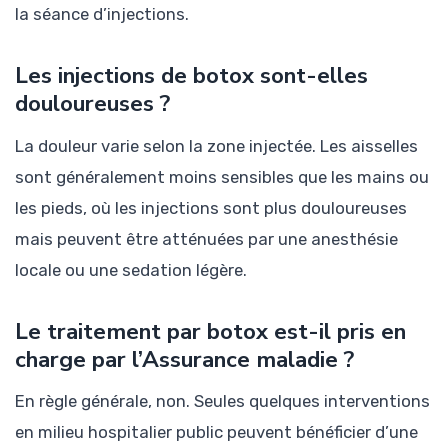
la séance d’injections.
Les injections de botox sont-elles
douloureuses ?
La douleur varie selon la zone injectée. Les aisselles
sont généralement moins sensibles que les mains ou
les pieds, où les injections sont plus douloureuses
mais peuvent être atténuées par une anesthésie
locale ou une sedation légère.
Le traitement par botox est-il pris en
charge par l’Assurance maladie ?
En règle générale, non. Seules quelques interventions
en milieu hospitalier public peuvent bénéficier d’une