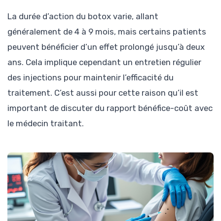
La durée d’action du botox varie, allant
généralement de 4 à 9 mois, mais certains patients
peuvent bénéficier d’un effet prolongé jusqu’à deux
ans. Cela implique cependant un entretien régulier
des injections pour maintenir l’efficacité du
traitement. C’est aussi pour cette raison qu’il est
important de discuter du rapport bénéfice-coût avec
le médecin traitant.