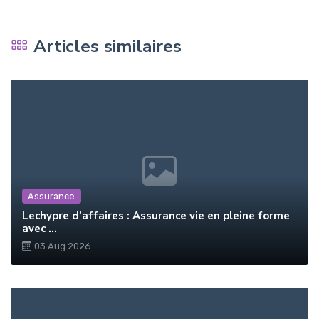
Articles similaires
Assurance
Lechypre d’affaires : Assurance vie en pleine forme
avec ...
03 Aug 2026