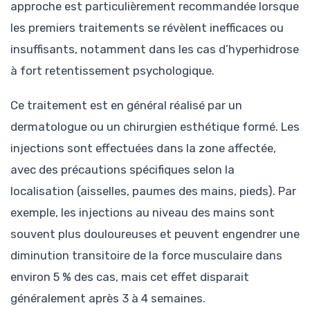
approche est particulièrement recommandée lorsque
les premiers traitements se révèlent inefficaces ou
insuffisants, notamment dans les cas d’hyperhidrose
à fort retentissement psychologique.
Ce traitement est en général réalisé par un
dermatologue ou un chirurgien esthétique formé. Les
injections sont effectuées dans la zone affectée,
avec des précautions spécifiques selon la
localisation (aisselles, paumes des mains, pieds). Par
exemple, les injections au niveau des mains sont
souvent plus douloureuses et peuvent engendrer une
diminution transitoire de la force musculaire dans
environ 5 % des cas, mais cet effet disparait
généralement après 3 à 4 semaines.