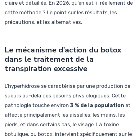
claire et détaillée. En 2026, qu’en est-il réellement de
cette méthode ? Le point sur les résultats, les
précautions, et les alternatives.
Le mécanisme d’action du botox
dans le traitement de la
transpiration excessive
L’hyperhidrose se caractérise par une production de
sueurs au-delà des besoins physiologiques. Cette
pathologie touche environ
3 % de la population
et
affecte principalement les aisselles, les mains, les
pieds, et dans certains cas, le visage. La toxine
botulique, ou botox, intervient spécifiquement sur le