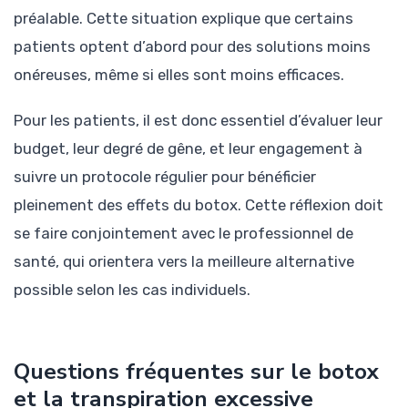
préalable. Cette situation explique que certains
patients optent d’abord pour des solutions moins
onéreuses, même si elles sont moins efficaces.
Pour les patients, il est donc essentiel d’évaluer leur
budget, leur degré de gêne, et leur engagement à
suivre un protocole régulier pour bénéficier
pleinement des effets du botox. Cette réflexion doit
se faire conjointement avec le professionnel de
santé, qui orientera vers la meilleure alternative
possible selon les cas individuels.
Questions fréquentes sur le botox
et la transpiration excessive