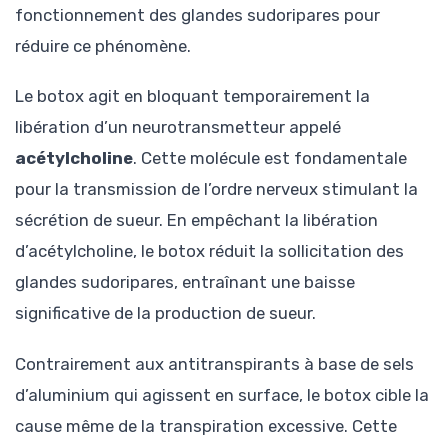
fonctionnement des glandes sudoripares pour
réduire ce phénomène.
Le botox agit en bloquant temporairement la
libération d’un neurotransmetteur appelé
acétylcholine
. Cette molécule est fondamentale
pour la transmission de l’ordre nerveux stimulant la
sécrétion de sueur. En empêchant la libération
d’acétylcholine, le botox réduit la sollicitation des
glandes sudoripares, entraînant une baisse
significative de la production de sueur.
Contrairement aux antitranspirants à base de sels
d’aluminium qui agissent en surface, le botox cible la
cause même de la transpiration excessive. Cette