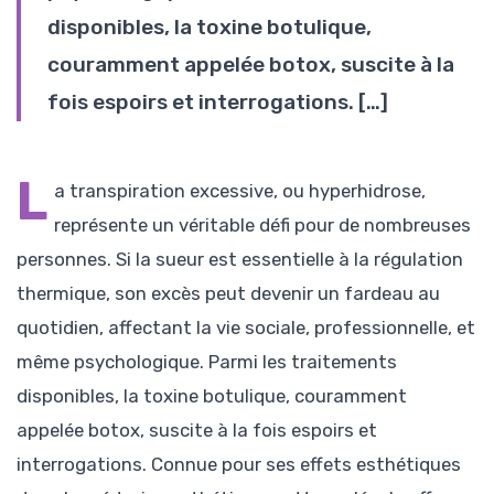
disponibles, la toxine botulique,
couramment appelée botox, suscite à la
fois espoirs et interrogations. […]
L
a transpiration excessive, ou hyperhidrose,
représente un véritable défi pour de nombreuses
personnes. Si la sueur est essentielle à la régulation
thermique, son excès peut devenir un fardeau au
quotidien, affectant la vie sociale, professionnelle, et
même psychologique. Parmi les traitements
disponibles, la toxine botulique, couramment
appelée botox, suscite à la fois espoirs et
interrogations. Connue pour ses effets esthétiques