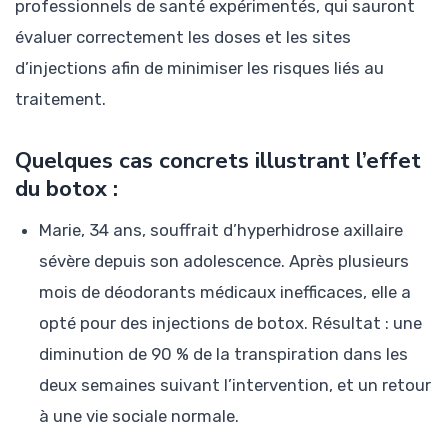
professionnels de santé expérimentés, qui sauront
évaluer correctement les doses et les sites
d’injections afin de minimiser les risques liés au
traitement.
Quelques cas concrets illustrant l’effet
du botox :
Marie, 34 ans, souffrait d’hyperhidrose axillaire
sévère depuis son adolescence. Après plusieurs
mois de déodorants médicaux inefficaces, elle a
opté pour des injections de botox. Résultat : une
diminution de 90 % de la transpiration dans les
deux semaines suivant l’intervention, et un retour
à une vie sociale normale.