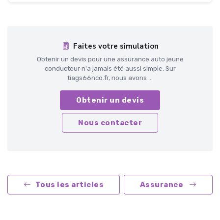
Faites votre simulation
Obtenir un devis pour une assurance auto jeune
conducteur n'a jamais été aussi simple. Sur
tiags66nco.fr, nous avons ...
Obtenir un devis
Nous contacter
Tous les articles
Assurance