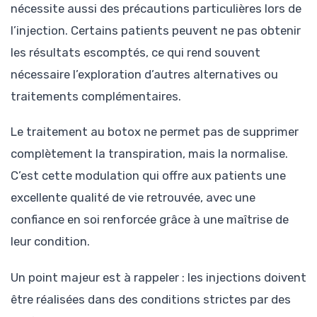
nécessite aussi des précautions particulières lors de
l’injection. Certains patients peuvent ne pas obtenir
les résultats escomptés, ce qui rend souvent
nécessaire l’exploration d’autres alternatives ou
traitements complémentaires.
Le traitement au botox ne permet pas de supprimer
complètement la transpiration, mais la normalise.
C’est cette modulation qui offre aux patients une
excellente qualité de vie retrouvée, avec une
confiance en soi renforcée grâce à une maîtrise de
leur condition.
Un point majeur est à rappeler : les injections doivent
être réalisées dans des conditions strictes par des