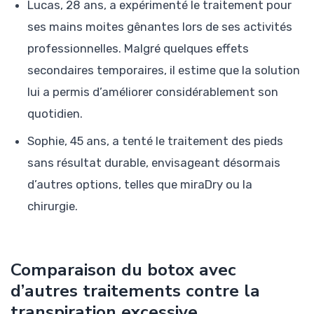
Lucas, 28 ans, a expérimenté le traitement pour
ses mains moites gênantes lors de ses activités
professionnelles. Malgré quelques effets
secondaires temporaires, il estime que la solution
lui a permis d’améliorer considérablement son
quotidien.
Sophie, 45 ans, a tenté le traitement des pieds
sans résultat durable, envisageant désormais
d’autres options, telles que miraDry ou la
chirurgie.
Comparaison du botox avec
d’autres traitements contre la
transpiration excessive