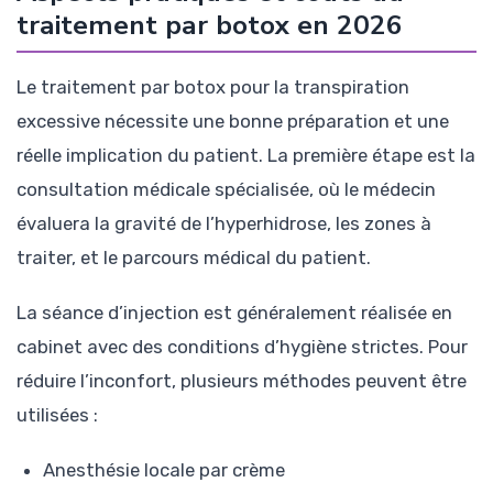
traitement par botox en 2026
Le traitement par botox pour la transpiration
excessive nécessite une bonne préparation et une
réelle implication du patient. La première étape est la
consultation médicale spécialisée, où le médecin
évaluera la gravité de l’hyperhidrose, les zones à
traiter, et le parcours médical du patient.
La séance d’injection est généralement réalisée en
cabinet avec des conditions d’hygiène strictes. Pour
réduire l’inconfort, plusieurs méthodes peuvent être
utilisées :
Anesthésie locale par crème