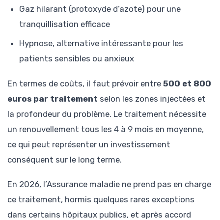
Gaz hilarant (protoxyde d’azote) pour une
tranquillisation efficace
Hypnose, alternative intéressante pour les
patients sensibles ou anxieux
En termes de coûts, il faut prévoir entre
500 et 800
euros par traitement
selon les zones injectées et
la profondeur du problème. Le traitement nécessite
un renouvellement tous les 4 à 9 mois en moyenne,
ce qui peut représenter un investissement
conséquent sur le long terme.
En 2026, l’Assurance maladie ne prend pas en charge
ce traitement, hormis quelques rares exceptions
dans certains hôpitaux publics, et après accord