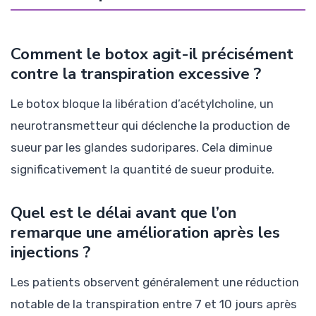
Comment le botox agit-il précisément
contre la transpiration excessive ?
Le botox bloque la libération d’acétylcholine, un
neurotransmetteur qui déclenche la production de
sueur par les glandes sudoripares. Cela diminue
significativement la quantité de sueur produite.
Quel est le délai avant que l’on
remarque une amélioration après les
injections ?
Les patients observent généralement une réduction
notable de la transpiration entre 7 et 10 jours après