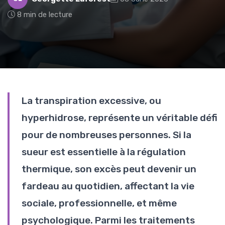
8 min de lecture
La transpiration excessive, ou
hyperhidrose, représente un véritable défi
pour de nombreuses personnes. Si la
sueur est essentielle à la régulation
thermique, son excès peut devenir un
fardeau au quotidien, affectant la vie
sociale, professionnelle, et même
psychologique. Parmi les traitements