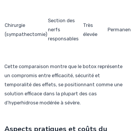
Section des
Chirurgie
Très
nerfs
Permanen
(sympathectomie)
élevée
responsables
Cette comparaison montre que le botox représente
un compromis entre efficacité, sécurité et
temporalité des effets, se positionnant comme une
solution efficace dans la plupart des cas
d’hyperhidrose modérée à sévère.
Aspects pratiques et coûts du