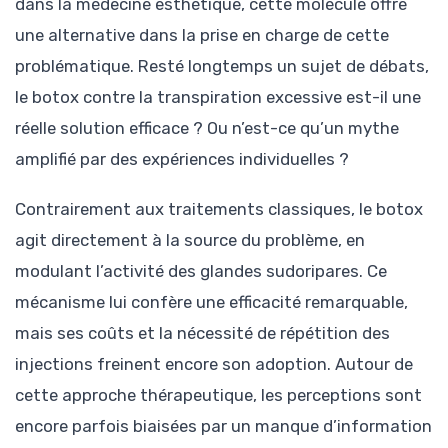
dans la médecine esthétique, cette molécule offre
une alternative dans la prise en charge de cette
problématique. Resté longtemps un sujet de débats,
le botox contre la transpiration excessive est-il une
réelle solution efficace ? Ou n’est-ce qu’un mythe
amplifié par des expériences individuelles ?
Contrairement aux traitements classiques, le botox
agit directement à la source du problème, en
modulant l’activité des glandes sudoripares. Ce
mécanisme lui confère une efficacité remarquable,
mais ses coûts et la nécessité de répétition des
injections freinent encore son adoption. Autour de
cette approche thérapeutique, les perceptions sont
encore parfois biaisées par un manque d’information