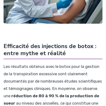
Efficacité des injections de botox :
entre mythe et réalité
Les résultats obtenus avec le botox pour la gestion
de la transpiration excessive sont clairement
documentés par de nombreuses études scientifiques
et témoignages cliniques. En moyenne, on observe
une
réduction de 80 à 90 % de la production de
sueur
au niveau des aisselles, ce qui constitue une