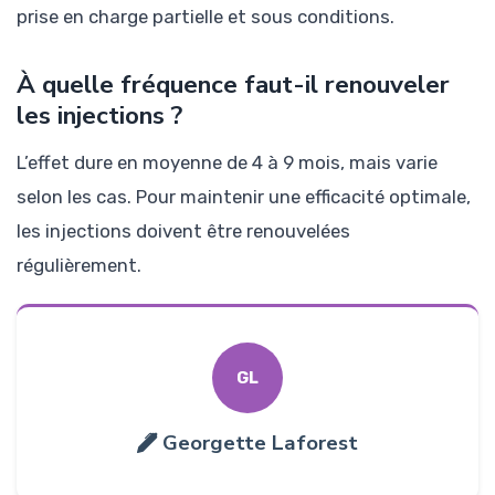
prise en charge partielle et sous conditions.
À quelle fréquence faut-il renouveler
les injections ?
L’effet dure en moyenne de 4 à 9 mois, mais varie
selon les cas. Pour maintenir une efficacité optimale,
les injections doivent être renouvelées
régulièrement.
GL
Georgette Laforest