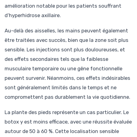
amélioration notable pour les patients souffrant
d’hyperhidrose axillaire.
Au-delà des aisselles, les mains peuvent également
être traitées avec succès, bien que la zone soit plus
sensible. Les injections sont plus douloureuses, et
des effets secondaires tels que la faiblesse
musculaire temporaire ou une gêne fonctionnelle
peuvent survenir. Néanmoins, ces effets indésirables
sont généralement limités dans le temps et ne
compromettent pas durablement la vie quotidienne.
La plante des pieds représente un cas particulier. Le
botox y est moins efficace, avec une réussite évaluée
autour de 50 à 60 %. Cette localisation sensible