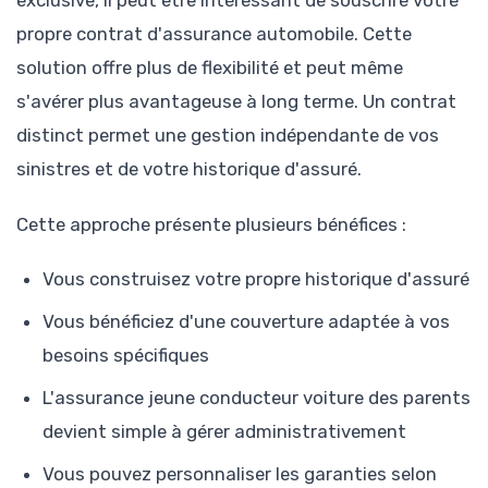
exclusive, il peut être intéressant de souscrire votre
propre contrat d'assurance automobile. Cette
solution offre plus de flexibilité et peut même
s'avérer plus avantageuse à long terme. Un contrat
distinct permet une gestion indépendante de vos
sinistres et de votre historique d'assuré.
Cette approche présente plusieurs bénéfices :
Vous construisez votre propre historique d'assuré
Vous bénéficiez d'une couverture adaptée à vos
besoins spécifiques
L'assurance jeune conducteur voiture des parents
devient simple à gérer administrativement
Vous pouvez personnaliser les garanties selon