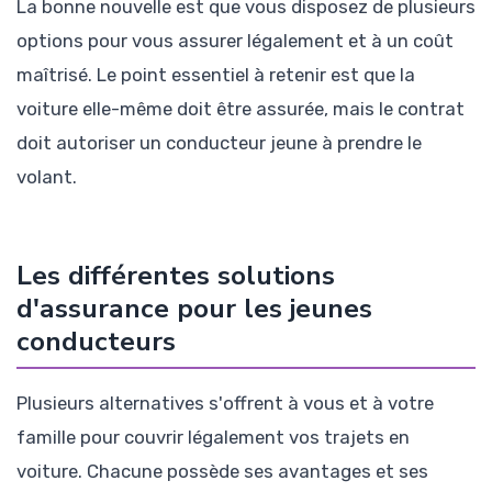
La bonne nouvelle est que vous disposez de plusieurs
options pour vous assurer légalement et à un coût
maîtrisé. Le point essentiel à retenir est que la
voiture elle-même doit être assurée, mais le contrat
doit autoriser un conducteur jeune à prendre le
volant.
Les différentes solutions
d'assurance pour les jeunes
conducteurs
Plusieurs alternatives s'offrent à vous et à votre
famille pour couvrir légalement vos trajets en
voiture. Chacune possède ses avantages et ses