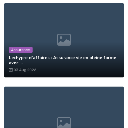
Assurance
Lechypre d’affaires : Assurance vie en pleine forme
avec ...
03 Aug 2026