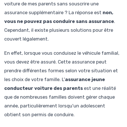
voiture de mes parents sans souscrire une
assurance supplémentaire ? La réponse est
non,
vous ne pouvez pas conduire sans assurance
.
Cependant, il existe plusieurs solutions pour être
couvert légalement.
En effet, lorsque vous conduisez le véhicule familial,
vous devez être assuré. Cette assurance peut
prendre différentes formes selon votre situation et
les choix de votre famille. L'
assurance jeune
conducteur voiture des parents
est une réalité
que de nombreuses familles doivent gérer chaque
année, particulièrement lorsqu'un adolescent
obtient son permis de conduire.