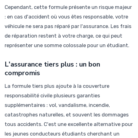
Cependant, cette formule présente un risque majeur
: en cas d'accident où vous êtes responsable, votre
véhicule ne sera pas réparé par l'assurance. Les frais
de réparation restent à votre charge, ce qui peut
représenter une somme colossale pour un étudiant.
L'assurance tiers plus : un bon
compromis
La formule tiers plus ajoute à la couverture
responsabilité civile plusieurs garanties
supplémentaires : vol, vandalisme, incendie,
catastrophes naturelles, et souvent les dommages
tous accidents. C'est une excellente alternative pour
les jeunes conducteurs étudiants cherchant un