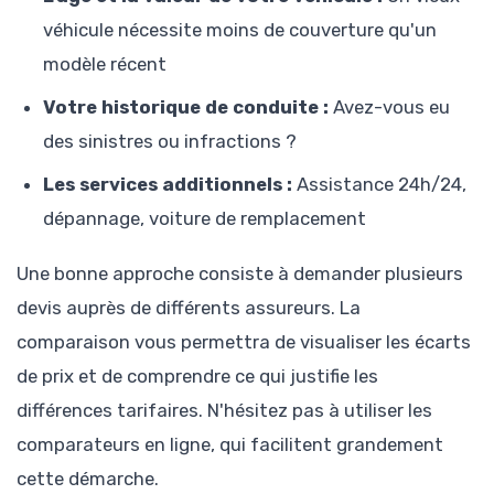
véhicule nécessite moins de couverture qu'un
modèle récent
Votre historique de conduite :
Avez-vous eu
des sinistres ou infractions ?
Les services additionnels :
Assistance 24h/24,
dépannage, voiture de remplacement
Une bonne approche consiste à demander plusieurs
devis auprès de différents assureurs. La
comparaison vous permettra de visualiser les écarts
de prix et de comprendre ce qui justifie les
différences tarifaires. N'hésitez pas à utiliser les
comparateurs en ligne, qui facilitent grandement
cette démarche.