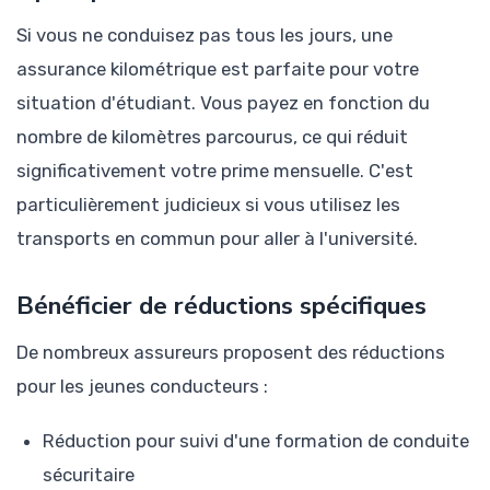
Si vous ne conduisez pas tous les jours, une
assurance kilométrique est parfaite pour votre
situation d'étudiant. Vous payez en fonction du
nombre de kilomètres parcourus, ce qui réduit
significativement votre prime mensuelle. C'est
particulièrement judicieux si vous utilisez les
transports en commun pour aller à l'université.
Bénéficier de réductions spécifiques
De nombreux assureurs proposent des réductions
pour les jeunes conducteurs :
Réduction pour suivi d'une formation de conduite
sécuritaire