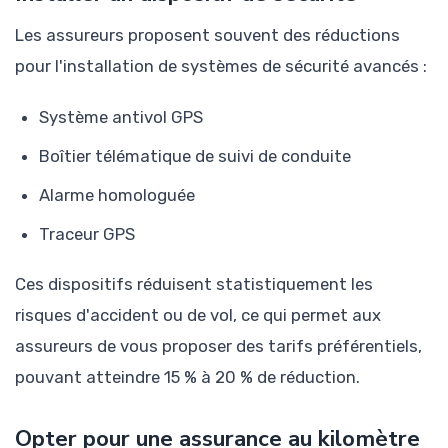
Les assureurs proposent souvent des réductions
pour l'installation de systèmes de sécurité avancés :
Système antivol GPS
Boîtier télématique de suivi de conduite
Alarme homologuée
Traceur GPS
Ces dispositifs réduisent statistiquement les
risques d'accident ou de vol, ce qui permet aux
assureurs de vous proposer des tarifs préférentiels,
pouvant atteindre 15 % à 20 % de réduction.
Opter pour une assurance au kilomètre