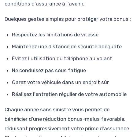
conditions d'assurance à l'avenir.
Quelques gestes simples pour protéger votre bonus :
Respectez les limitations de vitesse
Maintenez une distance de sécurité adéquate
Évitez l'utilisation du téléphone au volant
Ne conduisez pas sous fatigue
Garez votre véhicule dans un endroit sûr
Réalisez l'entretien régulier de votre automobile
Chaque année sans sinistre vous permet de
bénéficier d'une réduction bonus-malus favorable,
réduisant progressivement votre prime d'assurance.