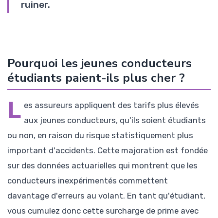
ruiner.
Pourquoi les jeunes conducteurs
étudiants paient-ils plus cher ?
L
es assureurs appliquent des tarifs plus élevés
aux jeunes conducteurs, qu'ils soient étudiants
ou non, en raison du risque statistiquement plus
important d'accidents. Cette majoration est fondée
sur des données actuarielles qui montrent que les
conducteurs inexpérimentés commettent
davantage d'erreurs au volant. En tant qu'étudiant,
vous cumulez donc cette surcharge de prime avec