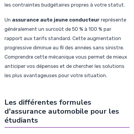
les contraintes budgétaires propres à votre statut.
Un
assurance auto jeune conducteur
représente
généralement un surcoût de 50 % à 100 % par
rapport aux tarifs standard. Cette augmentation
progressive diminue au fil des années sans sinistre.
Comprendre cette mécanique vous permet de mieux
anticiper vos dépenses et de chercher les solutions
les plus avantageuses pour votre situation.
Les différentes formules
d'assurance automobile pour les
étudiants