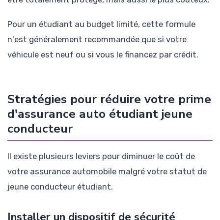
Pour un étudiant au budget limité, cette formule
n'est généralement recommandée que si votre
véhicule est neuf ou si vous le financez par crédit.
Stratégies pour réduire votre prime
d'assurance auto étudiant jeune
conducteur
Il existe plusieurs leviers pour diminuer le coût de
votre assurance automobile malgré votre statut de
jeune conducteur étudiant.
Installer un dispositif de sécurité