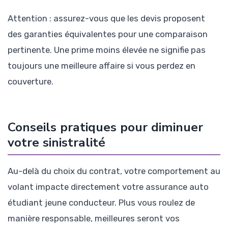
Attention : assurez-vous que les devis proposent
des garanties équivalentes pour une comparaison
pertinente. Une prime moins élevée ne signifie pas
toujours une meilleure affaire si vous perdez en
couverture.
Conseils pratiques pour diminuer
votre sinistralité
Au-delà du choix du contrat, votre comportement au
volant impacte directement votre assurance auto
étudiant jeune conducteur. Plus vous roulez de
manière responsable, meilleures seront vos