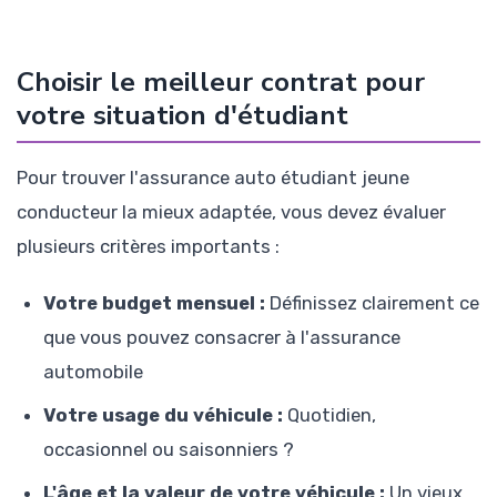
Choisir le meilleur contrat pour
votre situation d'étudiant
Pour trouver l'assurance auto étudiant jeune
conducteur la mieux adaptée, vous devez évaluer
plusieurs critères importants :
Votre budget mensuel :
Définissez clairement ce
que vous pouvez consacrer à l'assurance
automobile
Votre usage du véhicule :
Quotidien,
occasionnel ou saisonniers ?
L'âge et la valeur de votre véhicule :
Un vieux