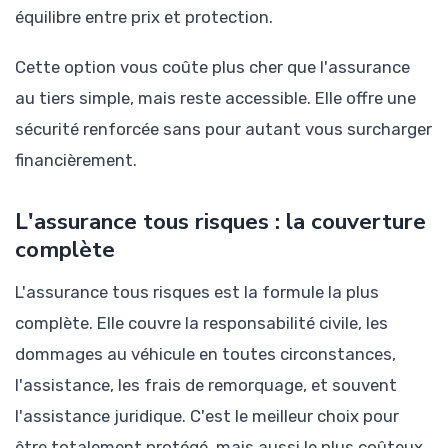
équilibre entre prix et protection.
Cette option vous coûte plus cher que l'assurance
au tiers simple, mais reste accessible. Elle offre une
sécurité renforcée sans pour autant vous surcharger
financièrement.
L'assurance tous risques : la couverture
complète
L'assurance tous risques est la formule la plus
complète. Elle couvre la responsabilité civile, les
dommages au véhicule en toutes circonstances,
l'assistance, les frais de remorquage, et souvent
l'assistance juridique. C'est le meilleur choix pour
être totalement protégé, mais aussi le plus coûteux.