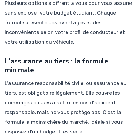
Plusieurs options s'offrent à vous pour vous assurer
sans exploser votre budget étudiant. Chaque
formule présente des avantages et des
inconvénients selon votre profil de conducteur et
votre utilisation du véhicule.
L'assurance au tiers : la formule
minimale
L'assurance responsabilité civile, ou assurance au
tiers, est obligatoire légalement. Elle couvre les
dommages causés à autrui en cas d'accident
responsable, mais ne vous protège pas. C'est la
formule la moins chère du marché, idéale si vous
disposez d'un budget très serré.