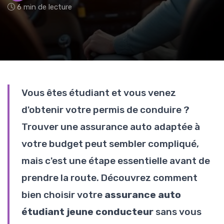
6 min de lecture
Vous êtes étudiant et vous venez
d'obtenir votre permis de conduire ?
Trouver une assurance auto adaptée à
votre budget peut sembler compliqué,
mais c'est une étape essentielle avant de
prendre la route. Découvrez comment
bien choisir votre
assurance auto
étudiant jeune conducteur
sans vous