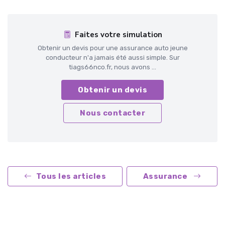
Faites votre simulation
Obtenir un devis pour une assurance auto jeune
conducteur n'a jamais été aussi simple. Sur
tiags66nco.fr, nous avons ...
Obtenir un devis
Nous contacter
Tous les articles
Assurance