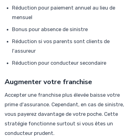
Réduction pour paiement annuel au lieu de
mensuel
Bonus pour absence de sinistre
Réduction si vos parents sont clients de
l'assureur
Réduction pour conducteur secondaire
Augmenter votre franchise
Accepter une franchise plus élevée baisse votre
prime d'assurance. Cependant, en cas de sinistre,
vous payerez davantage de votre poche. Cette
stratégie fonctionne surtout si vous êtes un
conducteur prudent.