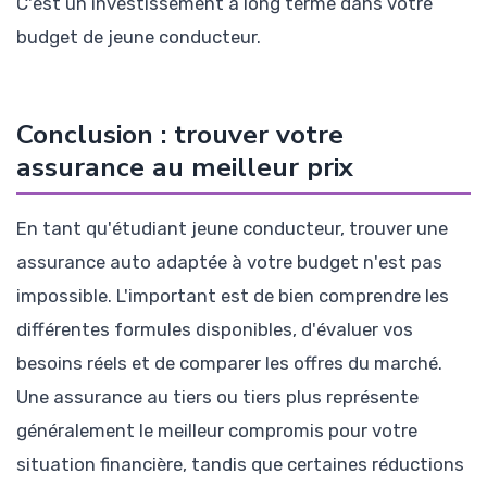
C'est un investissement à long terme dans votre
budget de jeune conducteur.
Conclusion : trouver votre
assurance au meilleur prix
En tant qu'étudiant jeune conducteur, trouver une
assurance auto adaptée à votre budget n'est pas
impossible. L'important est de bien comprendre les
différentes formules disponibles, d'évaluer vos
besoins réels et de comparer les offres du marché.
Une assurance au tiers ou tiers plus représente
généralement le meilleur compromis pour votre
situation financière, tandis que certaines réductions