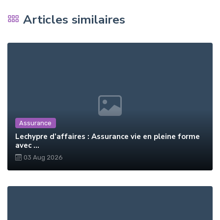
Articles similaires
Assurance
Lechypre d’affaires : Assurance vie en pleine forme
avec ...
03 Aug 2026