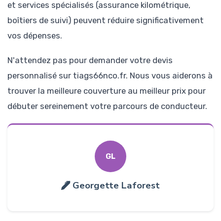
et services spécialisés (assurance kilométrique,
boîtiers de suivi) peuvent réduire significativement
vos dépenses.
N'attendez pas pour demander votre devis
personnalisé sur tiags66nco.fr. Nous vous aiderons à
trouver la meilleure couverture au meilleur prix pour
débuter sereinement votre parcours de conducteur.
GL
Georgette Laforest