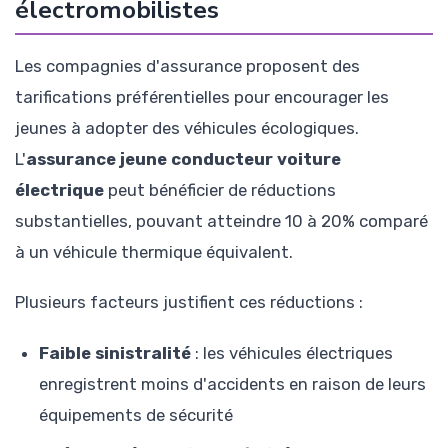
électromobilistes
Les compagnies d'assurance proposent des
tarifications préférentielles pour encourager les
jeunes à adopter des véhicules écologiques.
L'
assurance jeune conducteur voiture
électrique
peut bénéficier de réductions
substantielles, pouvant atteindre 10 à 20% comparé
à un véhicule thermique équivalent.
Plusieurs facteurs justifient ces réductions :
Faible sinistralité
: les véhicules électriques
enregistrent moins d'accidents en raison de leurs
équipements de sécurité