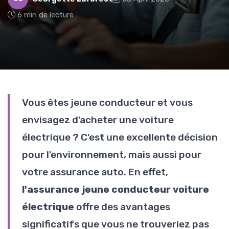
6 min de lecture
Vous êtes jeune conducteur et vous
envisagez d'acheter une voiture
électrique ? C'est une excellente décision
pour l'environnement, mais aussi pour
votre assurance auto. En effet,
l'assurance jeune conducteur voiture
électrique
offre des avantages
significatifs que vous ne trouveriez pas