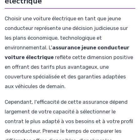
électrique
Choisir une voiture électrique en tant que jeune
conducteur représente une décision judicieuse sur
les plans économique, technologique et
environnemental. L'
assurance jeune conducteur
voiture électrique
reflète cette dimension positive
en offrant des tarifs plus avantageux, une
couverture spécialisée et des garanties adaptées
aux véhicules de demain.
Cependant, l'efficacité de cette assurance dépend
largement de votre capacité à sélectionner le
contrat le plus adapté à vos besoins et à votre profil
de conducteur. Prenez le temps de comparer les