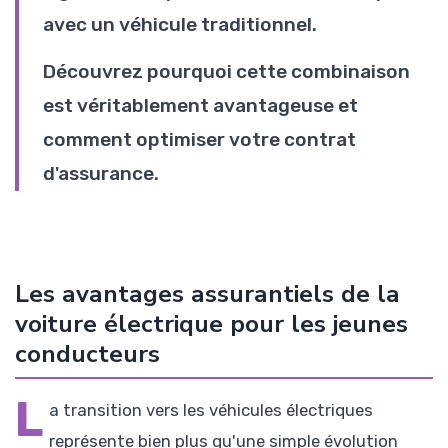
avec un véhicule traditionnel.
Découvrez pourquoi cette combinaison
est véritablement avantageuse et
comment optimiser votre contrat
d'assurance.
Les avantages assurantiels de la
voiture électrique pour les jeunes
conducteurs
L
a transition vers les véhicules électriques
représente bien plus qu'une simple évolution