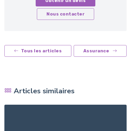
Obtenir un devis
Nous contacter
Tous les articles
Assurance
Articles similaires