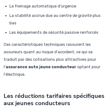
Le freinage automatique d'urgence
La stabilité accrue due au centre de gravité plus
bas
Les équipements de sécurité passive renforcés
Ces caractéristiques techniques rassurent les
assureurs quant au risque d'accident, ce qui se
traduit par des cotisations plus attractives pour
l'
assurance auto jeune conducteur
optant pour
l'électrique.
Les réductions tarifaires spécifiques
aux jeunes conducteurs