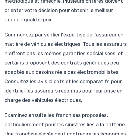
méthodique et réfléchie. Plusieurs critères doivent
orienter votre décision pour obtenir le meilleur
rapport qualité-prix.
Commencez par vérifier l'expertise de l'assureur en
matière de véhicules électriques. Tous les assureurs
n'offrent pas les mêmes garanties spécialisées, et
certains proposent des contrats génériques peu
adaptés aux besoins réels des électromobilistes.
Consultez les avis clients et les comparatifs pour
identifier les assureurs reconnus pour leur prise en
charge des véhicules électriques.
Examinez ensuite les franchises proposées,
particulièrement pour les sinistres liés à la batterie.
Une franchise élevée peut contredire les économies