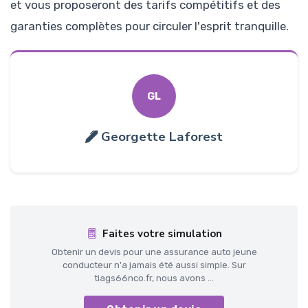
et vous proposeront des tarifs compétitifs et des
garanties complètes pour circuler l'esprit tranquille.
GL
Georgette Laforest
Faites votre simulation
Obtenir un devis pour une assurance auto jeune
conducteur n'a jamais été aussi simple. Sur
tiags66nco.fr, nous avons ...