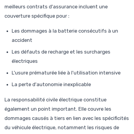
meilleurs contrats d'assurance incluent une
couverture spécifique pour :
Les dommages à la batterie consécutifs à un
accident
Les défauts de recharge et les surcharges
électriques
L'usure prématurée liée à l'utilisation intensive
La perte d'autonomie inexplicable
La responsabilité civile électrique constitue
également un point important. Elle couvre les
dommages causés à tiers en lien avec les spécificités
du véhicule électrique, notamment les risques de