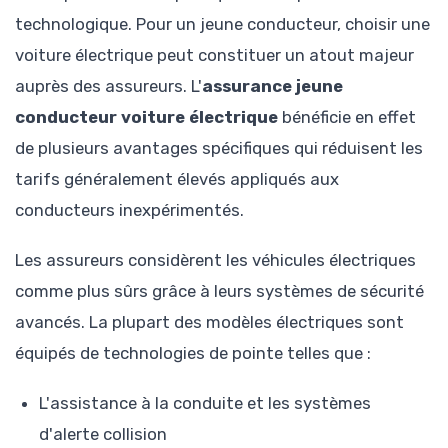
technologique. Pour un jeune conducteur, choisir une
voiture électrique peut constituer un atout majeur
auprès des assureurs. L'
assurance jeune
conducteur voiture électrique
bénéficie en effet
de plusieurs avantages spécifiques qui réduisent les
tarifs généralement élevés appliqués aux
conducteurs inexpérimentés.
Les assureurs considèrent les véhicules électriques
comme plus sûrs grâce à leurs systèmes de sécurité
avancés. La plupart des modèles électriques sont
équipés de technologies de pointe telles que :
L'assistance à la conduite et les systèmes
d'alerte collision