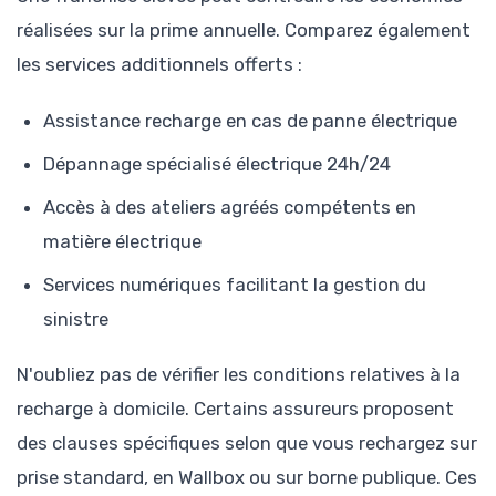
réalisées sur la prime annuelle. Comparez également
les services additionnels offerts :
Assistance recharge en cas de panne électrique
Dépannage spécialisé électrique 24h/24
Accès à des ateliers agréés compétents en
matière électrique
Services numériques facilitant la gestion du
sinistre
N'oubliez pas de vérifier les conditions relatives à la
recharge à domicile. Certains assureurs proposent
des clauses spécifiques selon que vous rechargez sur
prise standard, en Wallbox ou sur borne publique. Ces