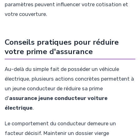
paramètres peuvent influencer votre cotisation et
votre couverture.
Conseils pratiques pour réduire
votre prime d'assurance
Au-delà du simple fait de posséder un véhicule
électrique, plusieurs actions concrètes permettent à
un jeune conducteur de réduire sa prime
d'
assurance jeune conducteur voiture
électrique
.
Le comportement du conducteur demeure un
facteur décisif. Maintenir un dossier vierge