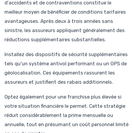
d'accidents et de contraventions constitue le
meilleur moyen de bénéficier de conditions tarifaires
avantageuses. Après deux à trois années sans
sinistre, les assureurs appliquent généralement des
réductions supplémentaires substantielles.
Installez des dispositifs de sécurité supplémentaires
tels qu'un système antivol performant ou un GPS de
géolocalisation. Ces équipements rassurent les
assureurs et justifient des rabais additionnels.
Optez également pour une franchise plus élevée si
votre situation financière le permet. Cette stratégie
réduit considérablement la prime mensuelle ou
annuelle, tout en présumant un coût personnel limité