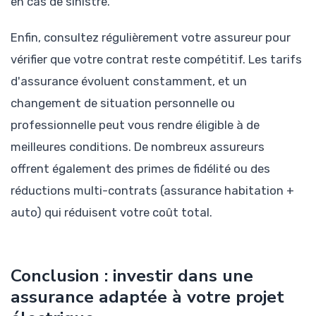
en cas de sinistre.
Enfin, consultez régulièrement votre assureur pour
vérifier que votre contrat reste compétitif. Les tarifs
d'assurance évoluent constamment, et un
changement de situation personnelle ou
professionnelle peut vous rendre éligible à de
meilleures conditions. De nombreux assureurs
offrent également des primes de fidélité ou des
réductions multi-contrats (assurance habitation +
auto) qui réduisent votre coût total.
Conclusion : investir dans une
assurance adaptée à votre projet