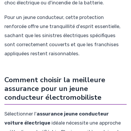
choc électrique ou d'incendie de la batterie.
Pour un jeune conducteur, cette protection
renforcée offre une tranquillité d'esprit essentielle,
sachant que les sinistres électriques spécifiques
sont correctement couverts et que les franchises
appliquées restent raisonnables.
Comment choisir la meilleure
assurance pour un jeune
conducteur électromobiliste
Sélectionner l'
assurance jeune conducteur
voiture électrique
idéale nécessite une approche