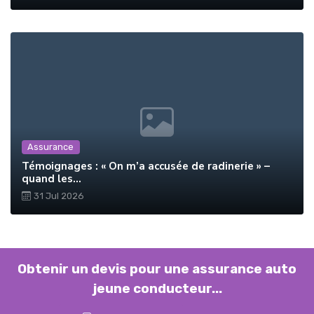
Assurance
Témoignages : « On m’a accusée de radinerie » –
quand les...
31 Jul 2026
Obtenir un devis pour une assurance auto
jeune conducteur...