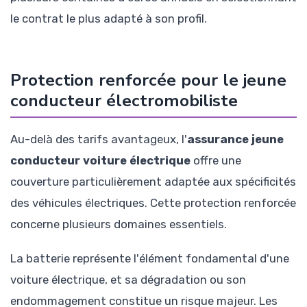
le contrat le plus adapté à son profil.
Protection renforcée pour le jeune
conducteur électromobiliste
Au-delà des tarifs avantageux, l'
assurance jeune
conducteur voiture électrique
offre une
couverture particulièrement adaptée aux spécificités
des véhicules électriques. Cette protection renforcée
concerne plusieurs domaines essentiels.
La batterie représente l'élément fondamental d'une
voiture électrique, et sa dégradation ou son
endommagement constitue un risque majeur. Les