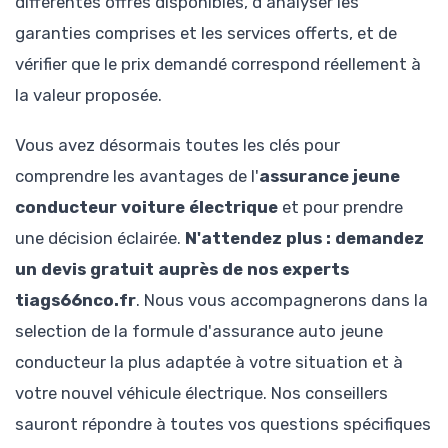
différentes offres disponibles, d'analyser les
garanties comprises et les services offerts, et de
vérifier que le prix demandé correspond réellement à
la valeur proposée.
Vous avez désormais toutes les clés pour
comprendre les avantages de l'
assurance jeune
conducteur voiture électrique
et pour prendre
une décision éclairée.
N'attendez plus : demandez
un devis gratuit auprès de nos experts
tiags66nco.fr
. Nous vous accompagnerons dans la
selection de la formule d'assurance auto jeune
conducteur la plus adaptée à votre situation et à
votre nouvel véhicule électrique. Nos conseillers
sauront répondre à toutes vos questions spécifiques