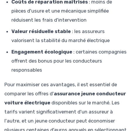
Coûts de réparation maîtrisés
: moins de
pièces d'usure et une mécanique simplifiée
réduisent les frais d'intervention
Valeur résiduelle stable
: les assureurs
valorisent la stabilité du marché électrique
Engagement écologique
: certaines compagnies
offrent des bonus pour les conducteurs
responsables
Pour maximiser ces avantages, il est essentiel de
comparer les offres d'
assurance jeune conducteur
voiture électrique
disponibles sur le marché. Les
tarifs varient significativement d'un assureur à
l'autre, et un jeune conducteur peut économiser
plusieurs centaines d'euros annuels en sélectionnant