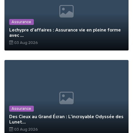
Assurance
Lechypre d’affaires : Assurance vie en pleine forme
avec ...
03 Aug 2026
Assurance
Des Cieux au Grand Écran : L’incroyable Odyssée des
Lunet...
03 Aug 2026