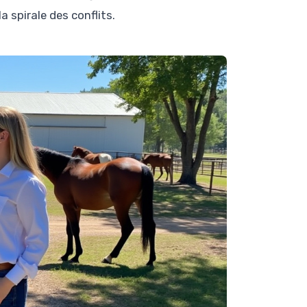
a spirale des conflits.