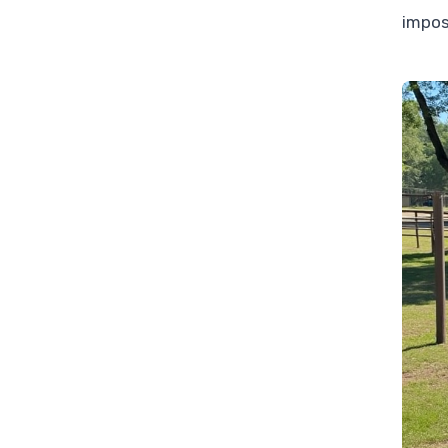
impose