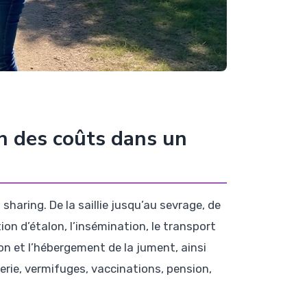
on des coûts dans un
 sharing. De la saillie jusqu’au sevrage, de
tion d’étalon, l’insémination, le transport
on et l’hébergement de la jument, ainsi
erie, vermifuges, vaccinations, pension,