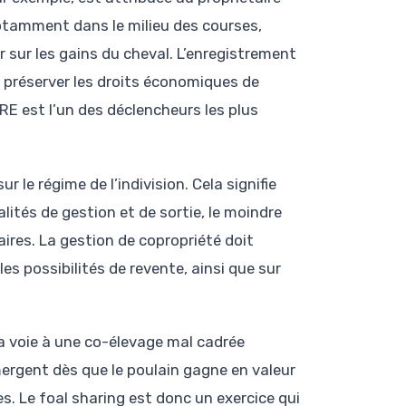
otamment dans le milieu des courses,
r sur les gains du cheval. L’enregistrement
 préserver les droits économiques de
RE est l’un des déclencheurs les plus
r le régime de l’indivision. Cela signifie
ités de gestion et de sortie, le moindre
ires. La gestion de copropriété doit
 les possibilités de revente, ainsi que sur
la voie à une co-élevage mal cadrée
mergent dès que le poulain gagne en valeur
. Le foal sharing est donc un exercice qui