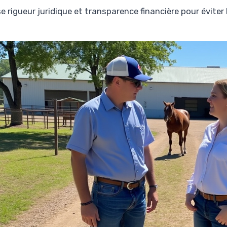
 rigueur juridique et transparence financière pour éviter l