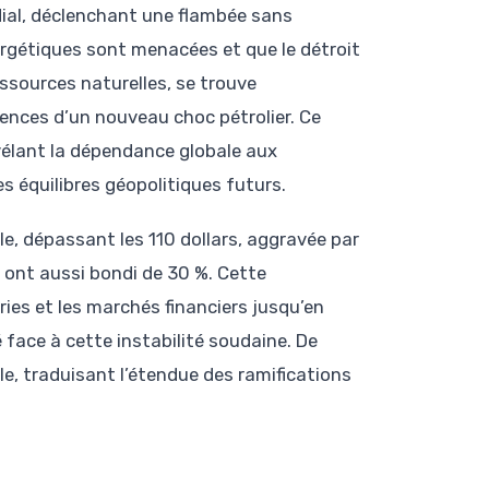
dial, déclenchant une flambée sans
nergétiques sont menacées et que le détroit
ssources naturelles, se trouve
ences d’un nouveau choc pétrolier. Ce
vélant la dépendance globale aux
 équilibres géopolitiques futurs.
le, dépassant les 110 dollars, aggravée par
 ont aussi bondi de 30 %. Cette
es et les marchés financiers jusqu’en
 face à cette instabilité soudaine. De
le, traduisant l’étendue des ramifications