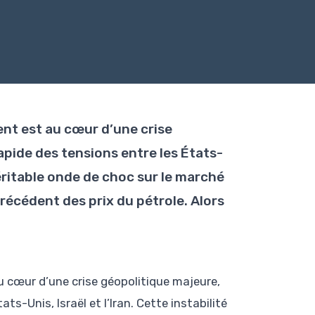
ent est au cœur d’une crise
pide des tensions entre les États-
 véritable onde de choc sur le marché
récédent des prix du pétrole. Alors
u cœur d’une crise géopolitique majeure,
s-Unis, Israël et l’Iran. Cette instabilité