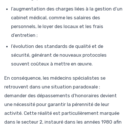
l’augmentation des charges liées à la gestion d’un
cabinet médical, comme les salaires des
personnels, le loyer des locaux et les frais
d’entretien ;
l’évolution des standards de qualité et de
sécurité, générant de nouveaux protocoles
souvent coûteux à mettre en œuvre.
En conséquence, les médecins spécialistes se
retrouvent dans une situation paradoxale :
demander des dépassements d’honoraires devient
une nécessité pour garantir la pérennité de leur
activité. Cette réalité est particulièrement marquée
dans le secteur 2, instauré dans les années 1980 afin