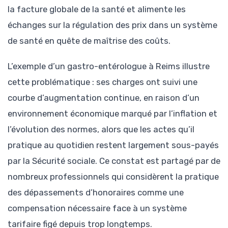
la facture globale de la santé et alimente les
échanges sur la régulation des prix dans un système
de santé en quête de maîtrise des coûts.
L’exemple d’un gastro-entérologue à Reims illustre
cette problématique : ses charges ont suivi une
courbe d’augmentation continue, en raison d’un
environnement économique marqué par l’inflation et
l’évolution des normes, alors que les actes qu’il
pratique au quotidien restent largement sous-payés
par la Sécurité sociale. Ce constat est partagé par de
nombreux professionnels qui considèrent la pratique
des dépassements d’honoraires comme une
compensation nécessaire face à un système
tarifaire figé depuis trop longtemps.