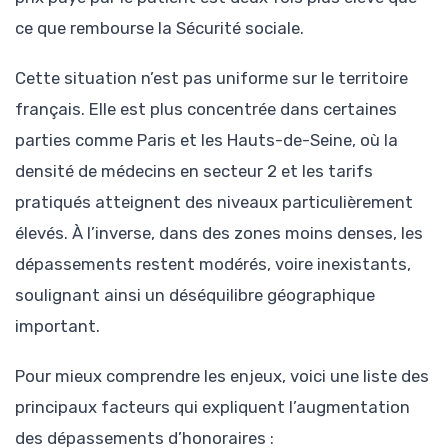
ce que rembourse la Sécurité sociale.
Cette situation n’est pas uniforme sur le territoire
français. Elle est plus concentrée dans certaines
parties comme Paris et les Hauts-de-Seine, où la
densité de médecins en secteur 2 et les tarifs
pratiqués atteignent des niveaux particulièrement
élevés. À l’inverse, dans des zones moins denses, les
dépassements restent modérés, voire inexistants,
soulignant ainsi un déséquilibre géographique
important.
Pour mieux comprendre les enjeux, voici une liste des
principaux facteurs qui expliquent l’augmentation
des dépassements d’honoraires :