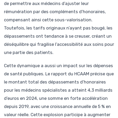
de permettre aux médecins d’ajuster leur
rémunération par des compléments d’honoraires,
compensant ainsi cette sous-valorisation.
Toutefois, les tarifs originaux n’ayant pas bougé, les
dépassements ont tendance à se creuser, créant un
déséquilibre qui fragilise l’accessibilité aux soins pour
une partie des patients.
Cette dynamique a aussi un impact sur les dépenses
de santé publiques. Le rapport du HCAAM précise que
le montant total des dépassements d’honoraires
pour les médecins spécialistes a atteint 4,3 milliards
d’euros en 2024, une somme en forte accélération
depuis 2019, avec une croissance annuelle de 5 % en
valeur réelle. Cette explosion participe à augmenter