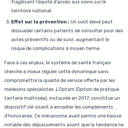
fragilisant l’équité d’accès aux soins sur le
territoire national.
Effet sur la prévention :
Un coût élevé peut
dissuader certains patients de consulter pour des
actes préventifs ou de suivi, augmentant le
risque de complications à moyen terme.
Face à ces enjeux, le système de santé français
cherche à mieux réguler cette dynamique sans
compromettre la qualité de service offerte par les
médecins spécialistes. L’Optam (Option de pratique
tarifaire maîtrisée), instaurée en 2017, constitue un
dispositif clé visant à encadrer les compléments
d’honoraires. Ce mécanisme avait permis une baisse
notable des dépassements avant que la tendance ne