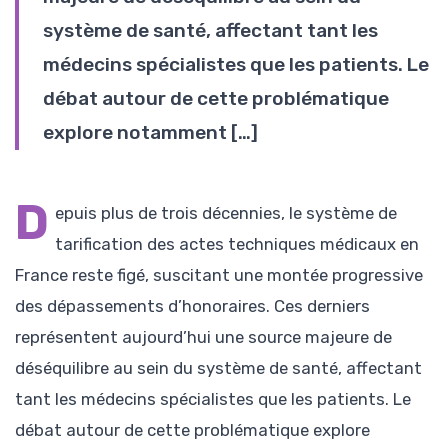
système de santé, affectant tant les
médecins spécialistes que les patients. Le
débat autour de cette problématique
explore notamment […]
D
epuis plus de trois décennies, le système de
tarification des actes techniques médicaux en
France reste figé, suscitant une montée progressive
des dépassements d’honoraires. Ces derniers
représentent aujourd’hui une source majeure de
déséquilibre au sein du système de santé, affectant
tant les médecins spécialistes que les patients. Le
débat autour de cette problématique explore