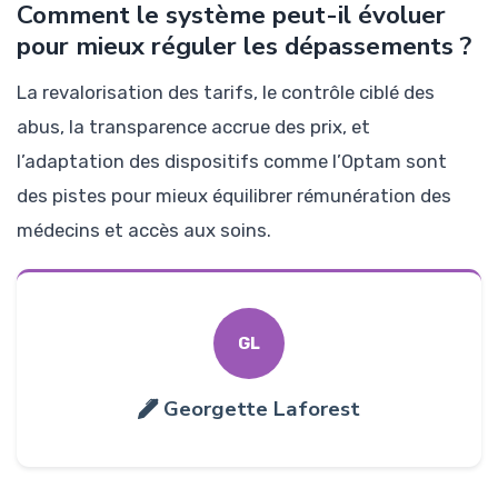
Comment le système peut-il évoluer
pour mieux réguler les dépassements ?
La revalorisation des tarifs, le contrôle ciblé des
abus, la transparence accrue des prix, et
l’adaptation des dispositifs comme l’Optam sont
des pistes pour mieux équilibrer rémunération des
médecins et accès aux soins.
GL
Georgette Laforest