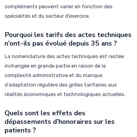
compléments peuvent varier en fonction des
spécialités et du secteur d’exercice.
Pourquoi les tarifs des actes techniques
n’ont-ils pas évolué depuis 35 ans ?
La nomenclature des actes techniques est restée
inchangée en grande partie en raison de la
complexité administrative et du manque
d’adaptation régulière des grilles tarifaires aux
réalités économiques et technologiques actuelles.
Quels sont les effets des
dépassements d’honoraires sur les
patients ?