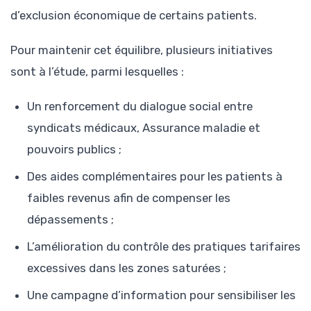
d’exclusion économique de certains patients.
Pour maintenir cet équilibre, plusieurs initiatives
sont à l’étude, parmi lesquelles :
Un renforcement du dialogue social entre
syndicats médicaux, Assurance maladie et
pouvoirs publics ;
Des aides complémentaires pour les patients à
faibles revenus afin de compenser les
dépassements ;
L’amélioration du contrôle des pratiques tarifaires
excessives dans les zones saturées ;
Une campagne d’information pour sensibiliser les