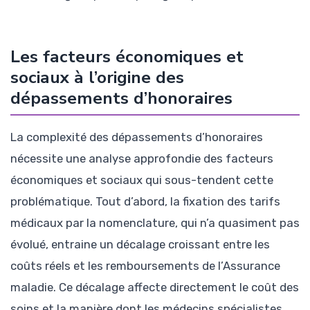
Les facteurs économiques et
sociaux à l’origine des
dépassements d’honoraires
La complexité des dépassements d’honoraires
nécessite une analyse approfondie des facteurs
économiques et sociaux qui sous-tendent cette
problématique. Tout d’abord, la fixation des tarifs
médicaux par la nomenclature, qui n’a quasiment pas
évolué, entraine un décalage croissant entre les
coûts réels et les remboursements de l’Assurance
maladie. Ce décalage affecte directement le coût des
soins et la manière dont les médecins spécialistes