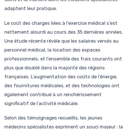
adaptent leur pratique.
Le coût des charges liées à l’exercice médical s’est
nettement alourdi au cours des 35 dernières années.
Une étude récente révèle que les salaires versés au
personnel médical, la location des espaces
professionnels, et l’ensemble des frais courants ont
plus que doublé dans la majorité des régions
françaises. L’augmentation des coûts de l’énergie,
des fournitures médicales, et des technologies ont
également contribué à un renchérissement
significatif de l’activité médicale.
Selon des témoignages recueillis, les jeunes
médecins spécialistes expriment un souci majeur : la