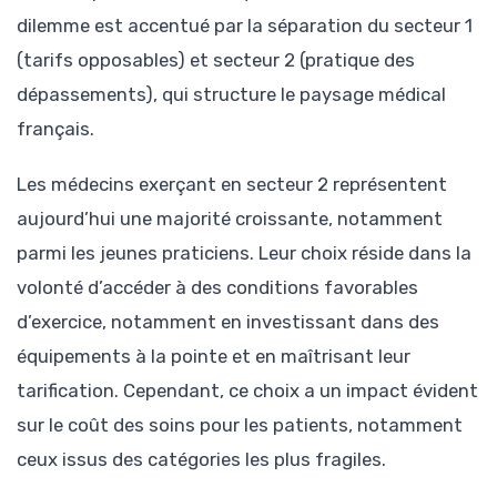
dilemme est accentué par la séparation du secteur 1
(tarifs opposables) et secteur 2 (pratique des
dépassements), qui structure le paysage médical
français.
Les médecins exerçant en secteur 2 représentent
aujourd’hui une majorité croissante, notamment
parmi les jeunes praticiens. Leur choix réside dans la
volonté d’accéder à des conditions favorables
d’exercice, notamment en investissant dans des
équipements à la pointe et en maîtrisant leur
tarification. Cependant, ce choix a un impact évident
sur le coût des soins pour les patients, notamment
ceux issus des catégories les plus fragiles.