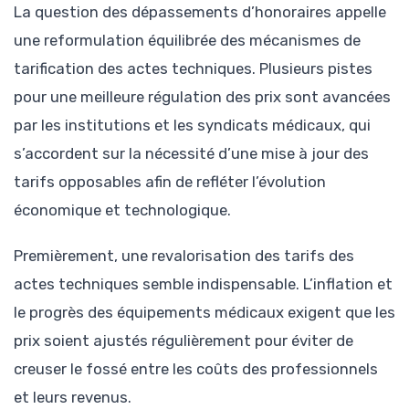
La question des dépassements d’honoraires appelle
une reformulation équilibrée des mécanismes de
tarification des actes techniques. Plusieurs pistes
pour une meilleure régulation des prix sont avancées
par les institutions et les syndicats médicaux, qui
s’accordent sur la nécessité d’une mise à jour des
tarifs opposables afin de refléter l’évolution
économique et technologique.
Premièrement, une revalorisation des tarifs des
actes techniques semble indispensable. L’inflation et
le progrès des équipements médicaux exigent que les
prix soient ajustés régulièrement pour éviter de
creuser le fossé entre les coûts des professionnels
et leurs revenus.