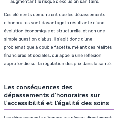
augmentant le risque d’exclusion sanitaire.
Ces éléments démontrent que les dépassements
d’honoraires sont davantage la résultante d’une
évolution économique et structurelle, et non une
simple question d’abus. Il s’agit donc d’une
problématique à double facette, mêlant des réalités
financières et sociales, qui appelle une réflexion
approfondie sur la régulation des prix dans la santé.
Les conséquences des
dépassements d’honoraires sur
l’accessibilité et l’égalité des soins
Les dépassements d’honoraires pèsent directement