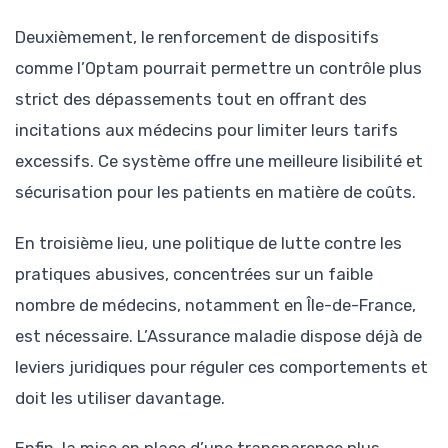
Deuxièmement, le renforcement de dispositifs
comme l’Optam pourrait permettre un contrôle plus
strict des dépassements tout en offrant des
incitations aux médecins pour limiter leurs tarifs
excessifs. Ce système offre une meilleure lisibilité et
sécurisation pour les patients en matière de coûts.
En troisième lieu, une politique de lutte contre les
pratiques abusives, concentrées sur un faible
nombre de médecins, notamment en Île-de-France,
est nécessaire. L’Assurance maladie dispose déjà de
leviers juridiques pour réguler ces comportements et
doit les utiliser davantage.
Enfin, la mise en place d’une transparence plus