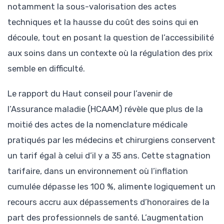
notamment la sous-valorisation des actes
techniques et la hausse du coût des soins qui en
découle, tout en posant la question de l’accessibilité
aux soins dans un contexte où la régulation des prix
semble en difficulté.
Le rapport du Haut conseil pour l’avenir de
l’Assurance maladie (HCAAM) révèle que plus de la
moitié des actes de la nomenclature médicale
pratiqués par les médecins et chirurgiens conservent
un tarif égal à celui d’il y a 35 ans. Cette stagnation
tarifaire, dans un environnement où l’inflation
cumulée dépasse les 100 %, alimente logiquement un
recours accru aux dépassements d’honoraires de la
part des professionnels de santé. L’augmentation