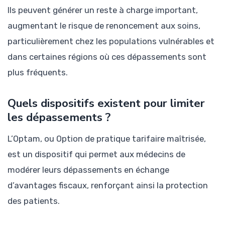
Ils peuvent générer un reste à charge important,
augmentant le risque de renoncement aux soins,
particulièrement chez les populations vulnérables et
dans certaines régions où ces dépassements sont
plus fréquents.
Quels dispositifs existent pour limiter
les dépassements ?
L’Optam, ou Option de pratique tarifaire maîtrisée,
est un dispositif qui permet aux médecins de
modérer leurs dépassements en échange
d’avantages fiscaux, renforçant ainsi la protection
des patients.