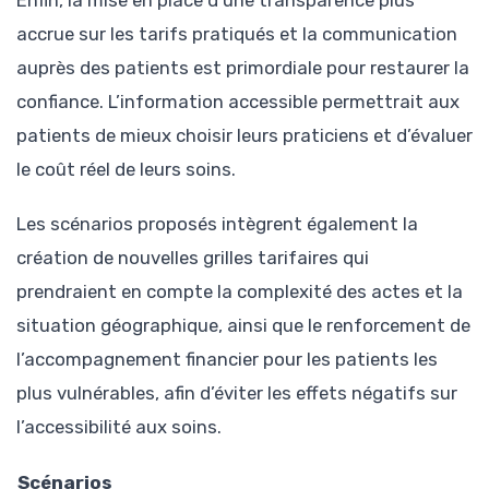
accrue sur les tarifs pratiqués et la communication
auprès des patients est primordiale pour restaurer la
confiance. L’information accessible permettrait aux
patients de mieux choisir leurs praticiens et d’évaluer
le coût réel de leurs soins.
Les scénarios proposés intègrent également la
création de nouvelles grilles tarifaires qui
prendraient en compte la complexité des actes et la
situation géographique, ainsi que le renforcement de
l’accompagnement financier pour les patients les
plus vulnérables, afin d’éviter les effets négatifs sur
l’accessibilité aux soins.
Scénarios