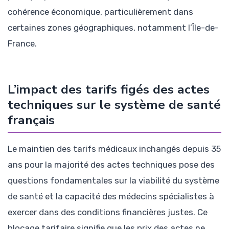
cohérence économique, particulièrement dans
certaines zones géographiques, notamment l’Île-de-
France.
L’impact des tarifs figés des actes
techniques sur le système de santé
français
Le maintien des tarifs médicaux inchangés depuis 35
ans pour la majorité des actes techniques pose des
questions fondamentales sur la viabilité du système
de santé et la capacité des médecins spécialistes à
exercer dans des conditions financières justes. Ce
blocage tarifaire signifie que les prix des actes ne