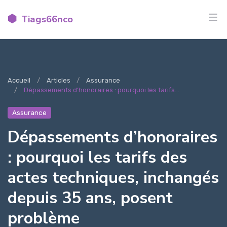
Tiags66nco
Accueil
Articles
Assurance
Dépassements d’honoraires : pourquoi les tarifs...
Assurance
Dépassements d’honoraires
: pourquoi les tarifs des
actes techniques, inchangés
depuis 35 ans, posent
problème