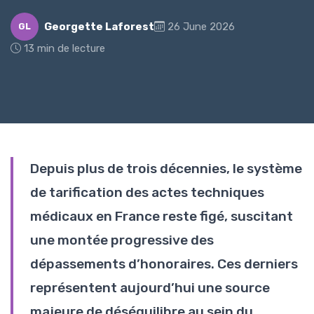
Georgette Laforest
26 June 2026
GL
13 min de lecture
Depuis plus de trois décennies, le système
de tarification des actes techniques
médicaux en France reste figé, suscitant
une montée progressive des
dépassements d’honoraires. Ces derniers
représentent aujourd’hui une source
majeure de déséquilibre au sein du