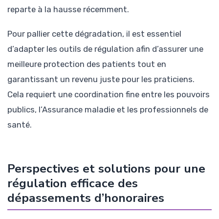
reparte à la hausse récemment.
Pour pallier cette dégradation, il est essentiel
d’adapter les outils de régulation afin d’assurer une
meilleure protection des patients tout en
garantissant un revenu juste pour les praticiens.
Cela requiert une coordination fine entre les pouvoirs
publics, l’Assurance maladie et les professionnels de
santé.
Perspectives et solutions pour une
régulation efficace des
dépassements d’honoraires