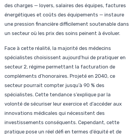
des charges — loyers, salaires des équipes, factures
énergétiques et coûts des équipements — instaure
une pression financière difficilement soutenable dans
un secteur où les prix des soins peinent à évoluer.
Face à cette réalité, la majorité des médecins
spécialistes choisissent aujourd’hui de pratiquer en
secteur 2, régime permettant la facturation de
compléments d’honoraires. Projeté en 2040, ce
secteur pourrait compter jusqu’à 90 % des
spécialistes. Cette tendance s’explique par la
volonté de sécuriser leur exercice et d’accéder aux
innovations médicales qui nécessitent des
investissements conséquents. Cependant, cette
pratique pose un réel défi en termes d’équité et de