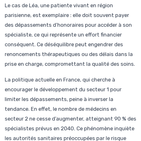
Le cas de Léa, une patiente vivant en région
parisienne, est exemplaire : elle doit souvent payer
des dépassements d’honoraires pour accéder à son
spécialiste, ce qui représente un effort financier
conséquent. Ce déséquilibre peut engendrer des
renoncements thérapeutiques ou des délais dans la
prise en charge, compromettant la qualité des soins.
La politique actuelle en France, qui cherche à
encourager le développement du secteur 1 pour
limiter les dépassements, peine à inverser la
tendance. En effet, le nombre de médecins en
secteur 2 ne cesse d’augmenter, atteignant 90 % des
spécialistes prévus en 2040. Ce phénomène inquiète
les autorités sanitaires préoccupées par le risque