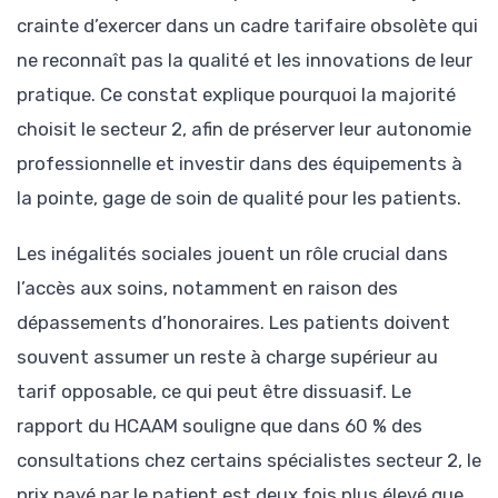
crainte d’exercer dans un cadre tarifaire obsolète qui
ne reconnaît pas la qualité et les innovations de leur
pratique. Ce constat explique pourquoi la majorité
choisit le secteur 2, afin de préserver leur autonomie
professionnelle et investir dans des équipements à
la pointe, gage de soin de qualité pour les patients.
Les inégalités sociales jouent un rôle crucial dans
l’accès aux soins, notamment en raison des
dépassements d’honoraires. Les patients doivent
souvent assumer un reste à charge supérieur au
tarif opposable, ce qui peut être dissuasif. Le
rapport du HCAAM souligne que dans 60 % des
consultations chez certains spécialistes secteur 2, le
prix payé par le patient est deux fois plus élevé que