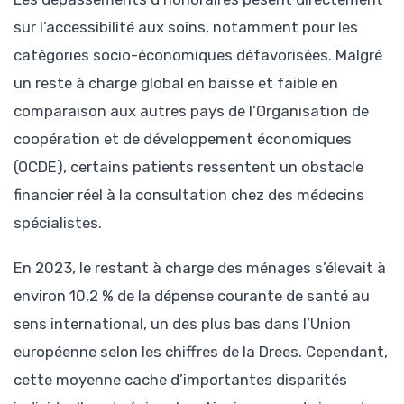
sur l’accessibilité aux soins, notamment pour les
catégories socio-économiques défavorisées. Malgré
un reste à charge global en baisse et faible en
comparaison aux autres pays de l’Organisation de
coopération et de développement économiques
(OCDE), certains patients ressentent un obstacle
financier réel à la consultation chez des médecins
spécialistes.
En 2023, le restant à charge des ménages s’élevait à
environ 10,2 % de la dépense courante de santé au
sens international, un des plus bas dans l’Union
européenne selon les chiffres de la Drees. Cependant,
cette moyenne cache d’importantes disparités