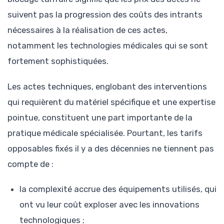
suivent pas la progression des coûts des intrants
nécessaires à la réalisation de ces actes,
notamment les technologies médicales qui se sont
fortement sophistiquées.
Les actes techniques, englobant des interventions
qui requièrent du matériel spécifique et une expertise
pointue, constituent une part importante de la
pratique médicale spécialisée. Pourtant, les tarifs
opposables fixés il y a des décennies ne tiennent pas
compte de :
la complexité accrue des équipements utilisés, qui
ont vu leur coût exploser avec les innovations
technologiques ;