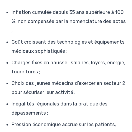
Inflation cumulée depuis 35 ans supérieure à 100
%, non compensée par la nomenclature des actes
;
Coût croissant des technologies et équipements
médicaux sophistiqués ;
Charges fixes en hausse : salaires, loyers, énergie,
fournitures ;
Choix des jeunes médecins d’exercer en secteur 2
pour sécuriser leur activité ;
Inégalités régionales dans la pratique des
dépassements ;
Pression économique accrue sur les patients,