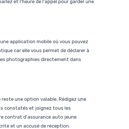
arlez et l'heure de l'appel pour garder une
 une application mobile où vous pouvez
tique car elle vous permet de déclarer à
 des photographies directement dans
 reste une option valable. Rédigez une
ts constatés et joignez tous les
re contrat d'assurance auto jeune
rite et un accusé de réception.