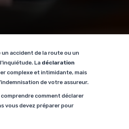
 un accident de la route ou un
l'inquiétude. La
déclaration
er complexe et intimidante, mais
l'indemnisation de votre assureur.
ur comprendre comment déclarer
ns vous devez préparer pour