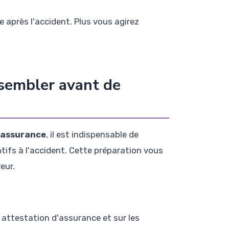
 après l'accident. Plus vous agirez
ssembler avant de
 assurance
, il est indispensable de
tifs à l'accident. Cette préparation vous
eur.
re attestation d'assurance et sur les