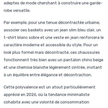
adeptes de mode cherchant à construire une garde-
robe versatile.
Par exemple, pour une tenue décontractée urbaine,
associer ces baskets avec un jean slim bleu clair, un
t-shirt blanc sobre et une veste en jean renforcera le
caractère moderne et accessible du style. Pour un
look plus formel mais décontracté, ces chaussures
fonctionnent très bien avec un pantalon chino beige
et une chemise blanche légèrement cintrée, invitant
à un équilibre entre élégance et décontraction.
Cette polyvalence est un atout particulièrement
apprécié en 2026, où la tendance minimaliste
cohabite avec une volonté de consommation