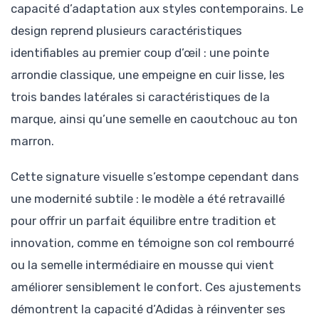
capacité d’adaptation aux styles contemporains. Le
design reprend plusieurs caractéristiques
identifiables au premier coup d’œil : une pointe
arrondie classique, une empeigne en cuir lisse, les
trois bandes latérales si caractéristiques de la
marque, ainsi qu’une semelle en caoutchouc au ton
marron.
Cette signature visuelle s’estompe cependant dans
une modernité subtile : le modèle a été retravaillé
pour offrir un parfait équilibre entre tradition et
innovation, comme en témoigne son col rembourré
ou la semelle intermédiaire en mousse qui vient
améliorer sensiblement le confort. Ces ajustements
démontrent la capacité d’Adidas à réinventer ses