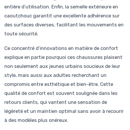
entière d’utilisation. Enfin, la semelle extérieure en
caoutchouc garantit une excellente adhérence sur
des surfaces diverses, facilitant les mouvements en
toute sécurité.
Ce concentré d’innovations en matière de confort
explique en partie pourquoi ces chaussures plaisent
non seulement aux jeunes urbains soucieux de leur
style, mais aussi aux adultes recherchant un
compromis entre esthétique et bien-être. Cette
qualité de confort est souvent soulignée dans les
retours clients, qui vantent une sensation de
légèreté et un maintien optimal sans avoir à recourir
à des modèles plus onéreux.