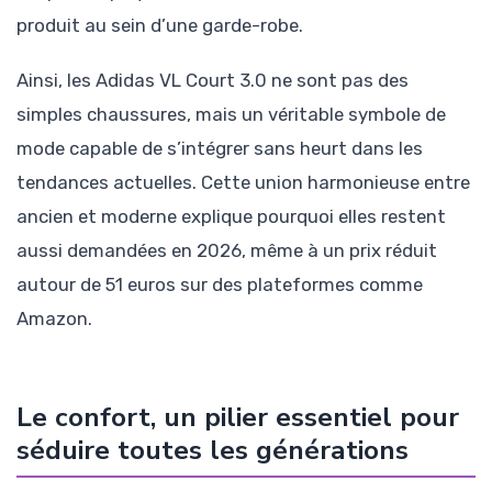
produit au sein d’une garde-robe.
Ainsi, les Adidas VL Court 3.0 ne sont pas des
simples chaussures, mais un véritable symbole de
mode capable de s’intégrer sans heurt dans les
tendances actuelles. Cette union harmonieuse entre
ancien et moderne explique pourquoi elles restent
aussi demandées en 2026, même à un prix réduit
autour de 51 euros sur des plateformes comme
Amazon.
Le confort, un pilier essentiel pour
séduire toutes les générations