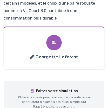
certains modèles, et le choix d’une paire robuste
comme la VL Court 3.0 contribue à une
consommation plus durable.
GL
Georgette Laforest
Faites votre simulation
Obtenir un devis pour une assurance auto jeune
conducteur n'a jamais été aussi simple. Sur
tiags66nco.fr, nous avons ...