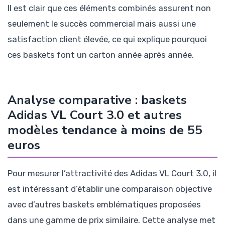
Il est clair que ces éléments combinés assurent non
seulement le succès commercial mais aussi une
satisfaction client élevée, ce qui explique pourquoi
ces baskets font un carton année après année.
Analyse comparative : baskets
Adidas VL Court 3.0 et autres
modèles tendance à moins de 55
euros
Pour mesurer l’attractivité des Adidas VL Court 3.0, il
est intéressant d’établir une comparaison objective
avec d’autres baskets emblématiques proposées
dans une gamme de prix similaire. Cette analyse met