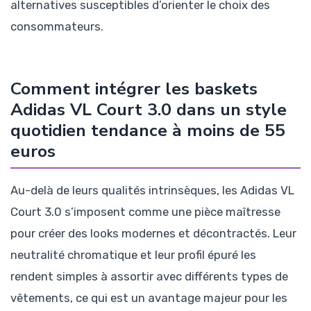
alternatives susceptibles d’orienter le choix des
consommateurs.
Comment intégrer les baskets
Adidas VL Court 3.0 dans un style
quotidien tendance à moins de 55
euros
Au-delà de leurs qualités intrinsèques, les Adidas VL
Court 3.0 s’imposent comme une pièce maîtresse
pour créer des looks modernes et décontractés. Leur
neutralité chromatique et leur profil épuré les
rendent simples à assortir avec différents types de
vêtements, ce qui est un avantage majeur pour les