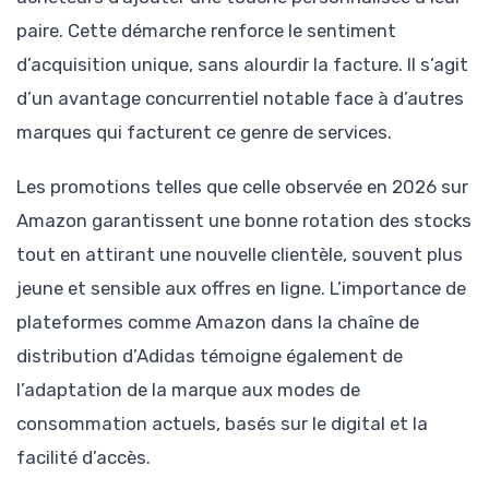
paire. Cette démarche renforce le sentiment
d’acquisition unique, sans alourdir la facture. Il s’agit
d’un avantage concurrentiel notable face à d’autres
marques qui facturent ce genre de services.
Les promotions telles que celle observée en 2026 sur
Amazon garantissent une bonne rotation des stocks
tout en attirant une nouvelle clientèle, souvent plus
jeune et sensible aux offres en ligne. L’importance de
plateformes comme Amazon dans la chaîne de
distribution d’Adidas témoigne également de
l’adaptation de la marque aux modes de
consommation actuels, basés sur le digital et la
facilité d’accès.