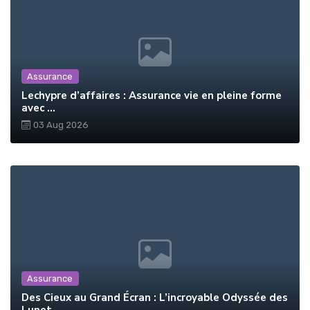
Assurance
Lechypre d’affaires : Assurance vie en pleine forme
avec ...
03 Aug 2026
Assurance
Des Cieux au Grand Écran : L’incroyable Odyssée des