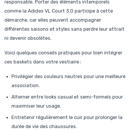
responsable. Porter des éléments intemporels
comme la Adidas VL Court 3.0 participe à cette
démarche, car elles peuvent accompagner
différentes saisons et styles sans perdre leur attrait
ni devenir obsolètes.
Voici quelques conseils pratiques pour bien intégrer
ces baskets dans votre vestiaire :
Privilégier des couleurs neutres pour une meilleure
association.
Alterner entre looks casual et semi-formels pour
maximiser leur usage.
Entretenir régulièrement le cuir pour prolonger la
durée de vie des chaussures.