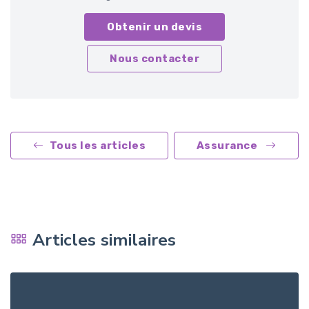
Obtenir un devis
Nous contacter
Tous les articles
Assurance
Articles similaires