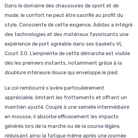
Dans le domaine des chaussures de sport et de
mode, le confort ne peut être sacrifié au profit du
style. Consciente de cette exigence, Adidas a intégré
des technologies et des matériaux favorisants une
expérience de port agréable dans ses baskets VL
Court 3.0. L’empreinte de cette démarche est visible
dès les premiers instants, notamment grâce à la
doublure intérieure douce qui enveloppe le pied.
Le col rembourré s’avère particulièrement
appréciable, limitant les frottements et offrant un
maintien ajusté. Couplé à une semelle intermédiaire
en mousse, il absorbe efficacement les impacts
générés lors de la marche ou de la course légère,
réduisant ainsi la fatigue même après une journée