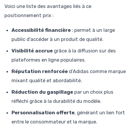
Voici une liste des avantages liés à ce
positionnement prix :
Accessibilité financière
: permet à un large
public d’accéder à un produit de qualité.
Visibilité accrue
grâce à la diffusion sur des
plateformes en ligne populaires.
Réputation renforcée
d’Adidas comme marque
mixant qualité et abordabilité.
Réduction du gaspillage
par un choix plus
réfléchi grâce à la durabilité du modèle.
Personnalisation offerte
, générant un lien fort
entre le consommateur et la marque.