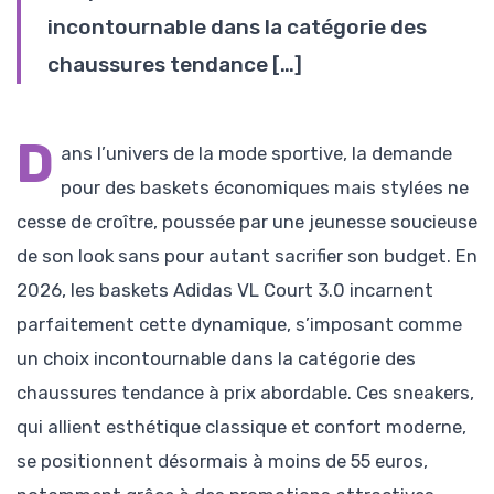
incontournable dans la catégorie des
chaussures tendance […]
D
ans l’univers de la mode sportive, la demande
pour des baskets économiques mais stylées ne
cesse de croître, poussée par une jeunesse soucieuse
de son look sans pour autant sacrifier son budget. En
2026, les baskets Adidas VL Court 3.0 incarnent
parfaitement cette dynamique, s’imposant comme
un choix incontournable dans la catégorie des
chaussures tendance à prix abordable. Ces sneakers,
qui allient esthétique classique et confort moderne,
se positionnent désormais à moins de 55 euros,