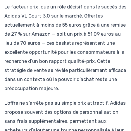
Le facteur prix joue un rôle décisif dans le succès des
Adidas VL Court 3.0 sur le marché. Offertes
actuellement à moins de 55 euros grâce à une remise
de 27 % sur Amazon — soit un prix à 51,09 euros au
lieu de 70 euros — ces baskets représentent une
excellente opportunité pour les consommateurs à la
recherche d’un bon rapport qualité-prix. Cette
stratégie de vente se révèle particulièrement efficace
dans un contexte où le pouvoir d’achat reste une
préoccupation majeure.
L’offre ne s’arrête pas au simple prix attractif. Adidas
propose souvent des options de personnalisation
sans frais supplémentaires, permettant aux
acheteurs d’ajouter une touche personnalisée à leur