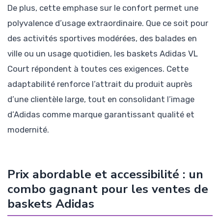
De plus, cette emphase sur le confort permet une
polyvalence d’usage extraordinaire. Que ce soit pour
des activités sportives modérées, des balades en
ville ou un usage quotidien, les baskets Adidas VL
Court répondent à toutes ces exigences. Cette
adaptabilité renforce l’attrait du produit auprès
d’une clientèle large, tout en consolidant l’image
d’Adidas comme marque garantissant qualité et
modernité.
Prix abordable et accessibilité : un
combo gagnant pour les ventes de
baskets Adidas