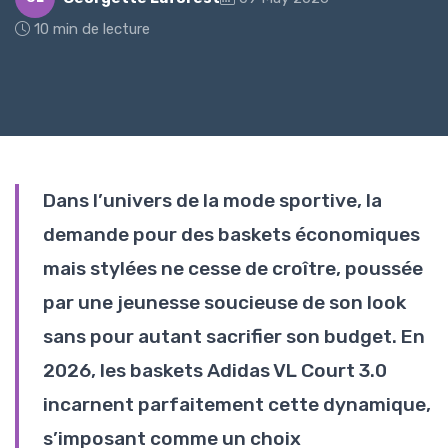
10 min de lecture
Dans l’univers de la mode sportive, la
demande pour des baskets économiques
mais stylées ne cesse de croître, poussée
par une jeunesse soucieuse de son look
sans pour autant sacrifier son budget. En
2026, les baskets Adidas VL Court 3.0
incarnent parfaitement cette dynamique,
s’imposant comme un choix