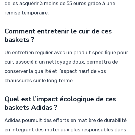
de les acquérir à moins de 55 euros grâce à une
remise temporaire.
Comment entretenir le cuir de ces
baskets ?
Un entretien régulier avec un produit spécifique pour
cuir, associé à un nettoyage doux, permettra de
conserver la qualité et l’aspect neuf de vos
chaussures sur le long terme.
Quel est l’impact écologique de ces
baskets Adidas ?
Adidas poursuit des efforts en matière de durabilité
en intégrant des matériaux plus responsables dans