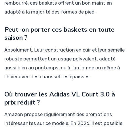
rembourré, ces baskets offrent un bon maintien
adapté à la majorité des formes de pied.
Peut-on porter ces baskets en toute
saison ?
Absolument. Leur construction en cuir et leur semelle
robuste permettent un usage polyvalent, adapté
aussi bien au printemps, qu’à l’automne ou même à
l’hiver avec des chaussettes épaisses.
Où trouver les Adidas VL Court 3.0 à
prix réduit ?
Amazon propose régulièrement des promotions
intéressantes sur ce modèle. En 2026, il est possible