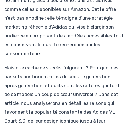
notamment grâce à des promotions attractives
comme celles disponibles sur Amazon. Cette offre
n’est pas anodine : elle témoigne d’une stratégie
marketing réfléchie d’Adidas qui vise à élargir son
audience en proposant des modèles accessibles tout
en conservant la qualité recherchée par les
consommateurs.
Mais que cache ce succès fulgurant ? Pourquoi ces
baskets continuent-elles de séduire génération
après génération, et quels sont les critères qui font
de ce modèle un coup de cœur universel ? Dans cet
article, nous analyserons en détail les raisons qui
favorisent la popularité constante des Adidas VL
Court 3.0, de leur design iconique jusqu’à leur