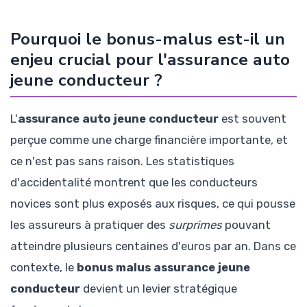
Pourquoi le bonus-malus est-il un
enjeu crucial pour l'assurance auto
jeune conducteur ?
L'
assurance auto jeune conducteur
est souvent
perçue comme une charge financière importante, et
ce n'est pas sans raison. Les statistiques
d'accidentalité montrent que les conducteurs
novices sont plus exposés aux risques, ce qui pousse
les assureurs à pratiquer des
surprimes
pouvant
atteindre plusieurs centaines d'euros par an. Dans ce
contexte, le
bonus malus assurance jeune
conducteur
devient un levier stratégique