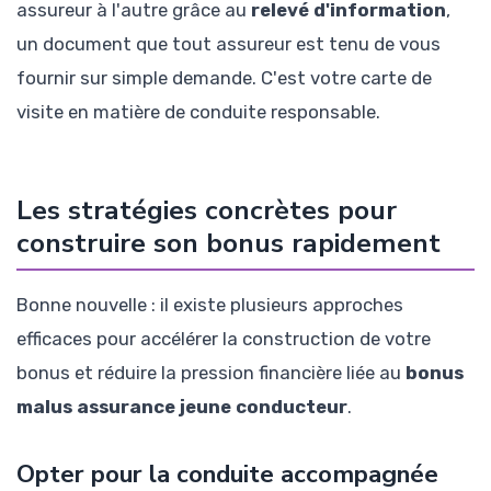
assureur à l'autre grâce au
relevé d'information
,
un document que tout assureur est tenu de vous
fournir sur simple demande. C'est votre carte de
visite en matière de conduite responsable.
Les stratégies concrètes pour
construire son bonus rapidement
Bonne nouvelle : il existe plusieurs approches
efficaces pour accélérer la construction de votre
bonus et réduire la pression financière liée au
bonus
malus assurance jeune conducteur
.
Opter pour la conduite accompagnée