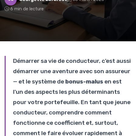
6 min de lecture
Démarrer sa vie de conducteur, c'est aussi
démarrer une aventure avec son assureur
— et le système de
bonus-malus
en est
l'un des aspects les plus déterminants
pour votre portefeuille. En tant que jeune
conducteur, comprendre comment
fonctionne ce coefficient et, surtout,
comment le faire évoluer rapidement à