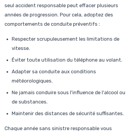
seul accident responsable peut effacer plusieurs
années de progression. Pour cela, adoptez des
comportements de conduite préventifs :
Respecter scrupuleusement les limitations de
vitesse.
Éviter toute utilisation du téléphone au volant.
Adapter sa conduite aux conditions
météorologiques.
Ne jamais conduire sous l'influence de l'alcool ou
de substances.
Maintenir des distances de sécurité suffisantes.
Chaque année sans sinistre responsable vous