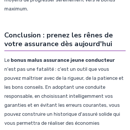
maximum.
Conclusion : prenez les rênes de
votre assurance dès aujourd'hui
Le
bonus malus assurance jeune conducteur
n'est pas une fatalité : c'est un outil que vous
pouvez maîtriser avec de la rigueur, de la patience et
les bons conseils. En adoptant une conduite
responsable, en choisissant intelligemment vos
garanties et en évitant les erreurs courantes, vous
pouvez construire un historique d'assuré solide qui
vous permettra de réaliser des économies