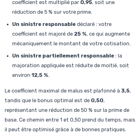
coefficient est multiplié par
0,95
, soit une
réduction de 5 % sur votre prime.
Un sinistre responsable
déclaré : votre
coefficient est majoré de
25 %
, ce qui augmente
mécaniquement le montant de votre cotisation.
Un sinistre partiellement responsable
: la
majoration appliquée est réduite de moitié, soit
environ
12,5 %
.
Le coefficient maximal de malus est plafonné à
3,5
,
tandis que le bonus optimal est de
0,50
,
représentant une réduction de 50 % sur la prime de
base. Ce chemin entre 1 et 0,50 prend du temps, mais
il peut être optimisé grâce à de bonnes pratiques.