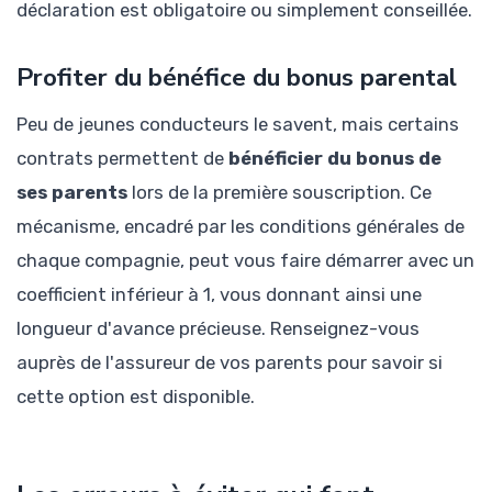
déclaration est obligatoire ou simplement conseillée.
Profiter du bénéfice du bonus parental
Peu de jeunes conducteurs le savent, mais certains
contrats permettent de
bénéficier du bonus de
ses parents
lors de la première souscription. Ce
mécanisme, encadré par les conditions générales de
chaque compagnie, peut vous faire démarrer avec un
coefficient inférieur à 1, vous donnant ainsi une
longueur d'avance précieuse. Renseignez-vous
auprès de l'assureur de vos parents pour savoir si
cette option est disponible.