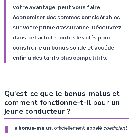
votre avantage, peut vous faire
économiser des sommes considérables
sur votre prime d'assurance. Découvrez
dans cet article toutes les clés pour
construire un bonus solide et accéder
enfin à des tarifs plus compétitifs.
Qu'est-ce que le bonus-malus et
comment fonctionne-t-il pour un
jeune conducteur ?
L
e
bonus-malus
, officiellement appelé
coefficient