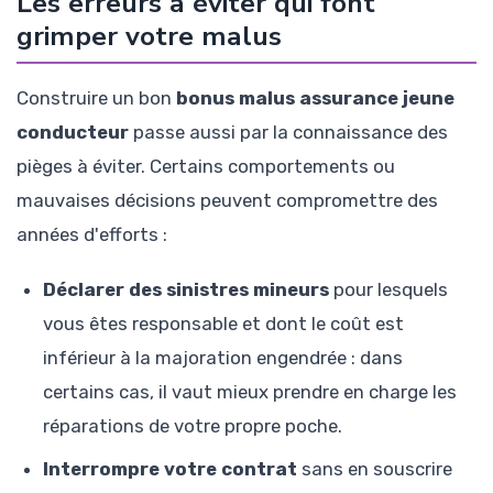
Les erreurs à éviter qui font
grimper votre malus
Construire un bon
bonus malus assurance jeune
conducteur
passe aussi par la connaissance des
pièges à éviter. Certains comportements ou
mauvaises décisions peuvent compromettre des
années d'efforts :
Déclarer des sinistres mineurs
pour lesquels
vous êtes responsable et dont le coût est
inférieur à la majoration engendrée : dans
certains cas, il vaut mieux prendre en charge les
réparations de votre propre poche.
Interrompre votre contrat
sans en souscrire