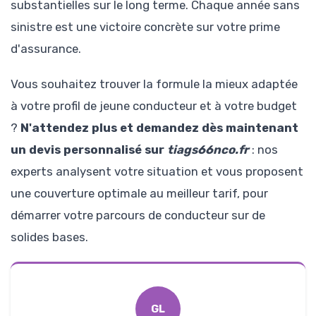
substantielles sur le long terme. Chaque année sans
sinistre est une victoire concrète sur votre prime
d'assurance.
Vous souhaitez trouver la formule la mieux adaptée
à votre profil de jeune conducteur et à votre budget
?
N'attendez plus et demandez dès maintenant
un devis personnalisé sur
tiags66nco.fr
: nos
experts analysent votre situation et vous proposent
une couverture optimale au meilleur tarif, pour
démarrer votre parcours de conducteur sur de
solides bases.
GL