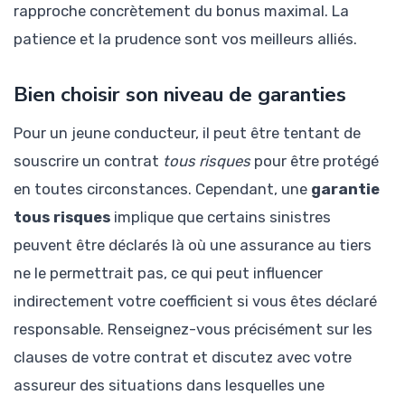
rapproche concrètement du bonus maximal. La
patience et la prudence sont vos meilleurs alliés.
Bien choisir son niveau de garanties
Pour un jeune conducteur, il peut être tentant de
souscrire un contrat
tous risques
pour être protégé
en toutes circonstances. Cependant, une
garantie
tous risques
implique que certains sinistres
peuvent être déclarés là où une assurance au tiers
ne le permettrait pas, ce qui peut influencer
indirectement votre coefficient si vous êtes déclaré
responsable. Renseignez-vous précisément sur les
clauses de votre contrat et discutez avec votre
assureur des situations dans lesquelles une