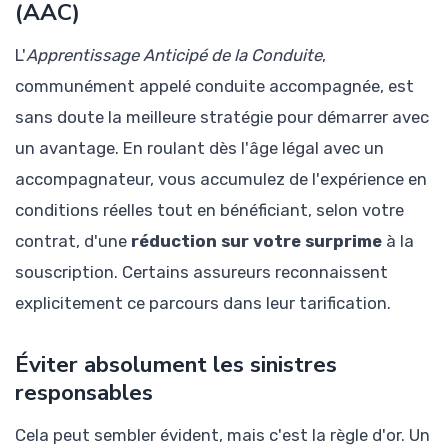
(AAC)
L'
Apprentissage Anticipé de la Conduite
,
communément appelé conduite accompagnée, est
sans doute la meilleure stratégie pour démarrer avec
un avantage. En roulant dès l'âge légal avec un
accompagnateur, vous accumulez de l'expérience en
conditions réelles tout en bénéficiant, selon votre
contrat, d'une
réduction sur votre surprime
à la
souscription. Certains assureurs reconnaissent
explicitement ce parcours dans leur tarification.
Éviter absolument les sinistres
responsables
Cela peut sembler évident, mais c'est la règle d'or. Un