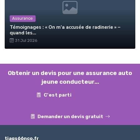
Assurance
Témoignages : « On m’a accusée de radinerie » –
quand les...
31 Jul 2026
Obtenir un devis pour une assurance auto
jeune conducteur...
C'est parti
Contact
Demander un devis gratuit
tiags66nco.fr