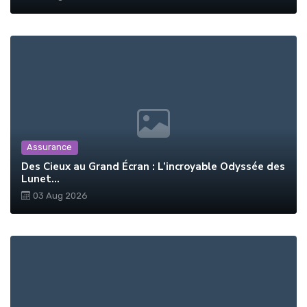
Assurance
Des Cieux au Grand Écran : L’incroyable Odyssée des
Lunet...
03 Aug 2026