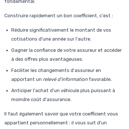
fondamental.
Construire rapidement un bon coefficient, c'est :
Réduire significativement le montant de vos
cotisations d'une année sur l'autre.
Gagner la confiance de votre assureur et accéder
à des offres plus avantageuses.
Faciliter les changements d'assureur en
apportant un
relevé d'information
favorable.
Anticiper l'achat d'un véhicule plus puissant à
moindre coût d'assurance.
Il faut également savoir que votre coefficient vous
appartient personnellement : il vous suit d'un