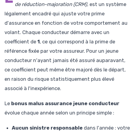
de réduction-majoration (CRM)
, est un système
légalement encadré qui ajuste votre prime
d'assurance en fonction de votre comportement au
volant. Chaque conducteur démarre avec un
coefficient de
1
, ce qui correspond à la prime de
référence fixée par votre assureur. Pour un jeune
conducteur n'ayant jamais été assuré auparavant,
ce coefficient peut même être majoré dès le départ,
en raison du risque statistiquement plus élevé
associé à l'inexpérience.
Le
bonus malus assurance jeune conducteur
évolue chaque année selon un principe simple :
Aucun sinistre responsable
dans l'année : votre