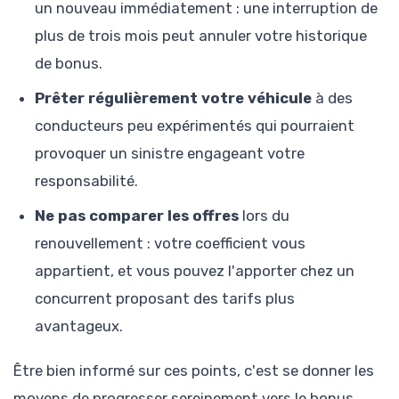
un nouveau immédiatement : une interruption de
plus de trois mois peut annuler votre historique
de bonus.
Prêter régulièrement votre véhicule
à des
conducteurs peu expérimentés qui pourraient
provoquer un sinistre engageant votre
responsabilité.
Ne pas comparer les offres
lors du
renouvellement : votre coefficient vous
appartient, et vous pouvez l'apporter chez un
concurrent proposant des tarifs plus
avantageux.
Être bien informé sur ces points, c'est se donner les
moyens de progresser sereinement vers le bonus