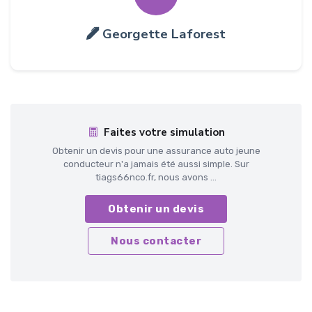
Georgette Laforest
Faites votre simulation
Obtenir un devis pour une assurance auto jeune
conducteur n'a jamais été aussi simple. Sur
tiags66nco.fr, nous avons ...
Obtenir un devis
Nous contacter