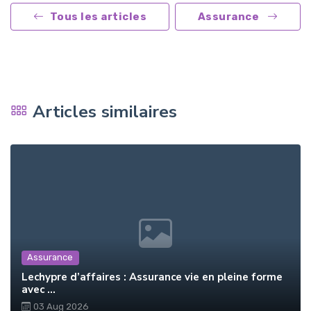
Tous les articles
Assurance
Articles similaires
Assurance
Lechypre d’affaires : Assurance vie en pleine forme
avec ...
03 Aug 2026