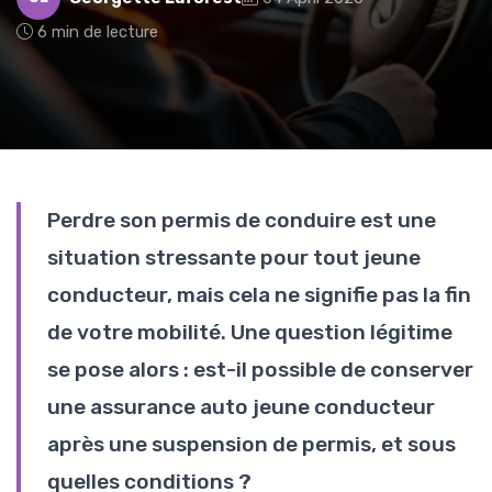
6 min de lecture
Perdre son permis de conduire est une
situation stressante pour tout jeune
conducteur, mais cela ne signifie pas la fin
de votre mobilité. Une question légitime
se pose alors : est-il possible de conserver
une assurance auto jeune conducteur
après une suspension de permis, et sous
quelles conditions ?