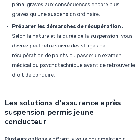
pénal graves aux conséquences encore plus
graves qu'une suspension ordinaire.
Préparer les démarches de récupération
:
Selon la nature et la durée de la suspension, vous
devrez peut-être suivre des stages de
récupération de points ou passer un examen
médical ou psychotechnique avant de retrouver le
droit de conduire.
Les solutions d'assurance après
suspension permis jeune
conducteur
Plusieurs options s'offrent à vous pour maintenir