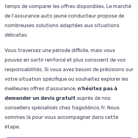
temps de comparer les offres disponibles. Le marché
de l'assurance auto jeune conducteur propose de
nombreuses solutions adaptées aux situations
délicates.
Vous traversez une période difficile, mais vous
pouvez en sortir renforcé et plus conscient de vos
responsabilités. Si vous avez besoin de précisions sur
votre situation spécifique ou souhaitez explorer les
meilleures offres d'assurance,
n'hésitez pas à
demander un devis gratuit
auprès de nos
conseillers spécialisés chez tiags66nco.fr. Nous
sommes là pour vous accompagner dans cette
étape.