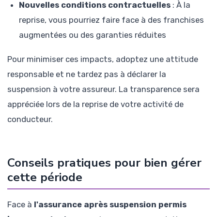
Nouvelles conditions contractuelles
: À la
reprise, vous pourriez faire face à des franchises
augmentées ou des garanties réduites
Pour minimiser ces impacts, adoptez une attitude
responsable et ne tardez pas à déclarer la
suspension à votre assureur. La transparence sera
appréciée lors de la reprise de votre activité de
conducteur.
Conseils pratiques pour bien gérer
cette période
Face à
l'assurance après suspension permis