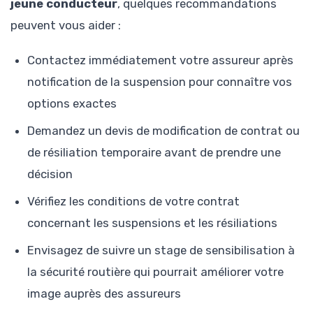
jeune conducteur
, quelques recommandations
peuvent vous aider :
Contactez immédiatement votre assureur après
notification de la suspension pour connaître vos
options exactes
Demandez un devis de modification de contrat ou
de résiliation temporaire avant de prendre une
décision
Vérifiez les conditions de votre contrat
concernant les suspensions et les résiliations
Envisagez de suivre un stage de sensibilisation à
la sécurité routière qui pourrait améliorer votre
image auprès des assureurs