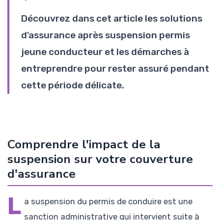
Découvrez dans cet article les solutions
d'assurance après suspension permis
jeune conducteur et les démarches à
entreprendre pour rester assuré pendant
cette période délicate.
Comprendre l'impact de la
suspension sur votre couverture
d'assurance
L
a suspension du permis de conduire est une
sanction administrative qui intervient suite à