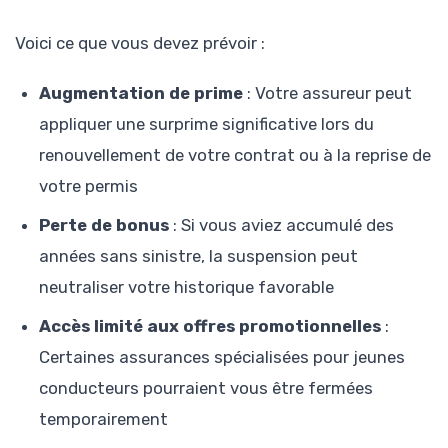
Voici ce que vous devez prévoir :
Augmentation de prime
: Votre assureur peut
appliquer une surprime significative lors du
renouvellement de votre contrat ou à la reprise de
votre permis
Perte de bonus
: Si vous aviez accumulé des
années sans sinistre, la suspension peut
neutraliser votre historique favorable
Accès limité aux offres promotionnelles
:
Certaines assurances spécialisées pour jeunes
conducteurs pourraient vous être fermées
temporairement