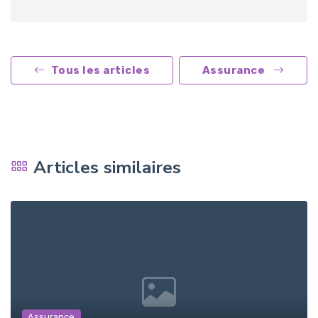
Tous les articles
Assurance
Articles similaires
Assurance