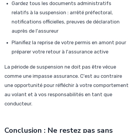
Gardez tous les documents administratifs
relatifs à la suspension : arrêté préfectoral,
notifications officielles, preuves de déclaration
auprès de l'assureur
Planifiez la reprise de votre permis en amont pour
préparer votre retour à l'assurance active
La période de suspension ne doit pas être vécue
comme une impasse assurance. C'est au contraire
une opportunité pour réfléchir à votre comportement
au volant et à vos responsabilités en tant que
conducteur.
Conclusion : Ne restez pas sans