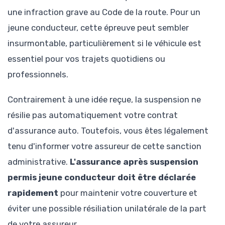
une infraction grave au Code de la route. Pour un
jeune conducteur, cette épreuve peut sembler
insurmontable, particulièrement si le véhicule est
essentiel pour vos trajets quotidiens ou
professionnels.
Contrairement à une idée reçue, la suspension ne
résilie pas automatiquement votre contrat
d'assurance auto. Toutefois, vous êtes légalement
tenu d'informer votre assureur de cette sanction
administrative.
L'assurance après suspension
permis jeune conducteur doit être déclarée
rapidement
pour maintenir votre couverture et
éviter une possible résiliation unilatérale de la part
de votre assureur.