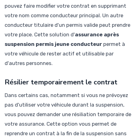
pouvez faire modifier votre contrat en supprimant
votre nom comme conducteur principal. Un autre
conducteur titulaire d'un permis valide peut prendre
votre place. Cette solution d'
assurance après
suspension permis jeune conducteur
permet à
votre véhicule de rester actif et utilisable par
d'autres personnes.
Résilier temporairement le contrat
Dans certains cas, notamment si vous ne prévoyez
pas d'utiliser votre véhicule durant la suspension,
vous pouvez demander une résiliation temporaire de
votre assurance. Cette option vous permet de
reprendre un contrat à la fin de la suspension sans