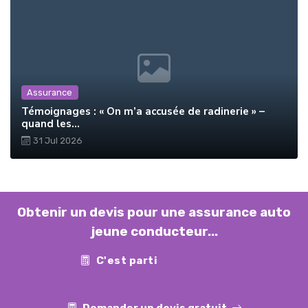
Assurance
Témoignages : « On m’a accusée de radinerie » –
quand les...
31 Jul 2026
Obtenir un devis pour une assurance auto
jeune conducteur...
C'est parti
Contact