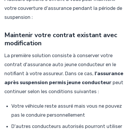
votre couverture d'assurance pendant la période de
suspension :
Maintenir votre contrat existant avec
modification
La première solution consiste à conserver votre
contrat d'assurance auto jeune conducteur en le
notifiant à votre assureur. Dans ce cas,
l'assurance
après suspension permis jeune conducteur
peut
continuer selon les conditions suivantes :
Votre véhicule reste assuré mais vous ne pouvez
pas le conduire personnellement
D'autres conducteurs autorisés pourront utiliser