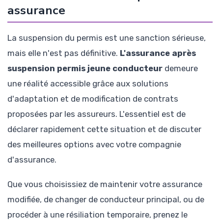
assurance
La suspension du permis est une sanction sérieuse,
mais elle n'est pas définitive.
L'assurance après
suspension permis jeune conducteur
demeure
une réalité accessible grâce aux solutions
d'adaptation et de modification de contrats
proposées par les assureurs. L'essentiel est de
déclarer rapidement cette situation et de discuter
des meilleures options avec votre compagnie
d'assurance.
Que vous choisissiez de maintenir votre assurance
modifiée, de changer de conducteur principal, ou de
procéder à une résiliation temporaire, prenez le