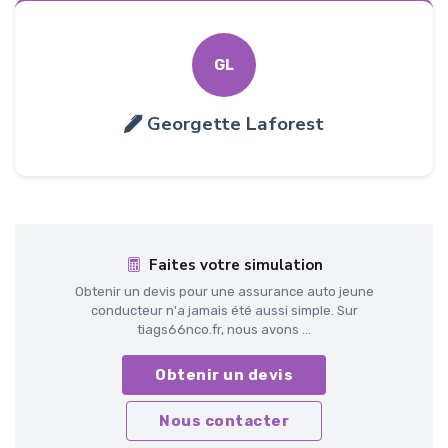
GL
Georgette Laforest
Faites votre simulation
Obtenir un devis pour une assurance auto jeune
conducteur n'a jamais été aussi simple. Sur
tiags66nco.fr, nous avons ...
Obtenir un devis
Nous contacter