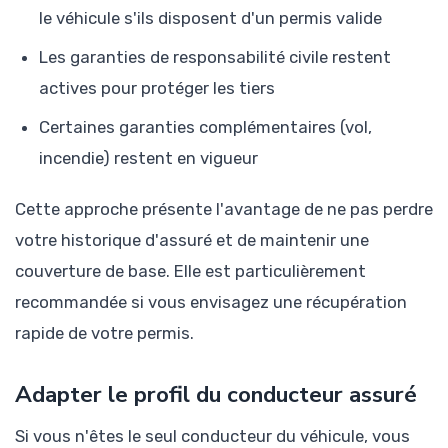
le véhicule s'ils disposent d'un permis valide
Les garanties de responsabilité civile restent
actives pour protéger les tiers
Certaines garanties complémentaires (vol,
incendie) restent en vigueur
Cette approche présente l'avantage de ne pas perdre
votre historique d'assuré et de maintenir une
couverture de base. Elle est particulièrement
recommandée si vous envisagez une récupération
rapide de votre permis.
Adapter le profil du conducteur assuré
Si vous n'êtes le seul conducteur du véhicule, vous