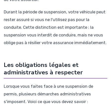
Durant la période de suspension, votre véhicule peut
rester assuré si vous ne l'utilisez pas pour la
conduite. Cette distinction est importante : la
suspension vous interdit de conduire, mais ne vous
oblige pas à résilier votre assurance immédiatement.
Les obligations légales et
administratives à respecter
Lorsque vous faites face à une suspension de
permis, plusieurs démarches administratives
s'imposent. Voici ce que vous devez savoir :