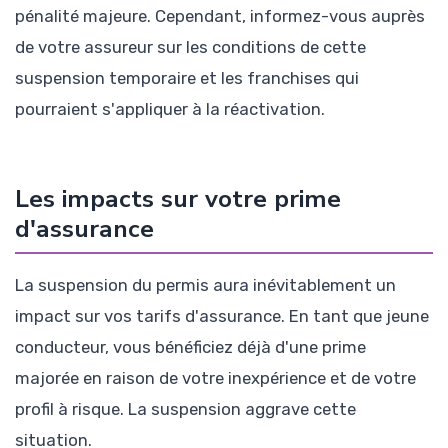
pénalité majeure. Cependant, informez-vous auprès
de votre assureur sur les conditions de cette
suspension temporaire et les franchises qui
pourraient s'appliquer à la réactivation.
Les impacts sur votre prime
d'assurance
La suspension du permis aura inévitablement un
impact sur vos tarifs d'assurance. En tant que jeune
conducteur, vous bénéficiez déjà d'une prime
majorée en raison de votre inexpérience et de votre
profil à risque. La suspension aggrave cette
situation.