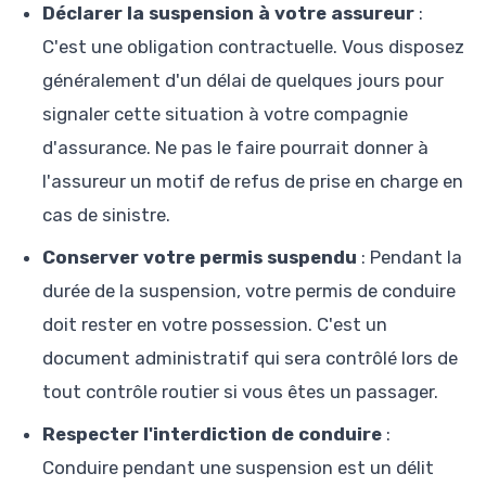
Déclarer la suspension à votre assureur
:
C'est une obligation contractuelle. Vous disposez
généralement d'un délai de quelques jours pour
signaler cette situation à votre compagnie
d'assurance. Ne pas le faire pourrait donner à
l'assureur un motif de refus de prise en charge en
cas de sinistre.
Conserver votre permis suspendu
: Pendant la
durée de la suspension, votre permis de conduire
doit rester en votre possession. C'est un
document administratif qui sera contrôlé lors de
tout contrôle routier si vous êtes un passager.
Respecter l'interdiction de conduire
:
Conduire pendant une suspension est un délit