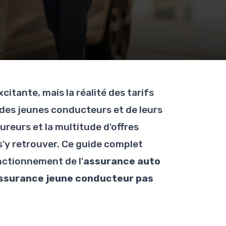
itante, mais la réalité des tarifs
 des jeunes conducteurs et de leurs
ureurs et la multitude d'offres
e s'y retrouver. Ce guide complet
nctionnement de l'
assurance auto
ssurance jeune conducteur pas