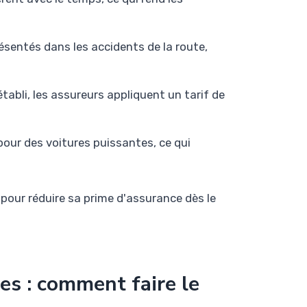
ésentés dans les accidents de la route,
tabli, les assureurs appliquent un tarif de
our des voitures puissantes, ce qui
pour réduire sa prime d'assurance dès le
es : comment faire le