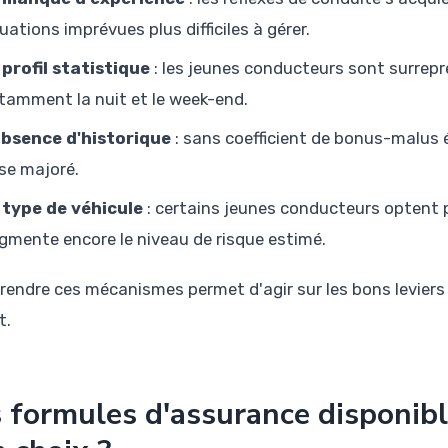
tuations imprévues plus difficiles à gérer.
 profil statistique
: les jeunes conducteurs sont surrepr
tamment la nuit et le week-end.
absence d'historique
: sans coefficient de bonus-malus é
se majoré.
 type de véhicule
: certains jeunes conducteurs optent p
gmente encore le niveau de risque estimé.
endre ces mécanismes permet d'agir sur les bons leviers 
t.
 formules d'assurance disponibl