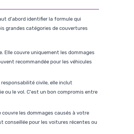
 faut d'abord identifier la formule qui
rois grandes catégories de couvertures
ire. Elle couvre uniquement les dommages
 souvent recommandée pour les véhicules
 responsabilité civile, elle inclut
ie ou le vol. C'est un bon compromis entre
lle couvre les dommages causés à votre
t conseillée pour les voitures récentes ou