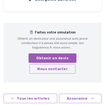
Faites votre simulation
Obtenir un devis pour une assurance auto jeune
conducteur n'a jamais été aussi simple. Sur
tiags66nco.fr, nous avons ...
Obtenir un devis
Nous contacter
Tous les articles
Assurance