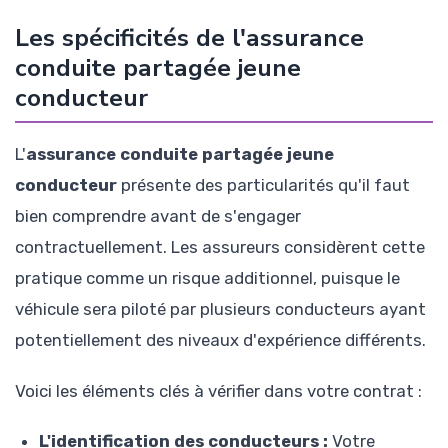
Les spécificités de l'assurance
conduite partagée jeune
conducteur
L'
assurance conduite partagée jeune
conducteur
présente des particularités qu'il faut
bien comprendre avant de s'engager
contractuellement. Les assureurs considèrent cette
pratique comme un risque additionnel, puisque le
véhicule sera piloté par plusieurs conducteurs ayant
potentiellement des niveaux d'expérience différents.
Voici les éléments clés à vérifier dans votre contrat :
L'identification des conducteurs :
Votre