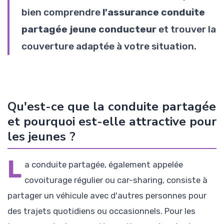
bien comprendre
l'assurance conduite
partagée jeune conducteur
et trouver la
couverture adaptée à votre situation.
Qu'est-ce que la conduite partagée
et pourquoi est-elle attractive pour
les jeunes ?
L
a conduite partagée, également appelée
covoiturage régulier ou car-sharing, consiste à
partager un véhicule avec d'autres personnes pour
des trajets quotidiens ou occasionnels. Pour les