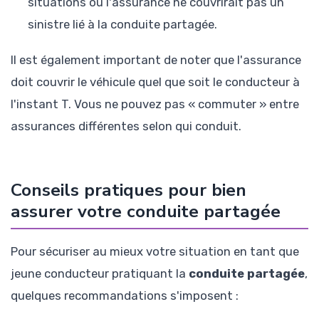
situations où l'assurance ne couvrirait pas un
sinistre lié à la conduite partagée.
Il est également important de noter que l'assurance
doit couvrir le véhicule quel que soit le conducteur à
l'instant T. Vous ne pouvez pas « commuter » entre
assurances différentes selon qui conduit.
Conseils pratiques pour bien
assurer votre conduite partagée
Pour sécuriser au mieux votre situation en tant que
jeune conducteur pratiquant la
conduite partagée
,
quelques recommandations s'imposent :