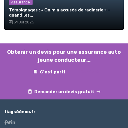
Assurance
Témoignages : « On m’a accusée de radinerie » –
quand les...
31 Jul 2026
Obtenir un devis pour une assurance auto
jeune conducteur...
C'est parti
Contact
Demander un devis gratuit
tiags66nco.fr