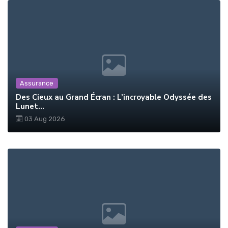
Assurance
Des Cieux au Grand Écran : L’incroyable Odyssée des
Lunet...
03 Aug 2026