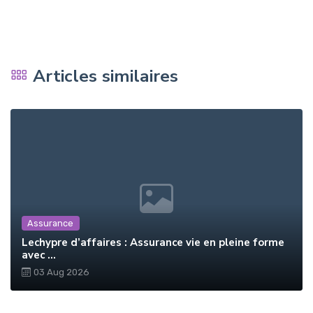
Articles similaires
Assurance
Lechypre d’affaires : Assurance vie en pleine forme
avec ...
03 Aug 2026