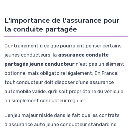
L'importance de l'assurance pour
la conduite partagée
Contrairement à ce que pourraient penser certains
jeunes conducteurs, la
assurance conduite
partagée jeune conducteur
n'est pas un élément
optionnel mais obligatoire légalement. En France,
tout conducteur doit disposer d'une assurance
automobile valide, qu'il soit propriétaire du véhicule
ou simplement conducteur régulier.
L'enjeu majeur réside dans le fait que les contrats
d'assurance auto jeune conducteur standard ne