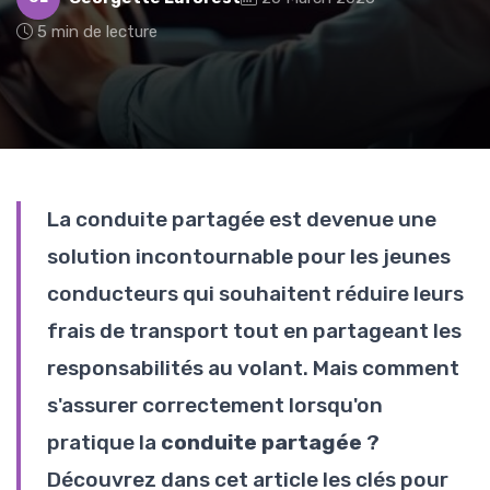
5 min de lecture
La conduite partagée est devenue une
solution incontournable pour les jeunes
conducteurs qui souhaitent réduire leurs
frais de transport tout en partageant les
responsabilités au volant. Mais comment
s'assurer correctement lorsqu'on
pratique la
conduite partagée
?
Découvrez dans cet article les clés pour