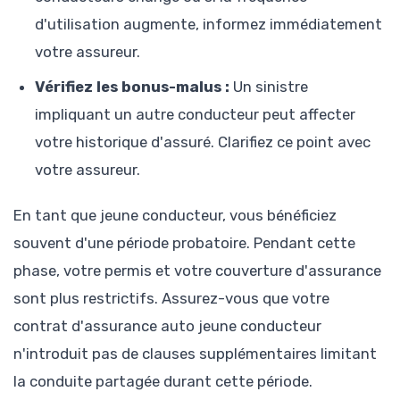
d'utilisation augmente, informez immédiatement
votre assureur.
Vérifiez les bonus-malus :
Un sinistre
impliquant un autre conducteur peut affecter
votre historique d'assuré. Clarifiez ce point avec
votre assureur.
En tant que jeune conducteur, vous bénéficiez
souvent d'une période probatoire. Pendant cette
phase, votre permis et votre couverture d'assurance
sont plus restrictifs. Assurez-vous que votre
contrat d'assurance auto jeune conducteur
n'introduit pas de clauses supplémentaires limitant
la conduite partagée durant cette période.