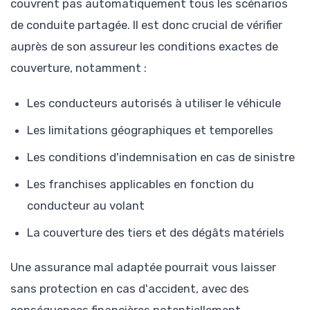
couvrent pas automatiquement tous les scénarios
de conduite partagée. Il est donc crucial de vérifier
auprès de son assureur les conditions exactes de
couverture, notamment :
Les conducteurs autorisés à utiliser le véhicule
Les limitations géographiques et temporelles
Les conditions d'indemnisation en cas de sinistre
Les franchises applicables en fonction du
conducteur au volant
La couverture des tiers et des dégâts matériels
Une assurance mal adaptée pourrait vous laisser
sans protection en cas d'accident, avec des
conséquences financières potentiellement