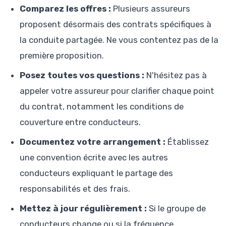
Comparez les offres :
Plusieurs assureurs
proposent désormais des contrats spécifiques à
la conduite partagée. Ne vous contentez pas de la
première proposition.
Posez toutes vos questions :
N'hésitez pas à
appeler votre assureur pour clarifier chaque point
du contrat, notamment les conditions de
couverture entre conducteurs.
Documentez votre arrangement :
Établissez
une convention écrite avec les autres
conducteurs expliquant le partage des
responsabilités et des frais.
Mettez à jour régulièrement :
Si le groupe de
conducteurs change ou si la fréquence