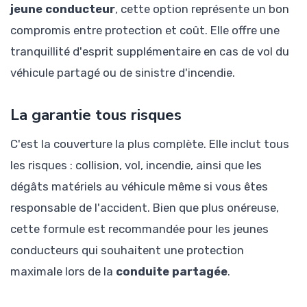
jeune conducteur
, cette option représente un bon
compromis entre protection et coût. Elle offre une
tranquillité d'esprit supplémentaire en cas de vol du
véhicule partagé ou de sinistre d'incendie.
La garantie tous risques
C'est la couverture la plus complète. Elle inclut tous
les risques : collision, vol, incendie, ainsi que les
dégâts matériels au véhicule même si vous êtes
responsable de l'accident. Bien que plus onéreuse,
cette formule est recommandée pour les jeunes
conducteurs qui souhaitent une protection
maximale lors de la
conduite partagée
.