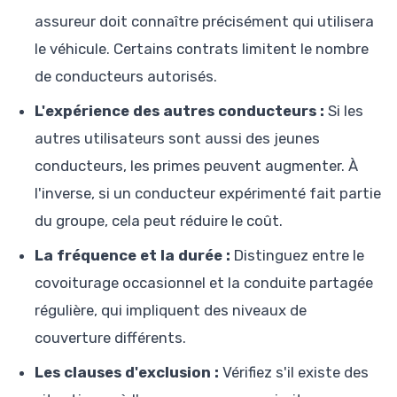
assureur doit connaître précisément qui utilisera
le véhicule. Certains contrats limitent le nombre
de conducteurs autorisés.
L'expérience des autres conducteurs :
Si les
autres utilisateurs sont aussi des jeunes
conducteurs, les primes peuvent augmenter. À
l'inverse, si un conducteur expérimenté fait partie
du groupe, cela peut réduire le coût.
La fréquence et la durée :
Distinguez entre le
covoiturage occasionnel et la conduite partagée
régulière, qui impliquent des niveaux de
couverture différents.
Les clauses d'exclusion :
Vérifiez s'il existe des