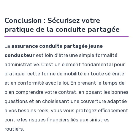
Conclusion : Sécurisez votre
pratique de la conduite partagée
La
assurance conduite partagée jeune
conducteur
est loin d'être une simple formalité
administrative. C'est un élément fondamental pour
pratiquer cette forme de mobilité en toute sérénité
et en conformité avec la loi. En prenant le temps de
bien comprendre votre contrat, en posant les bonnes
questions et en choisissant une couverture adaptée
à vos besoins réels, vous vous protégez efficacement
contre les risques financiers liés aux sinistres
routiers.