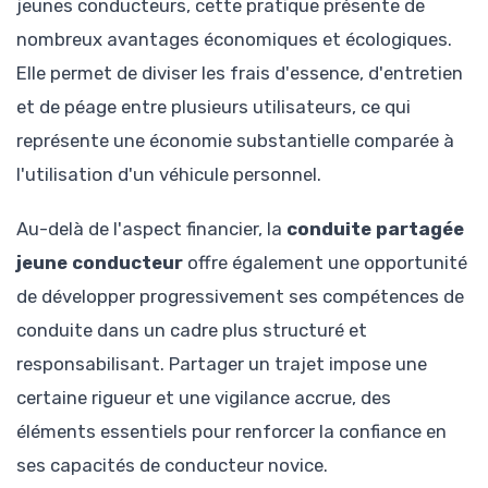
jeunes conducteurs, cette pratique présente de
nombreux avantages économiques et écologiques.
Elle permet de diviser les frais d'essence, d'entretien
et de péage entre plusieurs utilisateurs, ce qui
représente une économie substantielle comparée à
l'utilisation d'un véhicule personnel.
Au-delà de l'aspect financier, la
conduite partagée
jeune conducteur
offre également une opportunité
de développer progressivement ses compétences de
conduite dans un cadre plus structuré et
responsabilisant. Partager un trajet impose une
certaine rigueur et une vigilance accrue, des
éléments essentiels pour renforcer la confiance en
ses capacités de conducteur novice.