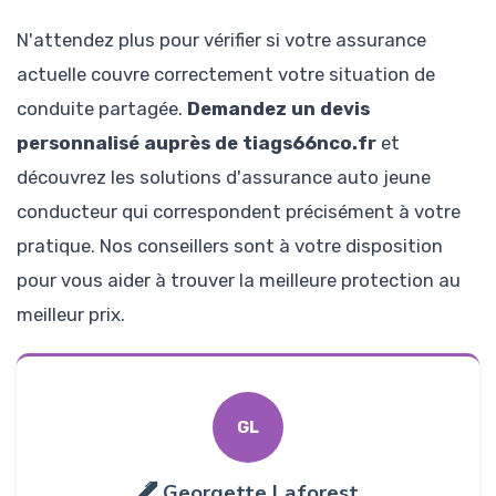
N'attendez plus pour vérifier si votre assurance
actuelle couvre correctement votre situation de
conduite partagée.
Demandez un devis
personnalisé auprès de tiags66nco.fr
et
découvrez les solutions d'assurance auto jeune
conducteur qui correspondent précisément à votre
pratique. Nos conseillers sont à votre disposition
pour vous aider à trouver la meilleure protection au
meilleur prix.
GL
Georgette Laforest