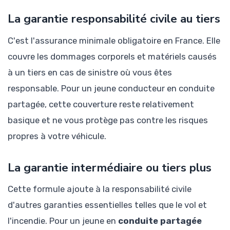
La garantie responsabilité civile au tiers
C'est l'assurance minimale obligatoire en France. Elle
couvre les dommages corporels et matériels causés
à un tiers en cas de sinistre où vous êtes
responsable. Pour un jeune conducteur en conduite
partagée, cette couverture reste relativement
basique et ne vous protège pas contre les risques
propres à votre véhicule.
La garantie intermédiaire ou tiers plus
Cette formule ajoute à la responsabilité civile
d'autres garanties essentielles telles que le vol et
l'incendie. Pour un jeune en
conduite partagée