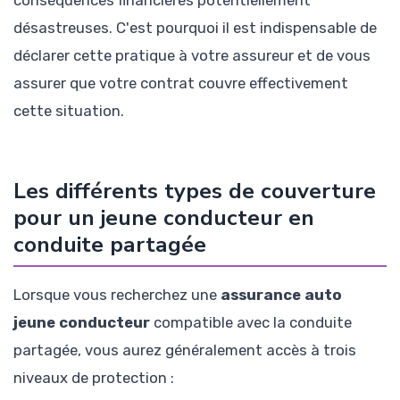
désastreuses. C'est pourquoi il est indispensable de
déclarer cette pratique à votre assureur et de vous
assurer que votre contrat couvre effectivement
cette situation.
Les différents types de couverture
pour un jeune conducteur en
conduite partagée
Lorsque vous recherchez une
assurance auto
jeune conducteur
compatible avec la conduite
partagée, vous aurez généralement accès à trois
niveaux de protection :