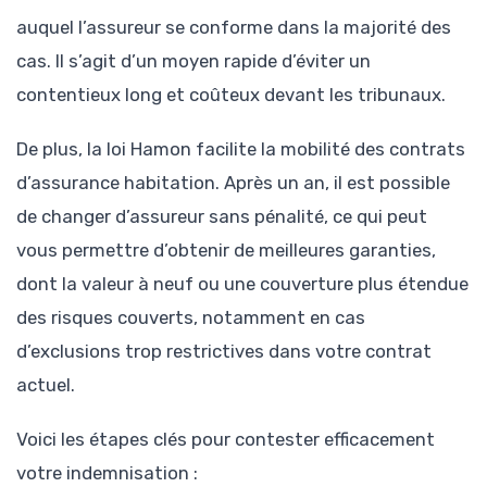
auquel l’assureur se conforme dans la majorité des
cas. Il s’agit d’un moyen rapide d’éviter un
contentieux long et coûteux devant les tribunaux.
De plus, la loi Hamon facilite la mobilité des contrats
d’assurance habitation. Après un an, il est possible
de changer d’assureur sans pénalité, ce qui peut
vous permettre d’obtenir de meilleures garanties,
dont la valeur à neuf ou une couverture plus étendue
des risques couverts, notamment en cas
d’exclusions trop restrictives dans votre contrat
actuel.
Voici les étapes clés pour contester efficacement
votre indemnisation :