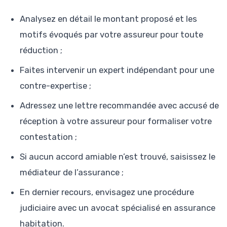
Analysez en détail le montant proposé et les
motifs évoqués par votre assureur pour toute
réduction ;
Faites intervenir un expert indépendant pour une
contre-expertise ;
Adressez une lettre recommandée avec accusé de
réception à votre assureur pour formaliser votre
contestation ;
Si aucun accord amiable n’est trouvé, saisissez le
médiateur de l’assurance ;
En dernier recours, envisagez une procédure
judiciaire avec un avocat spécialisé en assurance
habitation.