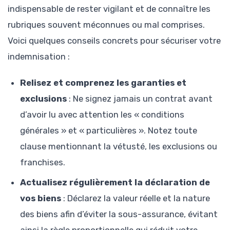
indispensable de rester vigilant et de connaître les
rubriques souvent méconnues ou mal comprises.
Voici quelques conseils concrets pour sécuriser votre
indemnisation :
Relisez et comprenez les garanties et
exclusions
: Ne signez jamais un contrat avant
d’avoir lu avec attention les « conditions
générales » et « particulières ». Notez toute
clause mentionnant la vétusté, les exclusions ou
franchises.
Actualisez régulièrement la déclaration de
vos biens
: Déclarez la valeur réelle et la nature
des biens afin d’éviter la sous-assurance, évitant
ainsi la règle proportionnelle qui réduit votre