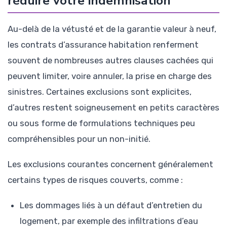
réduire votre indemnisation
Au-delà de la vétusté et de la garantie valeur à neuf,
les contrats d’assurance habitation renferment
souvent de nombreuses autres clauses cachées qui
peuvent limiter, voire annuler, la prise en charge des
sinistres. Certaines exclusions sont explicites,
d’autres restent soigneusement en petits caractères
ou sous forme de formulations techniques peu
compréhensibles pour un non-initié.
Les exclusions courantes concernent généralement
certains types de risques couverts, comme :
Les dommages liés à un défaut d’entretien du
logement, par exemple des infiltrations d’eau