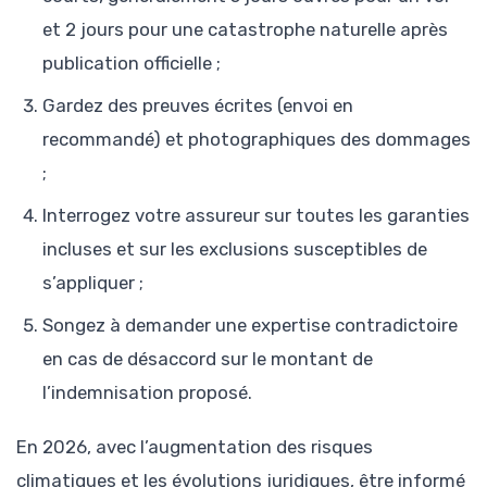
et 2 jours pour une catastrophe naturelle après
publication officielle ;
Gardez des preuves écrites (envoi en
recommandé) et photographiques des dommages
;
Interrogez votre assureur sur toutes les garanties
incluses et sur les exclusions susceptibles de
s’appliquer ;
Songez à demander une expertise contradictoire
en cas de désaccord sur le montant de
l’indemnisation proposé.
En 2026, avec l’augmentation des risques
climatiques et les évolutions juridiques, être informé