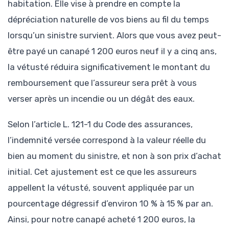
habitation. Elle vise à prendre en compte la
dépréciation naturelle de vos biens au fil du temps
lorsqu’un sinistre survient. Alors que vous avez peut-
être payé un canapé 1 200 euros neuf il y a cinq ans,
la vétusté réduira significativement le montant du
remboursement que l’assureur sera prêt à vous
verser après un incendie ou un dégât des eaux.
Selon l’article L. 121-1 du Code des assurances,
l’indemnité versée correspond à la valeur réelle du
bien au moment du sinistre, et non à son prix d’achat
initial. Cet ajustement est ce que les assureurs
appellent la vétusté, souvent appliquée par un
pourcentage dégressif d’environ 10 % à 15 % par an.
Ainsi, pour notre canapé acheté 1 200 euros, la