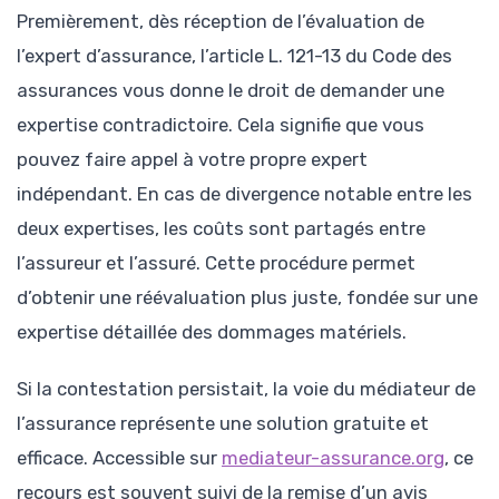
Premièrement, dès réception de l’évaluation de
l’expert d’assurance, l’article L. 121-13 du Code des
assurances vous donne le droit de demander une
expertise contradictoire. Cela signifie que vous
pouvez faire appel à votre propre expert
indépendant. En cas de divergence notable entre les
deux expertises, les coûts sont partagés entre
l’assureur et l’assuré. Cette procédure permet
d’obtenir une réévaluation plus juste, fondée sur une
expertise détaillée des dommages matériels.
Si la contestation persistait, la voie du médiateur de
l’assurance représente une solution gratuite et
efficace. Accessible sur
mediateur-assurance.org
, ce
recours est souvent suivi de la remise d’un avis