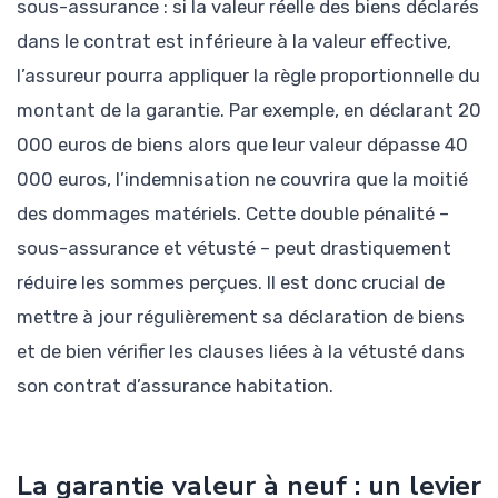
sous-assurance : si la valeur réelle des biens déclarés
dans le contrat est inférieure à la valeur effective,
l’assureur pourra appliquer la règle proportionnelle du
montant de la garantie. Par exemple, en déclarant 20
000 euros de biens alors que leur valeur dépasse 40
000 euros, l’indemnisation ne couvrira que la moitié
des dommages matériels. Cette double pénalité –
sous-assurance et vétusté – peut drastiquement
réduire les sommes perçues. Il est donc crucial de
mettre à jour régulièrement sa déclaration de biens
et de bien vérifier les clauses liées à la vétusté dans
son contrat d’assurance habitation.
La garantie valeur à neuf : un levier