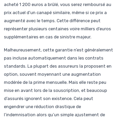
acheté 1 200 euros a brûlé, vous serez remboursé au
prix actuel d’un canapé similaire, même si ce prix a
augmenté avec le temps. Cette différence peut
représenter plusieurs centaines voire milliers d’euros
supplémentaires en cas de sinistre majeur.
Malheureusement, cette garantie n’est généralement
pas incluse automatiquement dans les contrats
standards. La plupart des assureurs la proposent en
option, souvent moyennant une augmentation
modérée de la prime mensuelle. Mais elle reste peu
mise en avant lors de la souscription, et beaucoup
d’assurés ignorent son existence. Cela peut
engendrer une réduction drastique de
l’indemnisation alors qu’un simple ajustement de