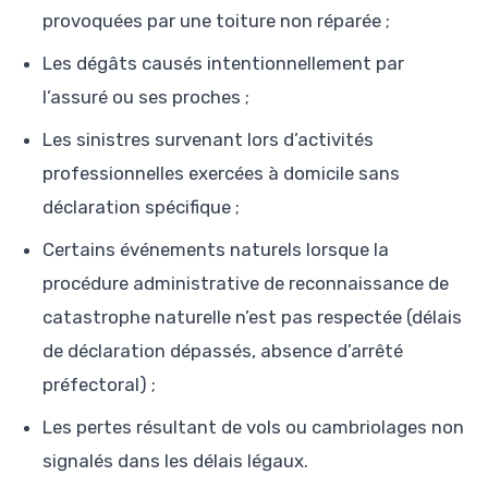
provoquées par une toiture non réparée ;
Les dégâts causés intentionnellement par
l’assuré ou ses proches ;
Les sinistres survenant lors d’activités
professionnelles exercées à domicile sans
déclaration spécifique ;
Certains événements naturels lorsque la
procédure administrative de reconnaissance de
catastrophe naturelle n’est pas respectée (délais
de déclaration dépassés, absence d’arrêté
préfectoral) ;
Les pertes résultant de vols ou cambriolages non
signalés dans les délais légaux.