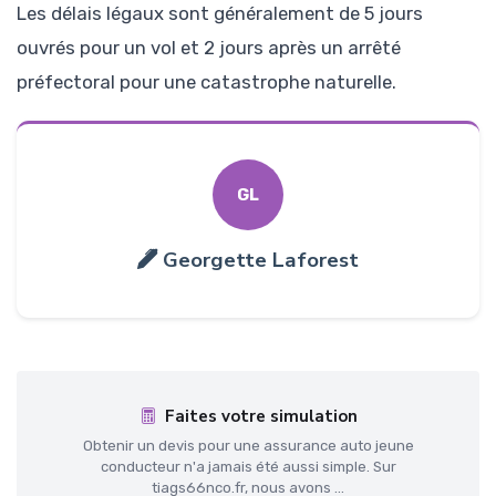
Les délais légaux sont généralement de 5 jours
ouvrés pour un vol et 2 jours après un arrêté
préfectoral pour une catastrophe naturelle.
GL
Georgette Laforest
Faites votre simulation
Obtenir un devis pour une assurance auto jeune
conducteur n'a jamais été aussi simple. Sur
tiags66nco.fr, nous avons ...