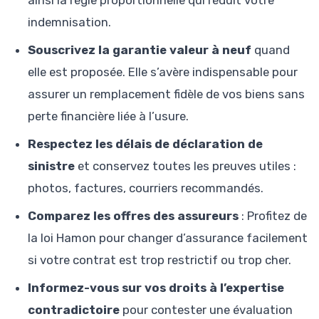
indemnisation.
Souscrivez la garantie valeur à neuf
quand
elle est proposée. Elle s’avère indispensable pour
assurer un remplacement fidèle de vos biens sans
perte financière liée à l’usure.
Respectez les délais de déclaration de
sinistre
et conservez toutes les preuves utiles :
photos, factures, courriers recommandés.
Comparez les offres des assureurs
: Profitez de
la loi Hamon pour changer d’assurance facilement
si votre contrat est trop restrictif ou trop cher.
Informez-vous sur vos droits à l’expertise
contradictoire
pour contester une évaluation