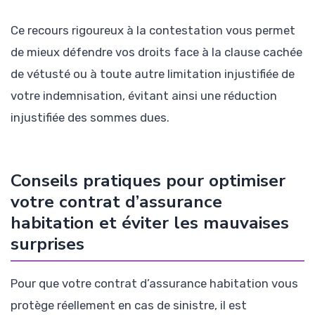
Ce recours rigoureux à la contestation vous permet
de mieux défendre vos droits face à la clause cachée
de vétusté ou à toute autre limitation injustifiée de
votre indemnisation, évitant ainsi une réduction
injustifiée des sommes dues.
Conseils pratiques pour optimiser
votre contrat d’assurance
habitation et éviter les mauvaises
surprises
Pour que votre contrat d’assurance habitation vous
protège réellement en cas de sinistre, il est