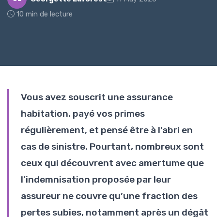
10 min de lecture
Vous avez souscrit une assurance
habitation, payé vos primes
régulièrement, et pensé être à l’abri en
cas de sinistre. Pourtant, nombreux sont
ceux qui découvrent avec amertume que
l’indemnisation proposée par leur
assureur ne couvre qu’une fraction des
pertes subies, notamment après un dégât