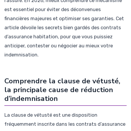
l’assuré. En 2026, mieux comprendre ce mécanisme
est essentiel pour éviter des déconvenues
financières majeures et optimiser ses garanties. Cet
article dévoile les secrets bien gardés des contrats
d’assurance habitation, pour que vous puissiez
anticiper, contester ou négocier au mieux votre
indemnisation.
Comprendre la clause de vétusté,
la principale cause de réduction
d’indemnisation
La clause de vétusté est une disposition
fréquemment inscrite dans les contrats d’assurance