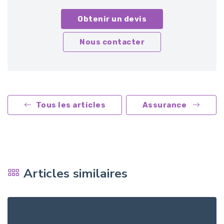
Obtenir un devis
Nous contacter
Tous les articles
Assurance
Articles similaires