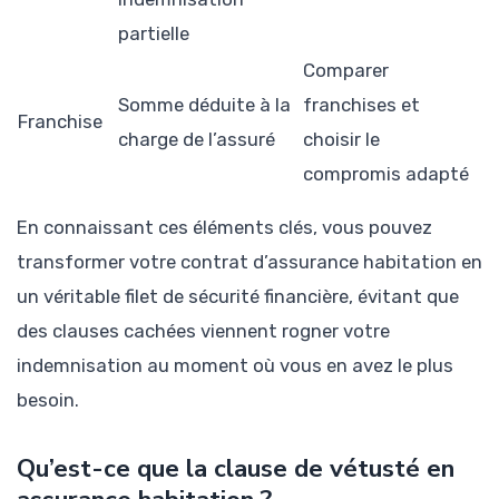
partielle
Comparer
Somme déduite à la
franchises et
Franchise
charge de l’assuré
choisir le
compromis adapté
En connaissant ces éléments clés, vous pouvez
transformer votre contrat d’assurance habitation en
un véritable filet de sécurité financière, évitant que
des clauses cachées viennent rogner votre
indemnisation au moment où vous en avez le plus
besoin.
Qu’est-ce que la clause de vétusté en