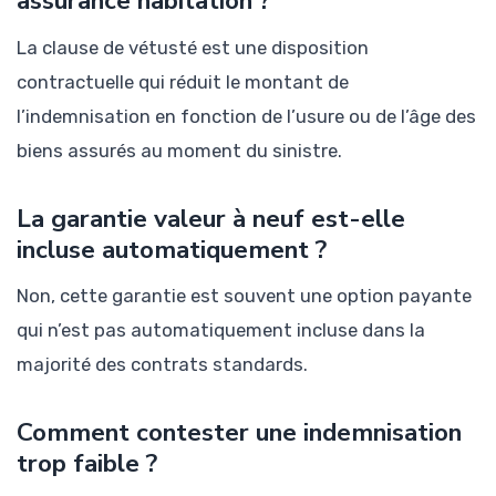
assurance habitation ?
La clause de vétusté est une disposition
contractuelle qui réduit le montant de
l’indemnisation en fonction de l’usure ou de l’âge des
biens assurés au moment du sinistre.
La garantie valeur à neuf est-elle
incluse automatiquement ?
Non, cette garantie est souvent une option payante
qui n’est pas automatiquement incluse dans la
majorité des contrats standards.
Comment contester une indemnisation
trop faible ?