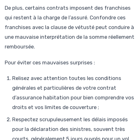
De plus, certains contrats imposent des franchises
qui restent à la charge de l’assuré. Confondre ces
franchises avec la clause de vétusté peut conduire à
une mauvaise interprétation de la somme réellement
remboursée.
Pour éviter ces mauvaises surprises :
Relisez avec attention toutes les conditions
générales et particulières de votre contrat
d’assurance habitation pour bien comprendre vos
droits et vos limites de couverture ;
Respectez scrupuleusement les délais imposés
pour la déclaration des sinistres, souvent très
courts, généralement 5 jours ouvrés pour un vol