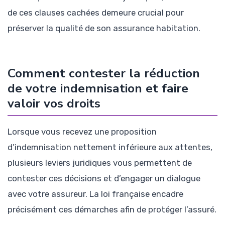
de ces clauses cachées demeure crucial pour
préserver la qualité de son assurance habitation.
Comment contester la réduction
de votre indemnisation et faire
valoir vos droits
Lorsque vous recevez une proposition
d’indemnisation nettement inférieure aux attentes,
plusieurs leviers juridiques vous permettent de
contester ces décisions et d’engager un dialogue
avec votre assureur. La loi française encadre
précisément ces démarches afin de protéger l’assuré.