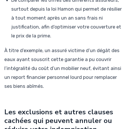
De comparer les offres des différents assureurs,
surtout depuis la loi Hamon qui permet de résilier
à tout moment après un an sans frais ni
justification, afin d’optimiser votre couverture et
le prix de la prime.
À titre d’exemple, un assuré victime d’un dégât des
eaux ayant souscrit cette garantie a pu couvrir
l’intégralité du coût d’un mobilier neuf, évitant ainsi
un report financier personnel lourd pour remplacer
ses biens abîmés.
Les exclusions et autres clauses
cachées qui peuvent annuler ou