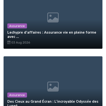
Assurance
Lechypre d’affaires : Assurance vie en pleine forme
avec ...
03 Aug 2026
Assurance
Des Cieux au Grand Écran : L’incroyable Odyssée des
Lunet...