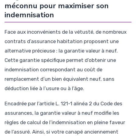
méconnu pour maximiser son
indemnisation
Face aux inconvénients de la vétusté, de nombreux
contrats d’assurance habitation proposent une
alternative précieuse : la garantie valeur à neuf.
Cette garantie spécifique permet d’obtenir une
indemnisation correspondant au coût de
remplacement d’un bien équivalent neuf, sans
déduction liée à l’usure ou à l’âge.
Encadrée par l’article L. 121-1 alinéa 2 du Code des
assurances, la garantie valeur à neuf modifie les
règles de calcul de l’indemnisation en pleine faveur
de l’assuré. Ainsi, si votre canapé anciennement