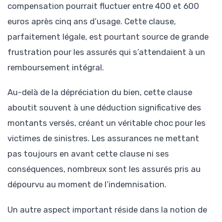
compensation pourrait fluctuer entre 400 et 600
euros après cinq ans d’usage. Cette clause,
parfaitement légale, est pourtant source de grande
frustration pour les assurés qui s’attendaient à un
remboursement intégral.
Au-delà de la dépréciation du bien, cette clause
aboutit souvent à une déduction significative des
montants versés, créant un véritable choc pour les
victimes de sinistres. Les assurances ne mettant
pas toujours en avant cette clause ni ses
conséquences, nombreux sont les assurés pris au
dépourvu au moment de l’indemnisation.
Un autre aspect important réside dans la notion de