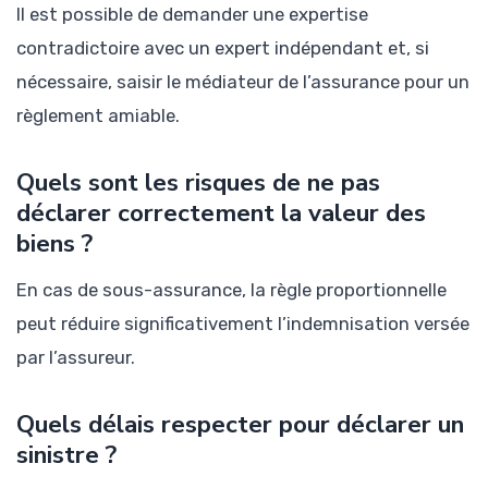
Il est possible de demander une expertise
contradictoire avec un expert indépendant et, si
nécessaire, saisir le médiateur de l’assurance pour un
règlement amiable.
Quels sont les risques de ne pas
déclarer correctement la valeur des
biens ?
En cas de sous-assurance, la règle proportionnelle
peut réduire significativement l’indemnisation versée
par l’assureur.
Quels délais respecter pour déclarer un
sinistre ?