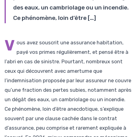
des eaux, un cambriolage ou un incendie.
Ce phénomène, loin d’être […]
V
ous avez souscrit une assurance habitation,
payé vos primes régulièrement, et pensé être à
l’abri en cas de sinistre. Pourtant, nombreux sont
ceux qui découvrent avec amertume que
l’indemnisation proposée par leur assureur ne couvre
qu’une fraction des pertes subies, notamment après
un dégât des eaux, un cambriolage ou un incendie.
Ce phénomène, loin d’être anecdotique, s’explique
souvent par une clause cachée dans le contrat
d’assurance, peu comprise et rarement expliquée à