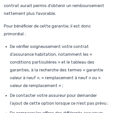
contrat aurait permis d’obtenir un remboursement
nettement plus favorable.
Pour bénéficier de cette garantie, il est donc
primordial :
De vérifier soigneusement votre contrat
d’assurance habitation, notamment les «
conditions particulières » et le tableau des
garanties, à la recherche des termes « garantie
valeur à neuf », « remplacement à neuf » ou «
valeur de remplacement » ;
De contacter votre assureur pour demander
l’ajout de cette option lorsque ce n’est pas prévu ;