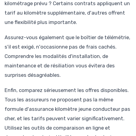
kilométrage prévu ? Certains contrats appliquent un
tarif au kilomètre supplémentaire, d'autres offrent
une flexibilité plus importante.
Assurez-vous également que le boîtier de télémétrie,
s'il est exigé, n'occasionne pas de frais cachés.
Comprendre les modalités d'installation, de
maintenance et de résiliation vous évitera des
surprises désagréables.
Enfin, comparez sérieusement les offres disponibles.
Tous les assureurs ne proposent pas la même
formule d'assurance kilomètre jeune conducteur pas
cher, et les tarifs peuvent varier significativement.
Utilisez les outils de comparaison en ligne et