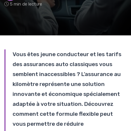
5 min de lecture
Vous êtes jeune conducteur et les tarifs
des assurances auto classiques vous
semblent inaccessibles ? L'assurance au
kilomètre représente une solution
innovante et économique spécialement
adaptée à votre situation. Découvrez
comment cette formule flexible peut
vous permettre de réduire