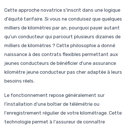
Cette approche novatrice s'inscrit dans une logique
d'équité tarifaire. Si vous ne conduisez que quelques
milliers de kilomètres par an, pourquoi payer autant
qu'un conducteur qui parcourt plusieurs dizaines de
milliers de kilomètres ? Cette philosophie a donné
naissance à des contrats flexibles permettant aux
jeunes conducteurs de bénéficier d'une assurance
kilomètre jeune conducteur pas cher adaptée à leurs
besoins réels.
Le fonctionnement repose généralement sur
l'installation d'une boîtier de télémétrie ou
l'enregistrement régulier de votre kilométrage. Cette
technologie permet à l'assureur de connaître