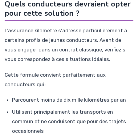
Quels conducteurs devraient opter
pour cette solution ?
L'assurance kilomètre s'adresse particulièrement à
certains profils de jeunes conducteurs. Avant de
vous engager dans un contrat classique, vérifiez si
vous correspondez à ces situations idéales.
Cette formule convient parfaitement aux
conducteurs qui :
Parcourent moins de dix mille kilomètres par an
Utilisent principalement les transports en
commun et ne conduisent que pour des trajets
occasionnels