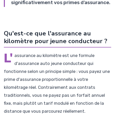
significativement vos primes d'assurance.
Qu'est-ce que l'assurance au
kilomètre pour jeune conducteur ?
L'
assurance au kilomètre est une formule
d'assurance auto jeune conducteur qui
fonctionne selon un principe simple : vous payez une
prime d'assurance proportionnelle à votre
kilométrage réel. Contrairement aux contrats
traditionnels, vous ne payez pas un forfait annuel
fixe, mais plutôt un tarif modulé en fonction de la
distance que vous parcourez réellement.