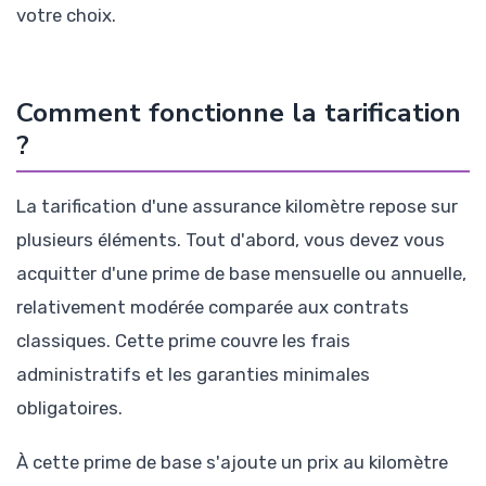
votre choix.
Comment fonctionne la tarification
?
La tarification d'une assurance kilomètre repose sur
plusieurs éléments. Tout d'abord, vous devez vous
acquitter d'une prime de base mensuelle ou annuelle,
relativement modérée comparée aux contrats
classiques. Cette prime couvre les frais
administratifs et les garanties minimales
obligatoires.
À cette prime de base s'ajoute un prix au kilomètre