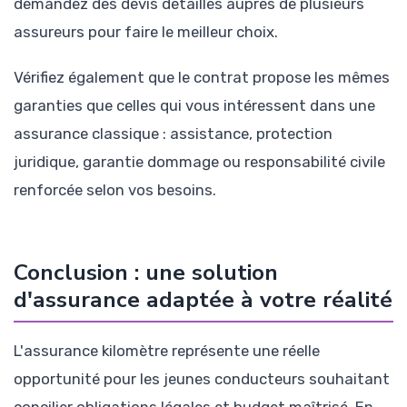
demandez des devis détaillés auprès de plusieurs
assureurs pour faire le meilleur choix.
Vérifiez également que le contrat propose les mêmes
garanties que celles qui vous intéressent dans une
assurance classique : assistance, protection
juridique, garantie dommage ou responsabilité civile
renforcée selon vos besoins.
Conclusion : une solution
d'assurance adaptée à votre réalité
L'assurance kilomètre représente une réelle
opportunité pour les jeunes conducteurs souhaitant
concilier obligations légales et budget maîtrisé. En