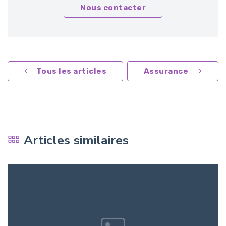
Nous contacter
Tous les articles
Assurance
Articles similaires