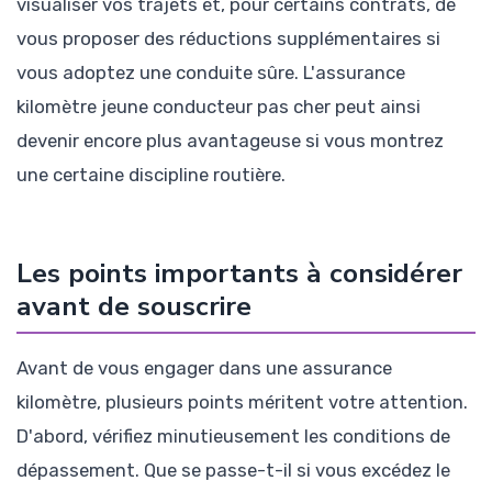
visualiser vos trajets et, pour certains contrats, de
vous proposer des réductions supplémentaires si
vous adoptez une conduite sûre. L'assurance
kilomètre jeune conducteur pas cher peut ainsi
devenir encore plus avantageuse si vous montrez
une certaine discipline routière.
Les points importants à considérer
avant de souscrire
Avant de vous engager dans une assurance
kilomètre, plusieurs points méritent votre attention.
D'abord, vérifiez minutieusement les conditions de
dépassement. Que se passe-t-il si vous excédez le