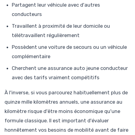
Partagent leur véhicule avec d'autres
conducteurs
Travaillent à proximité de leur domicile ou
télétravaillent régulièrement
Possèdent une voiture de secours ou un véhicule
complémentaire
Cherchent une assurance auto jeune conducteur
avec des tarifs vraiment compétitifs
À l'inverse, si vous parcourez habituellement plus de
quinze mille kilomètres annuels, une assurance au
kilomètre risque d'être moins économique qu'une
formule classique. Il est important d'évaluer
honnêtement vos besoins de mobilité avant de faire