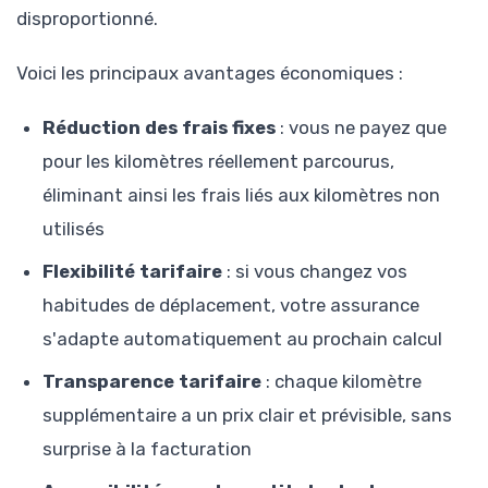
disproportionné.
Voici les principaux avantages économiques :
Réduction des frais fixes
: vous ne payez que
pour les kilomètres réellement parcourus,
éliminant ainsi les frais liés aux kilomètres non
utilisés
Flexibilité tarifaire
: si vous changez vos
habitudes de déplacement, votre assurance
s'adapte automatiquement au prochain calcul
Transparence tarifaire
: chaque kilomètre
supplémentaire a un prix clair et prévisible, sans
surprise à la facturation