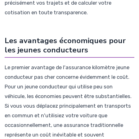
précisément vos trajets et de calculer votre
cotisation en toute transparence.
Les avantages économiques pour
les jeunes conducteurs
Le premier avantage de l'assurance kilomètre jeune
conducteur pas cher concerne évidemment le coût.
Pour un jeune conducteur qui utilise peu son
véhicule, les économies peuvent être substantielles.
Si vous vous déplacez principalement en transports
en commun et n'utilisiez votre voiture que
occasionnellement, une assurance traditionnelle
représente un coût inévitable et souvent