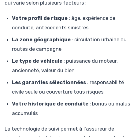
qui varie selon plusieurs facteurs :
Votre profil de risque
: âge, expérience de
conduite, antécédents sinistres
La zone géographique
: circulation urbaine ou
routes de campagne
Le type de véhicule
: puissance du moteur,
ancienneté, valeur du bien
Les garanties sélectionnées
: responsabilité
civile seule ou couverture tous risques
Votre historique de conduite
: bonus ou malus
accumulés
La technologie de suivi permet à l'assureur de