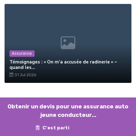
Assurance
Témoignages : « On m’a accusée de radinerie » –
quand les...
31 Jul 2026
Obtenir un devis pour une assurance auto
jeune conducteur...
C'est parti
Contact