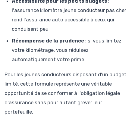
Accessibilité pour les petits budgets
:
l'assurance kilomètre jeune conducteur pas cher
rend l'assurance auto accessible à ceux qui
conduisent peu
Récompense de la prudence
: si vous limitez
votre kilométrage, vous réduisez
automatiquement votre prime
Pour les jeunes conducteurs disposant d'un budget
limité, cette formule représente une véritable
opportunité de se conformer à l'obligation légale
d'assurance sans pour autant grever leur
portefeuille.