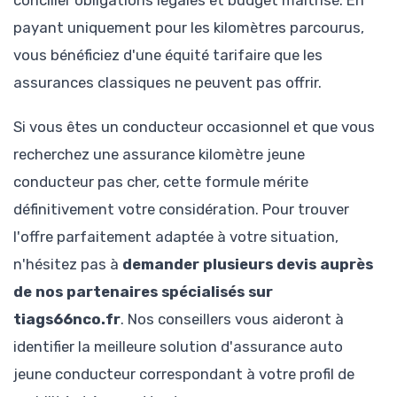
payant uniquement pour les kilomètres parcourus,
vous bénéficiez d'une équité tarifaire que les
assurances classiques ne peuvent pas offrir.
Si vous êtes un conducteur occasionnel et que vous
recherchez une assurance kilomètre jeune
conducteur pas cher, cette formule mérite
définitivement votre considération. Pour trouver
l'offre parfaitement adaptée à votre situation,
n'hésitez pas à
demander plusieurs devis auprès
de nos partenaires spécialisés sur
tiags66nco.fr
. Nos conseillers vous aideront à
identifier la meilleure solution d'assurance auto
jeune conducteur correspondant à votre profil de