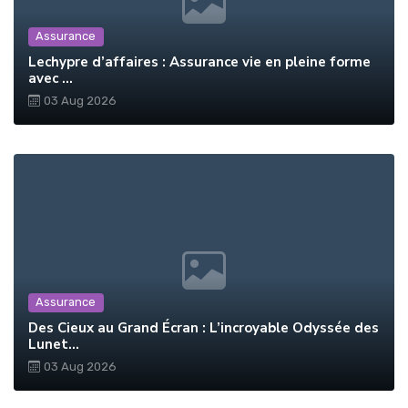
Assurance
Lechypre d’affaires : Assurance vie en pleine forme
avec ...
03 Aug 2026
Assurance
Des Cieux au Grand Écran : L’incroyable Odyssée des
Lunet...
03 Aug 2026