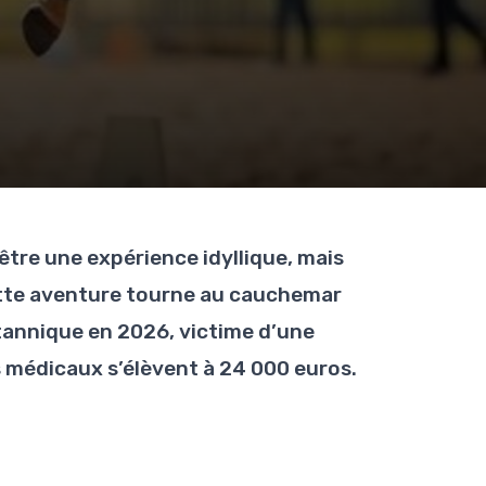
être une expérience idyllique, mais
ette aventure tourne au cauchemar
ritannique en 2026, victime d’une
s médicaux s’élèvent à 24 000 euros.