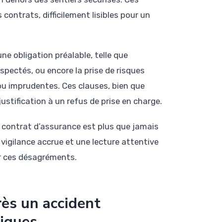
contrats, difficilement lisibles pour un
e obligation préalable, telle que
spectés, ou encore la prise de risques
u imprudentes. Ces clauses, bien que
stification à un refus de prise en charge.
 contrat d’assurance est plus que jamais
vigilance accrue et une lecture attentive
er ces désagréments.
ès un accident
tiques