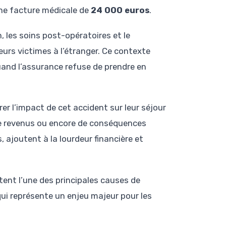
une facture médicale de
24 000 euros
.
 les soins post-opératoires et le
urs victimes à l’étranger. Ce contexte
and l’assurance refuse de prendre en
rer l’impact de cet accident sur leur séjour
e de revenus ou encore de conséquences
, ajoutent à la lourdeur financière et
stent l’une des principales causes de
qui représente un enjeu majeur pour les