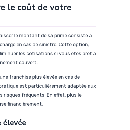
e le coût de votre
aisser le montant de sa prime consiste à
charge en cas de sinistre. Cette option,
iminuer les cotisations si vous êtes prêt à
énement couvert.
r une franchise plus élevée en cas de
e pratique est particulièrement adaptée aux
risques fréquents. En effet, plus le
euse financièrement.
e élevée