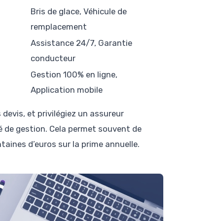
Bris de glace, Véhicule de
remplacement
Assistance 24/7, Garantie
conducteur
Gestion 100% en ligne,
Application mobile
devis, et privilégiez un assureur
ité de gestion. Cela permet souvent de
taines d’euros sur la prime annuelle.