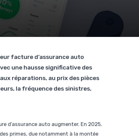
leur facture d’assurance auto
vec une hausse significative des
aux réparations, au prix des pièces
eurs, la fréquence des sinistres,
ture d’assurance auto augmenter. En 2025,
e des primes, due notamment à la montée